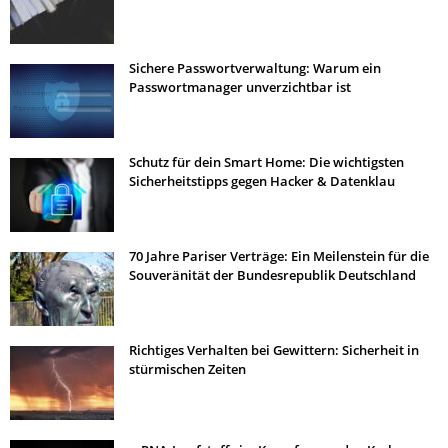
Sichere Passwortverwaltung: Warum ein
Passwortmanager unverzichtbar ist
Schutz für dein Smart Home: Die wichtigsten
Sicherheitstipps gegen Hacker & Datenklau
70 Jahre Pariser Verträge: Ein Meilenstein für die
Souveränität der Bundesrepublik Deutschland
Richtiges Verhalten bei Gewittern: Sicherheit in
stürmischen Zeiten