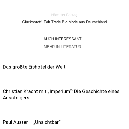
Nächster Beitrag
Glücksstoff: Fair Trade Bio Mode aus Deutschland
AUCH INTERESSANT
MEHR IN LITERATUR
Das größte Eishotel der Welt
Christian Kracht mit „Imperium“: Die Geschichte eines
Aussteigers
Paul Auster – „Unsichtbar“