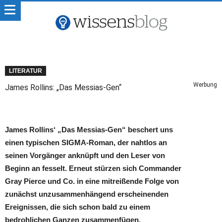
LITERATUR
Werbung
James Rollins: „Das Messias-Gen“
James Rollins‘ „Das Messias-Gen“ beschert uns
einen typischen SIGMA-Roman, der nahtlos an
seinen Vorgänger anknüpft und den Leser von
Beginn an fesselt. Erneut stürzen sich Commander
Gray Pierce und Co. in eine mitreißende Folge von
zunächst unzusammenhängend erscheinenden
Ereignissen, die sich schon bald zu einem
bedrohlichen Ganzen zusammenfügen.