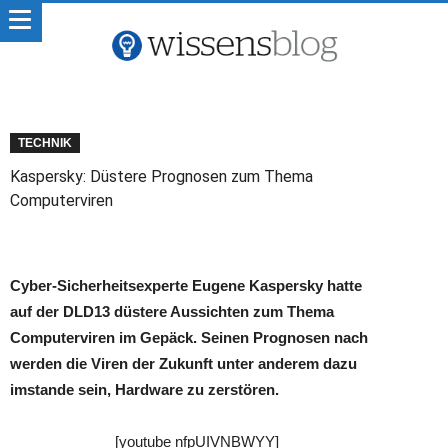
TECHNIK
Kaspersky: Düstere Prognosen zum Thema
Computerviren
Cyber-Sicherheitsexperte Eugene Kaspersky hatte
auf der DLD13 düstere Aussichten zum Thema
Computerviren im Gepäck. Seinen Prognosen nach
werden die Viren der Zukunft unter anderem dazu
imstande sein, Hardware zu zerstören.
[youtube nfpUIVNBWYY]