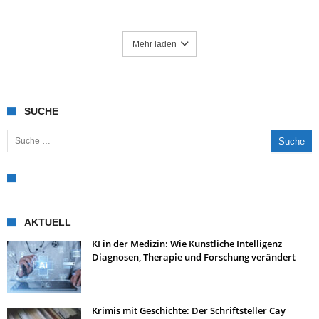
Mehr laden
SUCHE
Suche nach:
AKTUELL
KI in der Medizin: Wie Künstliche Intelligenz
Diagnosen, Therapie und Forschung verändert
Krimis mit Geschichte: Der Schriftsteller Cay