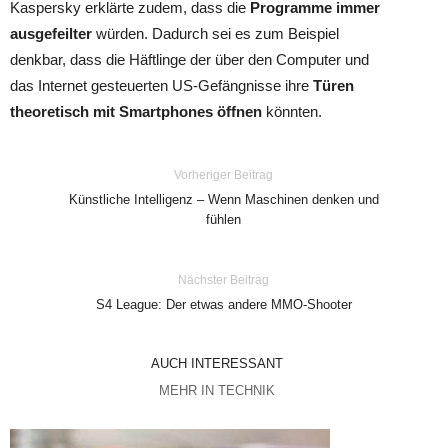
Kaspersky erklärte zudem, dass die
Programme immer
ausgefeilter
würden. Dadurch sei es zum Beispiel
denkbar, dass die Häftlinge der über den Computer und
das Internet gesteuerten US-Gefängnisse ihre
Türen
theoretisch mit Smartphones öffnen
könnten.
Vorheriger Beitrag
Künstliche Intelligenz – Wenn Maschinen denken und
fühlen
Nächster Beitrag
S4 League: Der etwas andere MMO-Shooter
AUCH INTERESSANT
MEHR IN TECHNIK