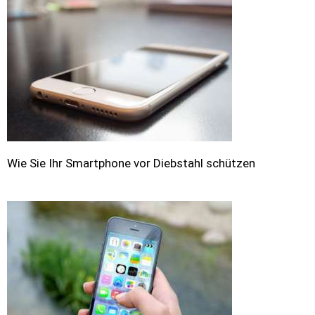
Wie Sie Ihr Smartphone vor Diebstahl schützen