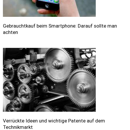
Gebrauchtkauf beim Smartphone: Darauf sollte man
achten
Verrückte Ideen und wichtige Patente auf dem
Technikmarkt