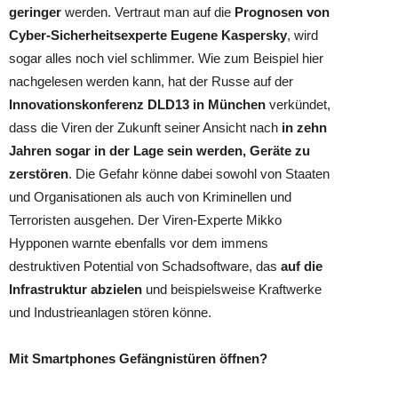
geringer
werden. Vertraut man auf die
Prognosen von
Cyber-Sicherheitsexperte Eugene Kaspersky
, wird
sogar alles noch viel schlimmer. Wie zum Beispiel hier
nachgelesen werden kann, hat der Russe auf der
Innovationskonferenz DLD13 in München
verkündet,
dass die Viren der Zukunft seiner Ansicht nach
in zehn
Jahren sogar in der Lage sein werden, Geräte zu
zerstören
. Die Gefahr könne dabei sowohl von Staaten
und Organisationen als auch von Kriminellen und
Terroristen ausgehen. Der Viren-Experte Mikko
Hypponen warnte ebenfalls vor dem immens
destruktiven Potential von Schadsoftware, das
auf die
Infrastruktur abzielen
und beispielsweise Kraftwerke
und Industrieanlagen stören könne.
Mit Smartphones Gefängnistüren öffnen?