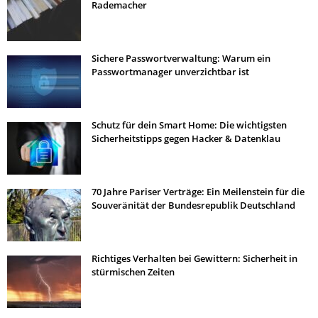
Rademacher
Sichere Passwortverwaltung: Warum ein
Passwortmanager unverzichtbar ist
Schutz für dein Smart Home: Die wichtigsten
Sicherheitstipps gegen Hacker & Datenklau
70 Jahre Pariser Verträge: Ein Meilenstein für die
Souveränität der Bundesrepublik Deutschland
Richtiges Verhalten bei Gewittern: Sicherheit in
stürmischen Zeiten