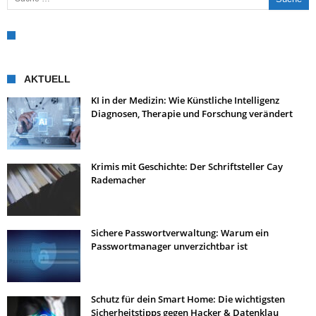
AKTUELL
KI in der Medizin: Wie Künstliche Intelligenz
Diagnosen, Therapie und Forschung verändert
Krimis mit Geschichte: Der Schriftsteller Cay
Rademacher
Sichere Passwortverwaltung: Warum ein
Passwortmanager unverzichtbar ist
Schutz für dein Smart Home: Die wichtigsten
Sicherheitstipps gegen Hacker & Datenklau