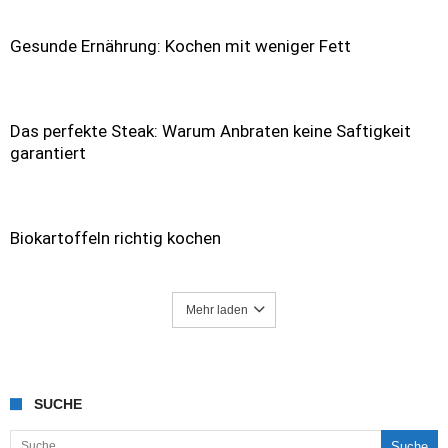
Gesunde Ernährung: Kochen mit weniger Fett
Das perfekte Steak: Warum Anbraten keine Saftigkeit
garantiert
Biokartoffeln richtig kochen
Mehr laden
SUCHE
Suche nach: