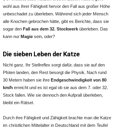
wohl aus ihrer Fähigkeit hervor den Fall aus großer Höhe
unbeschadet zu überleben. Während sich jeder Mensch
alle Knochen gebrochen hätte, gibt es Berichte, dass sie
sogar den
Fall aus dem 32. Stockwerk
überleben. Das
kann nur
Magie
sein, oder?
Die sieben Leben der Katze
Nicht ganz. Ihr Stellreflex sorgt dafür, dass sie auf den
Pfoten landen, den Rest besorgt die Physik. Nach rund
30 Metern haben sie ihre
Endgeschwindigkeit von 80
km/h
erreicht und es ist egal ob sie aus dem 7. oder 32.
Stock fallen. Wie sie dennoch den Aufprall überleben,
bleibt ein Rätsel.
Durch ihre Fähigkeit und Zähigkeit brachte man die Katze
im christlichen Mittelalter in Deutschland mit dem Teufel