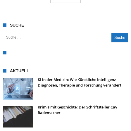
SUCHE
Suche nach:
AKTUELL
KI in der Medizin: Wie Künstliche Intelligenz
Diagnosen, Therapie und Forschung verändert
Krimis mit Geschichte: Der Schriftsteller Cay
Rademacher