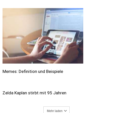
Memes: Definition und Beispiele
Zelda Kaplan stirbt mit 95 Jahren
Mehr laden