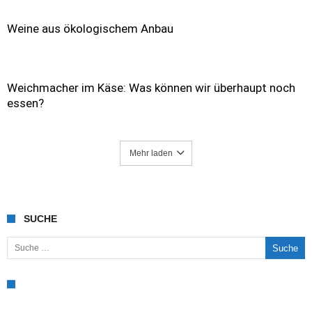
Weine aus ökologischem Anbau
Weichmacher im Käse: Was können wir überhaupt noch
essen?
Mehr laden
SUCHE
Suche nach: