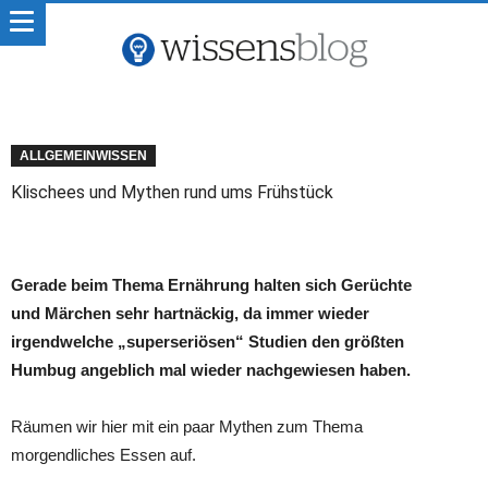
ALLGEMEINWISSEN
Klischees und Mythen rund ums Frühstück
Gerade beim Thema Ernährung halten sich Gerüchte
und Märchen sehr hartnäckig, da immer wieder
irgendwelche „superseriösen“ Studien den größten
Humbug angeblich mal wieder nachgewiesen haben.
Räumen wir hier mit ein paar Mythen zum Thema
morgendliches Essen auf.