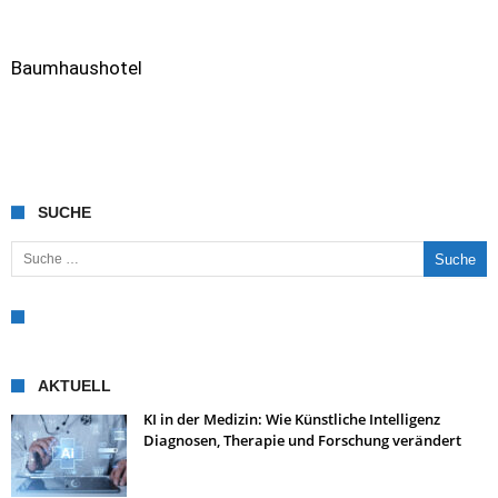
Baumhaushotel
SUCHE
Suche nach:
AKTUELL
KI in der Medizin: Wie Künstliche Intelligenz
Diagnosen, Therapie und Forschung verändert