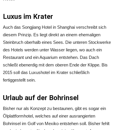
Luxus im Krater
Auch das Songjiang Hotel in Shanghai verschreibt sich
diesem Prinzip. Es liegt direkt an einem ehemaligen
Steinbruch oberhalb eines Sees. Die unteren Stockwerke
des Hotels werden unter Wasser liegen, wo auch ein
Restaurant und ein Aquarium entstehen. Das Dach
schließt ebenerdig mit dem oberen Ende der Klippe. Bis
2015 soll das Luxushotel im Krater schließlich
fertiggestellt sein.
Urlaub auf der Bohrinsel
Bisher nur als Konzept zu bestaunen, gibt es sogar ein
Ölplattformhotel, welches auf einer ausrangierten
Bohrinsel im Golf von Mexiko entstehen soll. Bisher fehlt