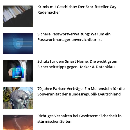
Krimis mit Geschichte: Der Schriftsteller Cay
Rademacher
Sichere Passwortverwaltung: Warum ein
Passwortmanager unverzichtbar ist
Schutz für dein Smart Home: Die wichtigsten
Sicherheitstipps gegen Hacker & Datenklau
70 Jahre Pariser Verträge: Ein Meilenstein für die
Souveränität der Bundesrepublik Deutschland
Richtiges Verhalten bei Gewittern: Sicherheit in
stürmischen Zeiten