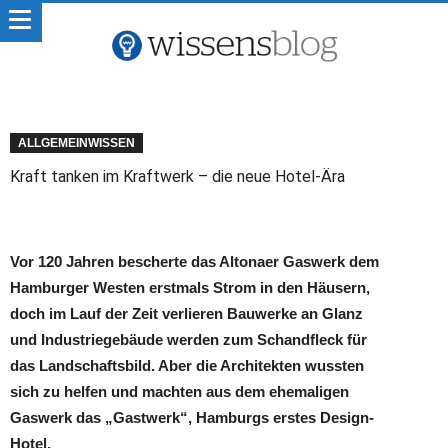
ALLGEMEINWISSEN
Kraft tanken im Kraftwerk – die neue Hotel-Ära
Vor 120 Jahren bescherte das Altonaer Gaswerk dem
Hamburger Westen erstmals Strom in den Häusern,
doch im Lauf der Zeit verlieren Bauwerke an Glanz
und Industriegebäude werden zum Schandfleck für
das Landschaftsbild. Aber die Architekten wussten
sich zu helfen und machten aus dem ehemaligen
Gaswerk das „Gastwerk“, Hamburgs erstes Design-
Hotel.