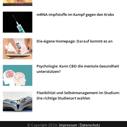
mRNA-Impfstoffe im Kampf gegen den Krebs
Die eigene Homepage: Darauf kommt es an
Psychologie: Kann CBD die mentale Gesundheit
unterstützen?
Flexibilität und Selbstmanagement im Studium:
Die richtige Studienart wählen
© Copyright 2016,
Impressum
|
Datenschutz