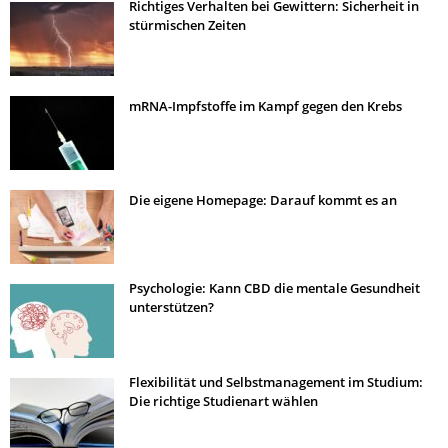
Richtiges Verhalten bei Gewittern: Sicherheit in
stürmischen Zeiten
mRNA-Impfstoffe im Kampf gegen den Krebs
Die eigene Homepage: Darauf kommt es an
Psychologie: Kann CBD die mentale Gesundheit
unterstützen?
Flexibilität und Selbstmanagement im Studium:
Die richtige Studienart wählen