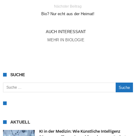
Nächster Beitrag
Bio? Nur echt aus der Heimat!
AUCH INTERESSANT
MEHR IN BIOLOGIE
SUCHE
Suche nach:
AKTUELL
KI in der Medizin: Wie Künstliche Intelligenz