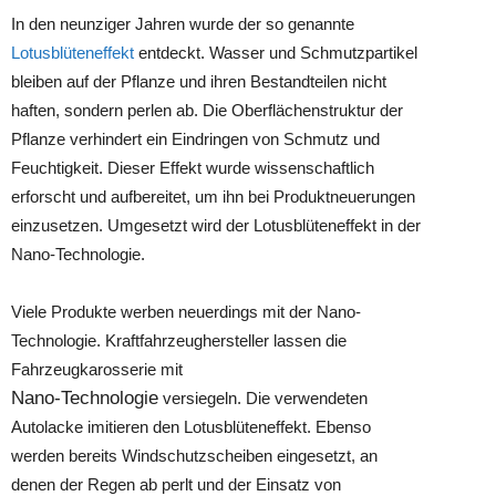
In den neunziger Jahren wurde der so genannte
Lotusblüteneffekt
entdeckt. Wasser und Schmutzpartikel
bleiben auf der Pflanze und ihren Bestandteilen nicht
haften, sondern perlen ab. Die Oberflächenstruktur der
Pflanze verhindert ein Eindringen von Schmutz und
Feuchtigkeit. Dieser Effekt wurde wissenschaftlich
erforscht und aufbereitet, um ihn bei Produktneuerungen
einzusetzen. Umgesetzt wird der Lotusblüteneffekt in der
Nano-Technologie.
Viele Produkte werben neuerdings mit der Nano-
Technologie. Kraftfahrzeughersteller lassen die
Fahrzeugkarosserie mit
Nano-Technologie
versiegeln. Die verwendeten
Autolacke imitieren den Lotusblüteneffekt. Ebenso
werden bereits Windschutzscheiben eingesetzt, an
denen der Regen ab perlt und der Einsatz von