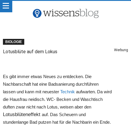
BIOLOGIE
Werbung
Lotusblüte auf dem Lokus
Es gibt immer etwas Neues zu entdecken. Die
Nachbarschaft hat eine Badsanierung durchführen
lassen und kann mit neuester
Technik
aufwarten. Da wird
die Hausfrau neidisch. WC- Becken und Waschtisch
duften zwar nicht nach Lotus, weisen aber den
Lotusblüteneffekt
auf. Das Scheuern und
stundenlange Bad putzen hat für die Nachbarin ein Ende.