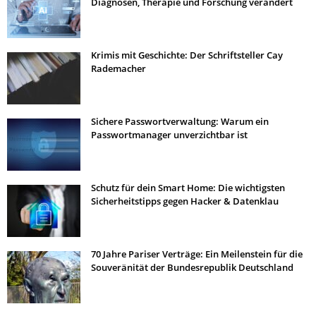
Diagnosen, Therapie und Forschung verändert
Krimis mit Geschichte: Der Schriftsteller Cay
Rademacher
Sichere Passwortverwaltung: Warum ein
Passwortmanager unverzichtbar ist
Schutz für dein Smart Home: Die wichtigsten
Sicherheitstipps gegen Hacker & Datenklau
70 Jahre Pariser Verträge: Ein Meilenstein für die
Souveränität der Bundesrepublik Deutschland