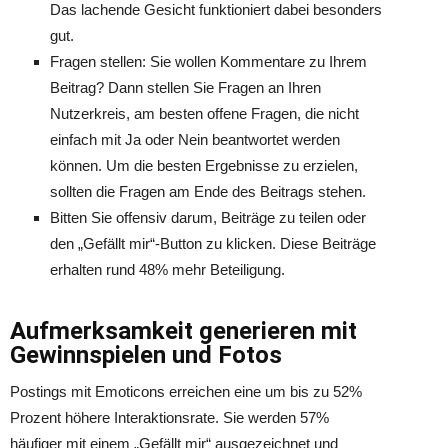
Das lachende Gesicht funktioniert dabei besonders
gut.
Fragen stellen: Sie wollen Kommentare zu Ihrem
Beitrag? Dann stellen Sie Fragen an Ihren
Nutzerkreis, am besten offene Fragen, die nicht
einfach mit Ja oder Nein beantwortet werden
können. Um die besten Ergebnisse zu erzielen,
sollten die Fragen am Ende des Beitrags stehen.
Bitten Sie offensiv darum, Beiträge zu teilen oder
den „Gefällt mir“-Button zu klicken. Diese Beiträge
erhalten rund 48% mehr Beteiligung.
Aufmerksamkeit generieren mit
Gewinnspielen und Fotos
Postings mit Emoticons erreichen eine um bis zu 52%
Prozent höhere Interaktionsrate. Sie werden 57%
häufiger mit einem „Gefällt mir“ ausgezeichnet und