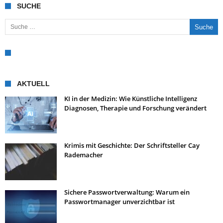
SUCHE
Suche nach:
AKTUELL
KI in der Medizin: Wie Künstliche Intelligenz
Diagnosen, Therapie und Forschung verändert
Krimis mit Geschichte: Der Schriftsteller Cay
Rademacher
Sichere Passwortverwaltung: Warum ein
Passwortmanager unverzichtbar ist