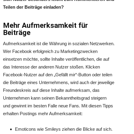
Teilen der Beiträge einladen?
Mehr Aufmerksamkeit für
Beiträge
Aufmerksamkeit ist die Währung in sozialen Netzwerken.
Wer Facebook erfolgreich zu Marketingzwecken
einsetzen möchte, sollte Inhalte veröffentlichen, die auf
das Interesse der anderen Nutzer stoßen. Klicken
Facebook-Nutzer auf den „Gefällt mir“-Button oder teilen
die Beiträge eines Unternehmens, wird auch der jeweilige
Freundeskreis auf diese Inhalte aufmerksam, das
Unternehmen kann seinen Bekanntheitsgrad steigern
und gewinnt im besten Falle neue Fans. Mit diesen Tipps
erhalten Postings mehr Aufmerksamkeit:
Emoticons wie Smileys ziehen die Blicke auf sich.