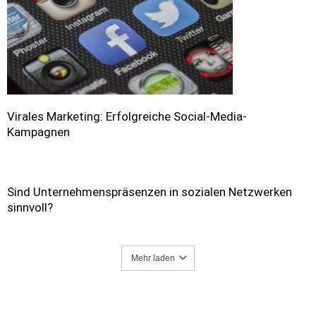
Virales Marketing: Erfolgreiche Social-Media-
Kampagnen
Sind Unternehmenspräsenzen in sozialen Netzwerken
sinnvoll?
Mehr laden