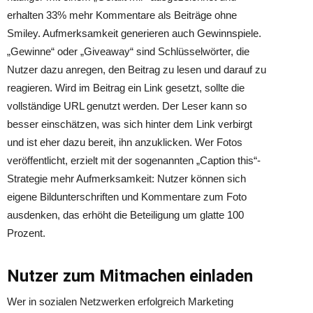
erhalten 33% mehr Kommentare als Beiträge ohne
Smiley. Aufmerksamkeit generieren auch Gewinnspiele.
„Gewinne“ oder „Giveaway“ sind Schlüsselwörter, die
Nutzer dazu anregen, den Beitrag zu lesen und darauf zu
reagieren. Wird im Beitrag ein Link gesetzt, sollte die
vollständige URL genutzt werden. Der Leser kann so
besser einschätzen, was sich hinter dem Link verbirgt
und ist eher dazu bereit, ihn anzuklicken. Wer Fotos
veröffentlicht, erzielt mit der sogenannten „Caption this“-
Strategie mehr Aufmerksamkeit: Nutzer können sich
eigene Bildunterschriften und Kommentare zum Foto
ausdenken, das erhöht die Beteiligung um glatte 100
Prozent.
Nutzer zum Mitmachen einladen
Wer in sozialen Netzwerken erfolgreich Marketing