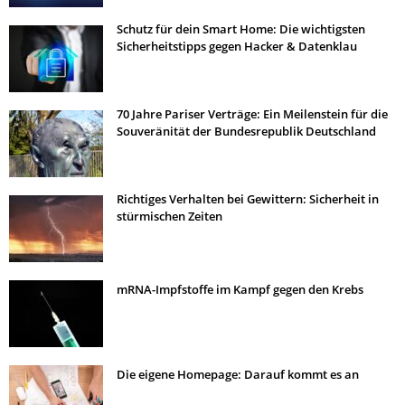
Schutz für dein Smart Home: Die wichtigsten
Sicherheitstipps gegen Hacker & Datenklau
70 Jahre Pariser Verträge: Ein Meilenstein für die
Souveränität der Bundesrepublik Deutschland
Richtiges Verhalten bei Gewittern: Sicherheit in
stürmischen Zeiten
mRNA-Impfstoffe im Kampf gegen den Krebs
Die eigene Homepage: Darauf kommt es an