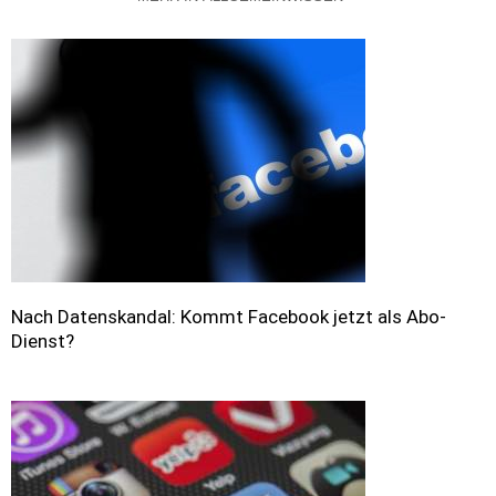
Nach Datenskandal: Kommt Facebook jetzt als Abo-
Dienst?