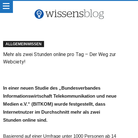
ALLGEMEINWISSEN
Mehr als zwei Stunden online pro Tag – Der Weg zur
Webciety!
In einer neuen Studie des „Bundesverbandes
Informationswirtschaft Telekommunikation und neue
Medien e.V.“ (BITKOM) wurde festgestellt, dass
Internetnutzer im Durchschnitt mehr als zwei
Stunden online sind.
Basierend auf einer Umfrage unter 1000 Personen ab 14