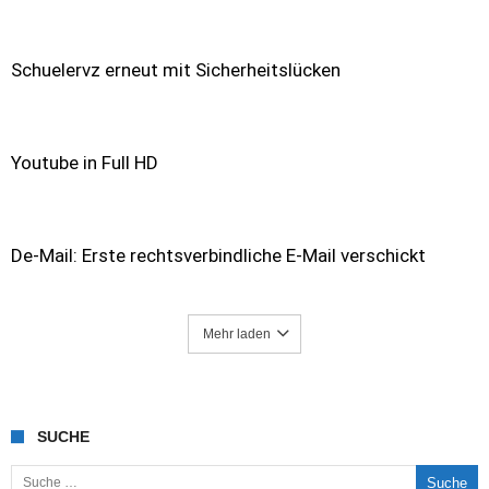
Schuelervz erneut mit Sicherheitslücken
Youtube in Full HD
De-Mail: Erste rechtsverbindliche E-Mail verschickt
Mehr laden
SUCHE
Suche nach: