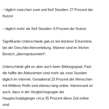
– täglich zwischen zwei und fünf Stunden: 27 Prozent der
Nutzer
– täglich mehr als fünf Stunden: 8 Prozent der Nutzer
Signifikante Unterschiede gab es bei letzterer Erkenntnis
bei der Geschlechterverteilung. Männer sind im letzten
Bereich „überrepräsentiert“.
Unterschiede gibt es aber auch beim Bildungsgrad. Fast
die hälfte der Abiturienten sind mehr als zwei Stunden
täglich im Internet. Gerademal 23 Prozent der Menschen
mit Mittlerer Reife sind ebenso lang online. Interessant ist
auch, dass in der Vergleichsgruppe der
Hauptschulabgänger circa 35 Prozent diese Zeit online
sind.