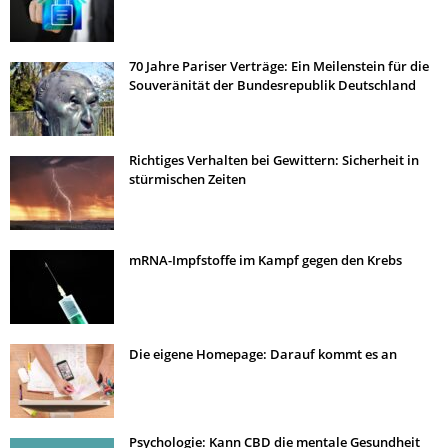
70 Jahre Pariser Verträge: Ein Meilenstein für die
Souveränität der Bundesrepublik Deutschland
Richtiges Verhalten bei Gewittern: Sicherheit in
stürmischen Zeiten
mRNA-Impfstoffe im Kampf gegen den Krebs
Die eigene Homepage: Darauf kommt es an
Psychologie: Kann CBD die mentale Gesundheit