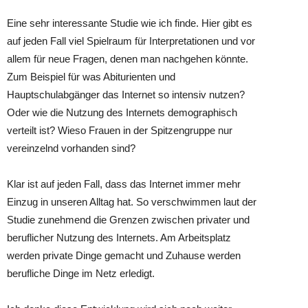
Eine sehr interessante Studie wie ich finde. Hier gibt es
auf jeden Fall viel Spielraum für Interpretationen und vor
allem für neue Fragen, denen man nachgehen könnte.
Zum Beispiel für was Abiturienten und
Hauptschulabgänger das Internet so intensiv nutzen?
Oder wie die Nutzung des Internets demographisch
verteilt ist? Wieso Frauen in der Spitzengruppe nur
vereinzelnd vorhanden sind?
Klar ist auf jeden Fall, dass das Internet immer mehr
Einzug in unseren Alltag hat. So verschwimmen laut der
Studie zunehmend die Grenzen zwischen privater und
beruflicher Nutzung des Internets. Am Arbeitsplatz
werden private Dinge gemacht und Zuhause werden
berufliche Dinge im Netz erledigt.