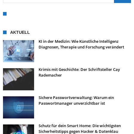
AKTUELL
KI in der Medizin: Wie Künstliche Intelligenz
Diagnosen, Therapie und Forschung verändert
Krimis mit Geschichte: Der Schriftsteller Cay
Rademacher
Sichere Passwortverwaltung: Warum ein
Passwortmanager unverzichtbar ist
Schutz für dein Smart Home: Die wichtigsten
Sicherheitstipps gegen Hacker & Datenklau