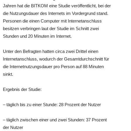
Jahren hat die BITKOM eine Studie veröffentlicht, bei der
die Nutzungsdauer des Internets im Vordergrund stand.
Personen die einen Computer mit Internetanschluss
besitzen verbringen laut der Studie im Schnitt zwei
Stunden und 20 Minuten im Internet.
Unter den Befragten hatten circa zwei Drittel einen
Internetanschluss, wodurch der Gesamtdurchschnitt für
die Internetnutzungsdauer pro Person auf 88 Minuten
sinkt.
Ergebnis der Studie:
– täglich bis zu einer Stunde: 28 Prozent der Nutzer
– täglich zwischen einer und zwei Stunden: 37 Prozent
der Nutzer