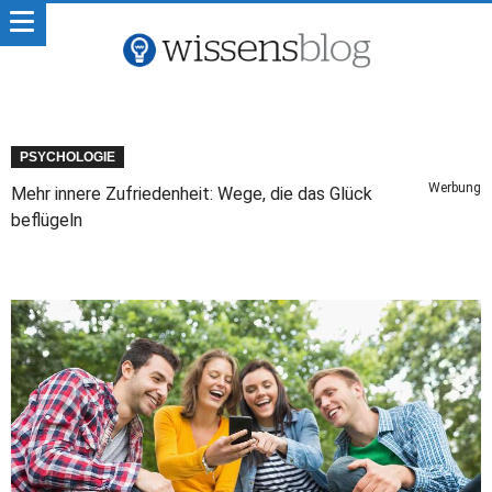
PSYCHOLOGIE
Werbung
Mehr innere Zufriedenheit: Wege, die das Glück
beflügeln