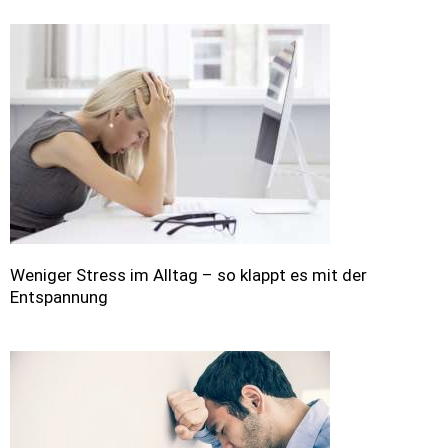
Weniger Stress im Alltag – so klappt es mit der
Entspannung