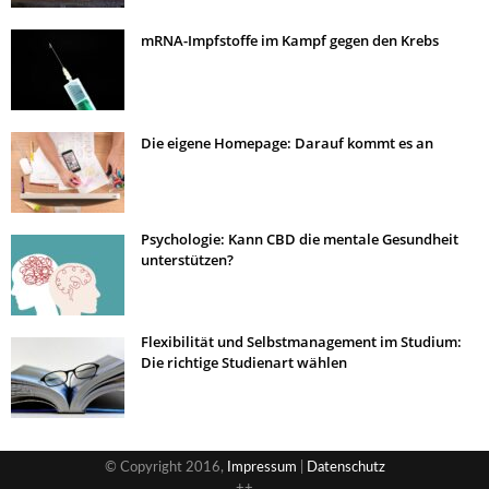
mRNA-Impfstoffe im Kampf gegen den Krebs
Die eigene Homepage: Darauf kommt es an
Psychologie: Kann CBD die mentale Gesundheit
unterstützen?
Flexibilität und Selbstmanagement im Studium:
Die richtige Studienart wählen
© Copyright 2016,
Impressum
|
Datenschutz
++