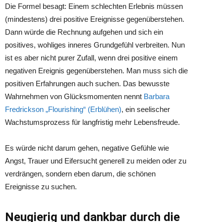
Die Formel besagt: Einem schlechten Erlebnis müssen
(mindestens) drei positive Ereignisse gegenüberstehen.
Dann würde die Rechnung aufgehen und sich ein
positives, wohliges inneres Grundgefühl verbreiten. Nun
ist es aber nicht purer Zufall, wenn drei positive einem
negativen Ereignis gegenüberstehen. Man muss sich die
positiven Erfahrungen auch suchen. Das bewusste
Wahrnehmen von Glücksmomenten nennt
Barbara
Fredrickson „Flourishing“ (Erblühen)
, ein seelischer
Wachstumsprozess für langfristig mehr Lebensfreude.
Es würde nicht darum gehen, negative Gefühle wie
Angst, Trauer und Eifersucht generell zu meiden oder zu
verdrängen, sondern eben darum, die schönen
Ereignisse zu suchen.
Neugierig und dankbar durch die