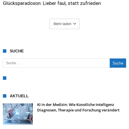
Glücksparadoxon: Lieber faul, statt zufrieden
Mehr laden
SUCHE
Suche nach:
AKTUELL
KI in der Medizin: Wie Künstliche Intelligenz
Diagnosen, Therapie und Forschung verändert