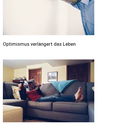
Optimismus verlängert das Leben