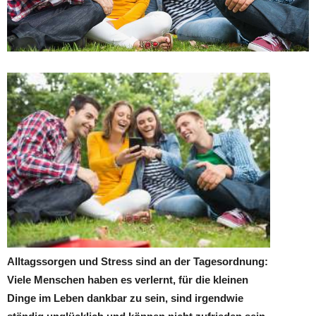
Alltagssorgen und Stress sind an der Tagesordnung:
Viele Menschen haben es verlernt, für die kleinen
Dinge im Leben dankbar zu sein, sind irgendwie