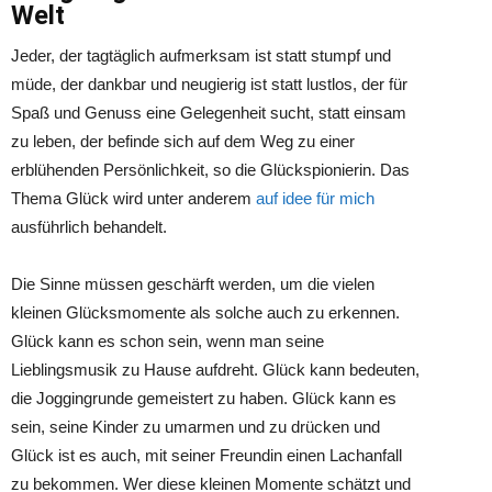
Welt
Jeder, der tagtäglich aufmerksam ist statt stumpf und
müde, der dankbar und neugierig ist statt lustlos, der für
Spaß und Genuss eine Gelegenheit sucht, statt einsam
zu leben, der befinde sich auf dem Weg zu einer
erblühenden Persönlichkeit, so die Glückspionierin. Das
Thema Glück wird unter anderem
auf idee für mich
ausführlich behandelt.
Die Sinne müssen geschärft werden, um die vielen
kleinen Glücksmomente als solche auch zu erkennen.
Glück kann es schon sein, wenn man seine
Lieblingsmusik zu Hause aufdreht. Glück kann bedeuten,
die Joggingrunde gemeistert zu haben. Glück kann es
sein, seine Kinder zu umarmen und zu drücken und
Glück ist es auch, mit seiner Freundin einen Lachanfall
zu bekommen. Wer diese kleinen Momente schätzt und