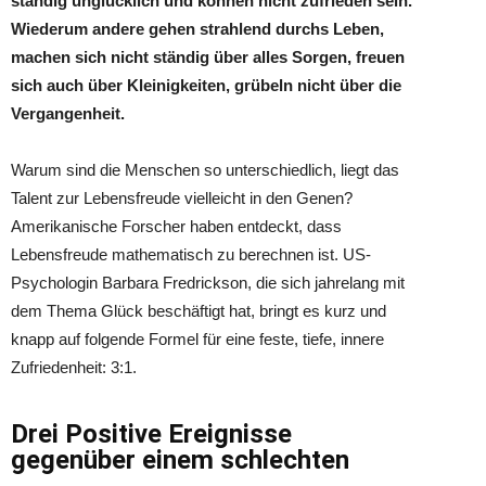
ständig unglücklich und können nicht zufrieden sein.
Wiederum andere gehen strahlend durchs Leben,
machen sich nicht ständig über alles Sorgen, freuen
sich auch über Kleinigkeiten, grübeln nicht über die
Vergangenheit.
Warum sind die Menschen so unterschiedlich, liegt das
Talent zur Lebensfreude vielleicht in den Genen?
Amerikanische Forscher haben entdeckt, dass
Lebensfreude mathematisch zu berechnen ist. US-
Psychologin Barbara Fredrickson, die sich jahrelang mit
dem Thema Glück beschäftigt hat, bringt es kurz und
knapp auf folgende Formel für eine feste, tiefe, innere
Zufriedenheit: 3:1.
Drei Positive Ereignisse
gegenüber einem schlechten