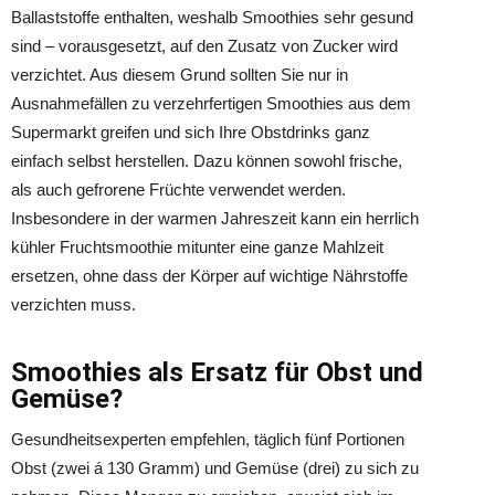
Ballaststoffe enthalten, weshalb Smoothies sehr gesund
sind – vorausgesetzt, auf den Zusatz von Zucker wird
verzichtet. Aus diesem Grund sollten Sie nur in
Ausnahmefällen zu verzehrfertigen Smoothies aus dem
Supermarkt greifen und sich Ihre Obstdrinks ganz
einfach selbst herstellen. Dazu können sowohl frische,
als auch gefrorene Früchte verwendet werden.
Insbesondere in der warmen Jahreszeit kann ein herrlich
kühler Fruchtsmoothie mitunter eine ganze Mahlzeit
ersetzen, ohne dass der Körper auf wichtige Nährstoffe
verzichten muss.
Smoothies als Ersatz für Obst und
Gemüse?
Gesundheitsexperten empfehlen, täglich fünf Portionen
Obst (zwei á 130 Gramm) und Gemüse (drei) zu sich zu