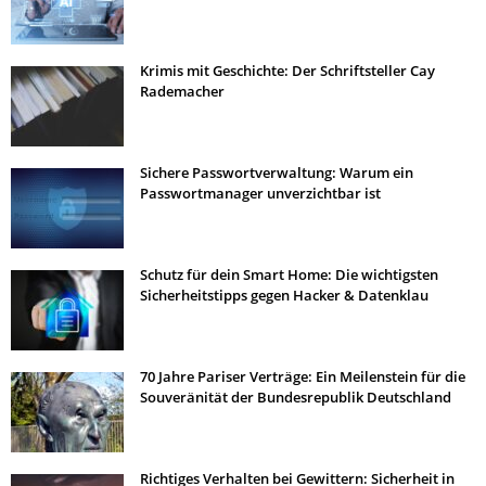
Krimis mit Geschichte: Der Schriftsteller Cay
Rademacher
Sichere Passwortverwaltung: Warum ein
Passwortmanager unverzichtbar ist
Schutz für dein Smart Home: Die wichtigsten
Sicherheitstipps gegen Hacker & Datenklau
70 Jahre Pariser Verträge: Ein Meilenstein für die
Souveränität der Bundesrepublik Deutschland
Richtiges Verhalten bei Gewittern: Sicherheit in