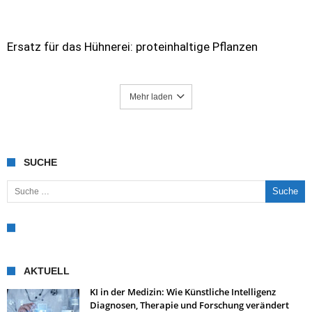
Ersatz für das Hühnerei: proteinhaltige Pflanzen
Mehr laden
SUCHE
Suche nach:
AKTUELL
KI in der Medizin: Wie Künstliche Intelligenz
Diagnosen, Therapie und Forschung verändert