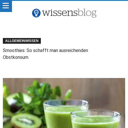
ALLGEMEINWISSEN
Smoothies: So schafft man ausreichenden
Obstkonsum