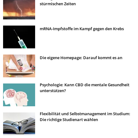
stürmischen Zeiten
mRNA-Impfstoffe im Kampf gegen den Krebs
Die eigene Homepage: Darauf kommt es an
Psychologie: Kann CBD die mentale Gesundheit
unterstützen?
Flexibilität und Selbstmanagement im Studium:
Die richtige Studienart wählen