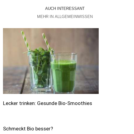
AUCH INTERESSANT
MEHR IN ALLGEMEINWISSEN
Lecker trinken: Gesunde Bio-Smoothies
Schmeckt Bio besser?