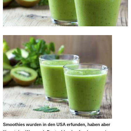
Smoothies wurden in den USA erfunden, haben aber