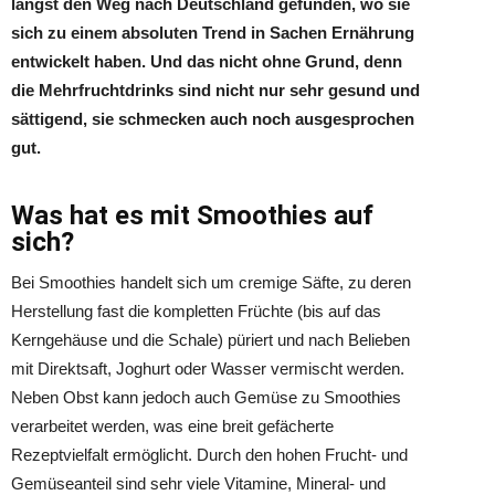
längst den Weg nach Deutschland gefunden, wo sie
sich zu einem absoluten Trend in Sachen Ernährung
entwickelt haben. Und das nicht ohne Grund, denn
die Mehrfruchtdrinks sind nicht nur sehr gesund und
sättigend, sie schmecken auch noch ausgesprochen
gut.
Was hat es mit Smoothies auf
sich?
Bei Smoothies handelt sich um cremige Säfte, zu deren
Herstellung fast die kompletten Früchte (bis auf das
Kerngehäuse und die Schale) püriert und nach Belieben
mit Direktsaft, Joghurt oder Wasser vermischt werden.
Neben Obst kann jedoch auch Gemüse zu Smoothies
verarbeitet werden, was eine breit gefächerte
Rezeptvielfalt ermöglicht. Durch den hohen Frucht- und
Gemüseanteil sind sehr viele Vitamine, Mineral- und