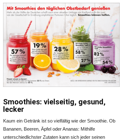
Smoothies: vielseitig, gesund,
lecker
Kaum ein Getränk ist so vielfältig wie der Smoothie. Ob
Bananen, Beeren, Äpfel oder Ananas: Mithilfe
unterschiedlichster Zutaten kann sich jeder seinen