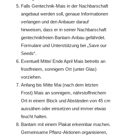
Falls Gentechnik-Mais in der Nachbarschaft
angebaut werden soll, genaue Informationen
verlangen und den Anbauer darauf
hinweisen, dass er in seiner Nachbarschaft
gentechnikfreien Bantam-Anbau gefährdet.
Formulare und Unterstützung bei „Save our
Seeds“.
Eventuell Mitte/ Ende April Mais betreits an
frostfreiem, sonnigem Ort (unter Glas)
vorziehen.
Anfang bis Mitte Mai (nach dem letzten
Frost) Mais an sonnigem, nährstoffreichem
Ort in einem Block und Abständen von 45 cm
aussähen oder einsetzen und immer etwas
feucht halten.
Bantam mit einem Plakat erkennbar machen.
Gemeinsame Pflanz-Aktionen organisieren,