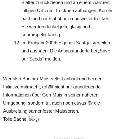
Blätter zurückziehen und an einem warmen,
luftigen Ort zum Trocknen aufhängen. Körner
nach und nach abribbeln und weiter trocken.
Sie werden dunkelgelb, glasig und
schrumpelig-kantig.
Im Frühjahr 2009: Eigenes Saatgut verteilen
und aussäen. Die Anbaustandorte bei „Save
our Seeds“ melden.
Wer also Bantam-Mais selbst anbaut und bei der
Initiative mitmacht, erhält nicht nur grundlegende
Informationen über Gen-Mais in seiner näheren
Umgebung, sondern tut auch noch etwas für die
Ausbreitung samenfester Maissorten.
Tolle Sache!