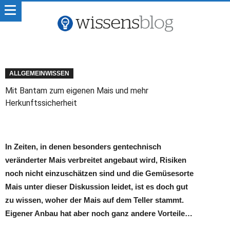
ALLGEMEINWISSEN
Mit Bantam zum eigenen Mais und mehr
Herkunftssicherheit
In Zeiten, in denen besonders gentechnisch
veränderter Mais verbreitet angebaut wird, Risiken
noch nicht einzuschätzen sind und die Gemüsesorte
Mais unter dieser Diskussion leidet, ist es doch gut
zu wissen, woher der Mais auf dem Teller stammt.
Eigener Anbau hat aber noch ganz andere Vorteile…