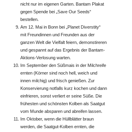
nicht nur im eigenen Garten. Bantam Plakat
gegen Spende bei „Save Our Seeds“
bestellen.
Am 12. Mai in Bonn bei „Planet Diverstity“
mit Freundinnen und Freunden aus der
ganzen Welt die Vielfalt feiern, demonstireren
und gespannt auf das Ergebnis der Bantam-
Aktions-Verlosung warten.
Im September den Süßmais in der Milchreife
ernten (Körner sind noch hell, weich und
innen milchig) und frisch genießen. Zur
Konservierung notfalls kurz kochen und dann
einfrieren, sonst verliert er seine Süße. Die
frühesten und schönsten Kolben als Saatgut
vom Munde absparen und abreifen lassen.
Im Oktober, wenn die Hüllblätter braun
werden, die Saatgut-Kolben ernten, die