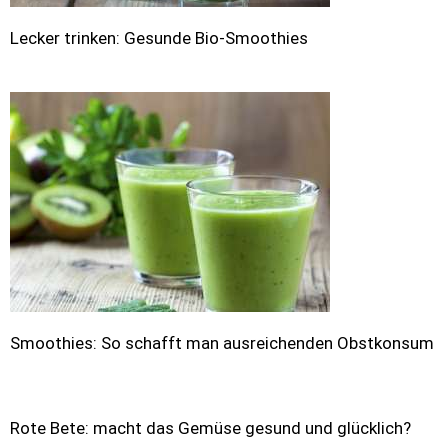
Lecker trinken: Gesunde Bio-Smoothies
Smoothies: So schafft man ausreichenden Obstkonsum
Rote Bete: macht das Gemüse gesund und glücklich?