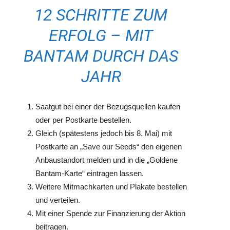
12 SCHRITTE ZUM
ERFOLG – MIT
BANTAM DURCH DAS
JAHR
Saatgut bei einer der Bezugsquellen kaufen
oder per Postkarte bestellen.
Gleich (spätestens jedoch bis 8. Mai) mit
Postkarte an „Save our Seeds“ den eigenen
Anbaustandort melden und in die „Goldene
Bantam-Karte“ eintragen lassen.
Weitere Mitmachkarten und Plakate bestellen
und verteilen.
Mit einer Spende zur Finanzierung der Aktion
beitragen.