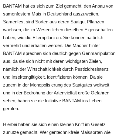
BANTAM hat es sich zum Ziel gemacht, den Anbau von
samenfestem Mais in Deutschland auszuweiten.
Samenfest sind Sorten aus deren Saatgut Pflanzen
wachsen, die im Wesentlichen dieselben Eigenschaften
haben, wie die Elternpflanzen. Sie können natürlich
vermehrt und erhalten werden. Die Macher hinter
BANTAM sprechen sich deutlich gegen Genmanipulation
aus, da sie sich nicht mit deren wichtigsten Zielen,
nämlich der Wirtschaftlichkeit durch Pestizidresistenz
und Insektengiftigkeit, identifizieren können. Da sie
zudem in der Monopolisierung des Saatgutes weltweit
und in der Bedrohung der Artenvielfalt große Gefahren
sehen, haben sie die Initiative BANTAM ins Leben
gerufen.
Hierbei haben sie sich einen kleinen Kniff im Gesetz
zunutze gemacht: Wer gentechnikfreie Maissorten wie