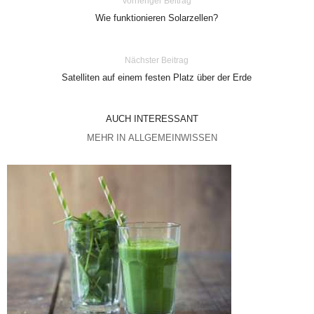
Vorheriger Beitrag
Wie funktionieren Solarzellen?
Nächster Beitrag
Satelliten auf einem festen Platz über der Erde
AUCH INTERESSANT
MEHR IN ALLGEMEINWISSEN