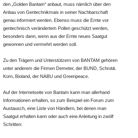
den „Golden Bantam“ anbaut, muss nämlich über den
Anbau von Gentechnikmais in seiner Nachbarschaft
genau informiert werden. Ebenso muss die Ernte vor
gentechnisch verändertem Pollen geschützt werden,
besonders dann, wenn aus der Ernte neues Saatgut
gewonnen und vermehrt werden soll.
Zu den Trägern und Unterstützern von BANTAM gehören
unter anderem die Firmen Demeter, der BUND, Schrot&
Korn, Bioland, der NABU und Greenpeace.
Auf der Internetseite von Bantam kann man allerhand
Informationen erhalten, so zum Beispiel ein Forum zum
Austausch, eine Liste von Händlern, bei denen man
Saatgut erhalten kann oder auch eine Anleitung in zwölf
Schritten: