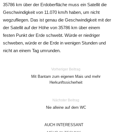
35786 km über der Erdoberfläche muss ein Satellit die
Geschwindigkeit von 11.070 km/h haben, um nicht
wegzufliegen. Das ist genau die Geschwindigkeit mit der
der Satellit auf der Höhe von 35786 km über einem
festen Punkt der Erde schwebt. Würde er niedriger
schweben, würde er die Erde in wenigen Stunden und
nicht an einem Tag umrunden.
Vorheriger Beitrag
Mit Bantam zum eigenen Mais und mehr
Herkunftssicherheit
Nächster Beitrag
Nie alleine auf dem WC
AUCH INTERESSANT