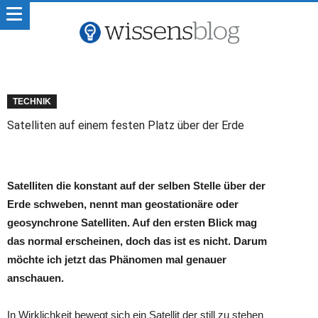
TECHNIK
Satelliten auf einem festen Platz über der Erde
Satelliten die konstant auf der selben Stelle über der
Erde schweben, nennt man geostationäre oder
geosynchrone Satelliten. Auf den ersten Blick mag
das normal erscheinen, doch das ist es nicht. Darum
möchte ich jetzt das Phänomen mal genauer
anschauen.
In Wirklichkeit bewegt sich ein Satellit der still zu stehen