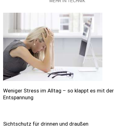
MEHR IN TECHNIK
Weniger Stress im Alltag – so klappt es mit der
Entspannung
Sichtschutz für drinnen und draußen