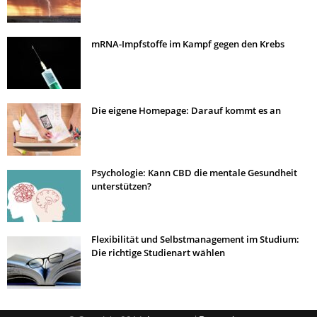
mRNA-Impfstoffe im Kampf gegen den Krebs
Die eigene Homepage: Darauf kommt es an
Psychologie: Kann CBD die mentale Gesundheit
unterstützen?
Flexibilität und Selbstmanagement im Studium:
Die richtige Studienart wählen