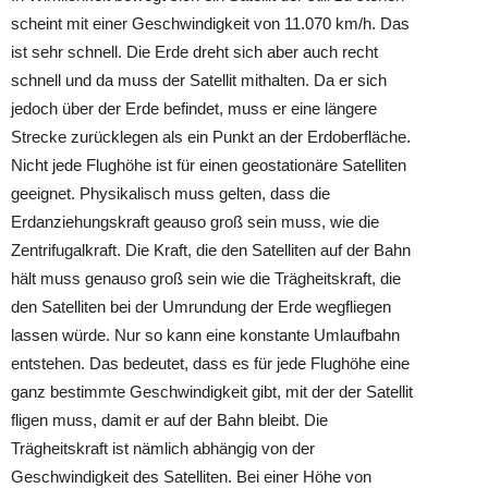
scheint mit einer Geschwindigkeit von 11.070 km/h. Das
ist sehr schnell. Die Erde dreht sich aber auch recht
schnell und da muss der Satellit mithalten. Da er sich
jedoch über der Erde befindet, muss er eine längere
Strecke zurücklegen als ein Punkt an der Erdoberfläche.
Nicht jede Flughöhe ist für einen geostationäre Satelliten
geeignet. Physikalisch muss gelten, dass die
Erdanziehungskraft geauso groß sein muss, wie die
Zentrifugalkraft. Die Kraft, die den Satelliten auf der Bahn
hält muss genauso groß sein wie die Trägheitskraft, die
den Satelliten bei der Umrundung der Erde wegfliegen
lassen würde. Nur so kann eine konstante Umlaufbahn
entstehen. Das bedeutet, dass es für jede Flughöhe eine
ganz bestimmte Geschwindigkeit gibt, mit der der Satellit
fligen muss, damit er auf der Bahn bleibt. Die
Trägheitskraft ist nämlich abhängig von der
Geschwindigkeit des Satelliten. Bei einer Höhe von