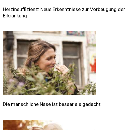
Herzinsuffizienz: Neue Erkenntnisse zur Vorbeugung der
Erkrankung
Die menschliche Nase ist besser als gedacht