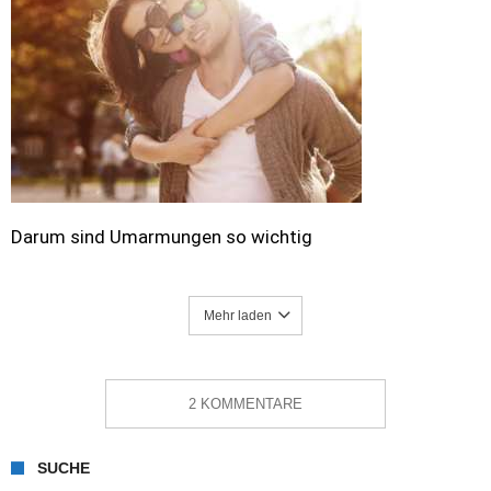
Darum sind Umarmungen so wichtig
Mehr laden
2 KOMMENTARE
SUCHE