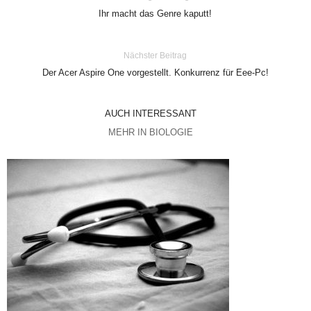
Ihr macht das Genre kaputt!
Nächster Beitrag
Der Acer Aspire One vorgestellt. Konkurrenz für Eee-Pc!
AUCH INTERESSANT
MEHR IN BIOLOGIE