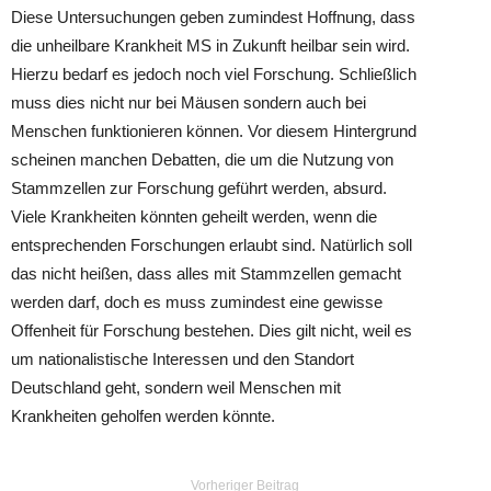
Diese Untersuchungen geben zumindest Hoffnung, dass
die unheilbare Krankheit MS in Zukunft heilbar sein wird.
Hierzu bedarf es jedoch noch viel Forschung. Schließlich
muss dies nicht nur bei Mäusen sondern auch bei
Menschen funktionieren können. Vor diesem Hintergrund
scheinen manchen Debatten, die um die Nutzung von
Stammzellen zur Forschung geführt werden, absurd.
Viele Krankheiten könnten geheilt werden, wenn die
entsprechenden Forschungen erlaubt sind. Natürlich soll
das nicht heißen, dass alles mit Stammzellen gemacht
werden darf, doch es muss zumindest eine gewisse
Offenheit für Forschung bestehen. Dies gilt nicht, weil es
um nationalistische Interessen und den Standort
Deutschland geht, sondern weil Menschen mit
Krankheiten geholfen werden könnte.
Vorheriger Beitrag