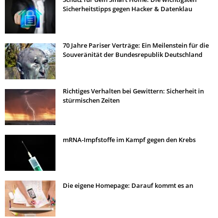
Sicherheitstipps gegen Hacker & Datenklau
70 Jahre Pariser Verträge: Ein Meilenstein für die
Souveränität der Bundesrepublik Deutschland
Richtiges Verhalten bei Gewittern: Sicherheit in
stürmischen Zeiten
mRNA-Impfstoffe im Kampf gegen den Krebs
Die eigene Homepage: Darauf kommt es an