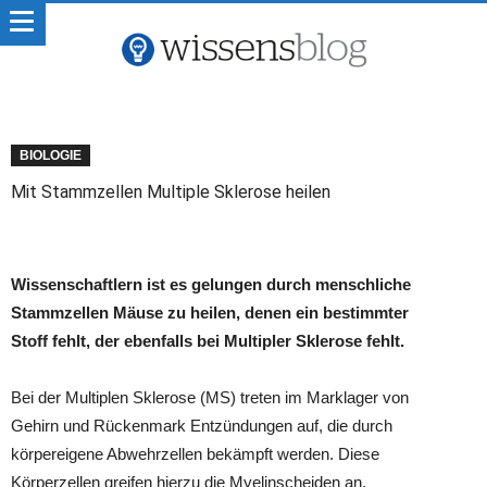
BIOLOGIE
Mit Stammzellen Multiple Sklerose heilen
Wissenschaftlern ist es gelungen durch menschliche
Stammzellen Mäuse zu heilen, denen ein bestimmter
Stoff fehlt, der ebenfalls bei Multipler Sklerose fehlt.
Bei der Multiplen Sklerose (MS) treten im Marklager von
Gehirn und Rückenmark Entzündungen auf, die durch
körpereigene Abwehrzellen bekämpft werden. Diese
Körperzellen greifen hierzu die Myelinscheiden an.