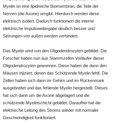
Myelin ist eine lipidreiche Biomembran, die Teile der
Nerven (die Axone) umgibt. Hierdurch werden diese
elektrisch isoliert. Dadurch funktioniert die interne
elektrische Impulsweitergabe deutlich besser und
Störungen von außen werden verhindert.
Das Myelin wird von den Oligodendrozyten gebildet. Die
Forscher haben nun aus Stammzellen Vorläufer dieser
Oligodendrozyten gewonnen. Diese haben die dann den
Mäusen injiziert, denen das Schützende Myelin fehlt. Die
Zellen haben sich dann im Gehirn und im Rückenmark
ausgebreitet und das fehlende Myelin hergestellt. Dieses
hat sich dann um die Axone abgelagert und die
schützende Myelinschicht gebildet. Daraufhin hat die
elektrische Leitung des Stroms wieder mit normaler
Geschwindigkeit funktioniert.