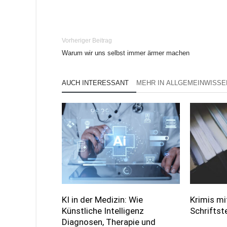
Vorheriger Beitrag
Warum wir uns selbst immer ärmer machen
AUCH INTERESSANT
MEHR IN ALLGEMEINWISSE
KI in der Medizin: Wie
Krimis mi
Künstliche Intelligenz
Schriftst
Diagnosen, Therapie und