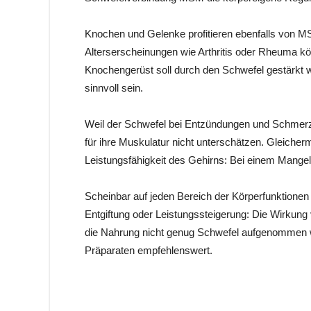
Knochen und Gelenke profitieren ebenfalls von 
Alterserscheinungen wie Arthritis oder Rheuma 
Knochengerüst soll durch den Schwefel gestärkt
sinnvoll sein.
Weil der Schwefel bei Entzündungen und Schmerzen
für ihre Muskulatur nicht unterschätzen. Gleich
Leistungsfähigkeit des Gehirns: Bei einem Mangel 
Scheinbar auf jeden Bereich der Körperfunktionen
Entgiftung oder Leistungssteigerung: Die Wirkung
die Nahrung nicht genug Schwefel aufgenommen w
Präparaten empfehlenswert.