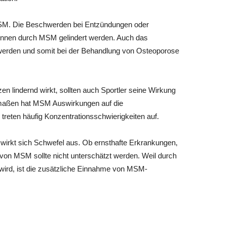
MSM. Die Beschwerden bei Entzündungen oder
können durch MSM gelindert werden. Auch das
 werden und somit bei der Behandlung von Osteoporose
 lindernd wirkt, sollten auch Sportler seine Wirkung
ermaßen hat MSM Auswirkungen auf die
treten häufig Konzentrationsschwierigkeiten auf.
 wirkt sich Schwefel aus. Ob ernsthafte Erkrankungen,
 von MSM sollte nicht unterschätzt werden. Weil durch
ird, ist die zusätzliche Einnahme von MSM-