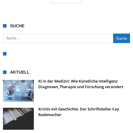
SUCHE
Suche nach:
AKTUELL
KI in der Medizin: Wie Künstliche Intelligenz
Diagnosen, Therapie und Forschung verändert
Krimis mit Geschichte: Der Schriftsteller Cay
Rademacher