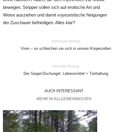
bewegen. Stripper sollen sich auf erotische Art und
Weise ausziehen und damit voyeuristische Neigungen
der Zuschauer befriedigen. Alles klar?
Vorheriger Beitrag
Viren – so schleichen sie sich in unsere Körperzellen
Nächster Beitrag
Der Siegel-Dschungel: Lebensmittel + Tierhaltung
AUCH INTERESSANT
MEHR IN ALLGEMEINWISSEN