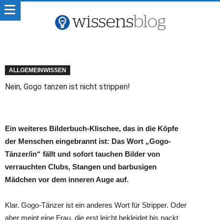
ALLGEMEINWISSEN
Nein, Gogo tanzen ist nicht strippen!
Ein weiteres Bilderbuch-Klischee, das in die Köpfe
der Menschen eingebrannt ist: Das Wort „Gogo-
Tänzer/in“ fällt und sofort tauchen Bilder von
verrauchten Clubs, Stangen und barbusigen
Mädchen vor dem inneren Auge auf.
Klar. Gogo-Tänzer ist ein anderes Wort für Stripper. Oder
aber meint eine Frau, die erst leicht bekleidet bis nackt