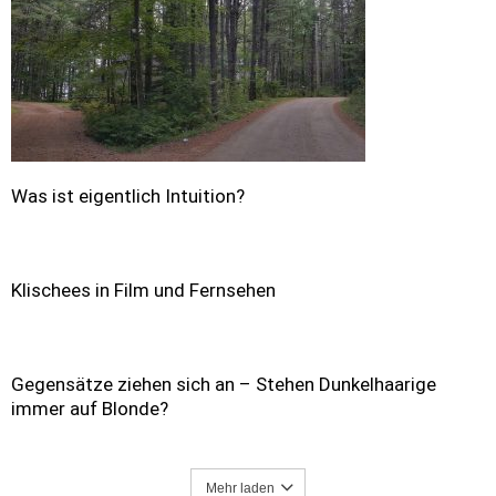
Was ist eigentlich Intuition?
Klischees in Film und Fernsehen
Gegensätze ziehen sich an – Stehen Dunkelhaarige
immer auf Blonde?
Mehr laden