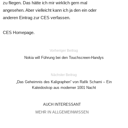
zu fliegen. Das hätte ich mir wirklich gern mal
angesehen. Aber vielleicht kann ich ja den ein oder
anderen Eintrag zur CES verfassen.
CES Homepage.
Vorheriger Beitrag
Nokia will Führung bei den Touchscreen-Handys
Nächster Beitrag
„Das Geheimnis des Kaligraphen“ von Rafik Schami – Ein
Kaleidoskop aus moderner 1001 Nacht
AUCH INTERESSANT
MEHR IN ALLGEMEINWISSEN