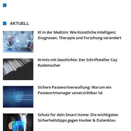
AKTUELL
KI in der Medizin: Wie Künstliche Intelligenz
Diagnosen, Therapie und Forschung verändert
Krimis mit Geschichte: Der Schriftsteller Cay
Rademacher
Sichere Passwortverwaltung: Warum ein
Passwortmanager unverzichtbar ist
Schutz für dein Smart Home: Die wichtigsten
Sicherheitstipps gegen Hacker & Datenklau