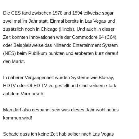
Die CES fand zwischen 1978 und 1994 teilweise sogar
zwei mal im Jahr statt. Einmal bereits in Las Vegas und
zusätzlich noch in Chicago (Illinois). Und auch in dieser
Zeit konnten Innovationen wie der Commodore 64 (C64)
oder Beispielsweise das Nintendo Entertainment System
(NES) beim Publikum punkten und eroberten kurz darauf
den Markt.
In näherer Vergangenheit wurden Systeme wie Blu-ray,
HDTV oder OLED TV vorgestellt und sind seitdem stark
auf dem Vormarsch.
Man darf also gespannt sein was dieses Jahr wohl neues
kommen wird!
Schade dass ich keine Zeit hab selber nach Las Vegas