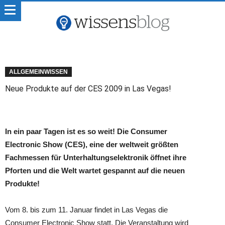
ALLGEMEINWISSEN
Neue Produkte auf der CES 2009 in Las Vegas!
In ein paar Tagen ist es so weit! Die Consumer
Electronic Show (CES), eine der weltweit größten
Fachmessen für Unterhaltungselektronik öffnet ihre
Pforten und die Welt wartet gespannt auf die neuen
Produkte!
Vom 8. bis zum 11. Januar findet in Las Vegas die
Consumer Electronic Show statt. Die Veranstaltung wird