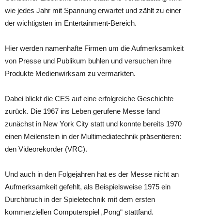
wie jedes Jahr mit Spannung erwartet und zählt zu einer
der wichtigsten im Entertainment-Bereich.
Hier werden namenhafte Firmen um die Aufmerksamkeit
von Presse und Publikum buhlen und versuchen ihre
Produkte Medienwirksam zu vermarkten.
Dabei blickt die CES auf eine erfolgreiche Geschichte
zurück. Die 1967 ins Leben gerufene Messe fand
zunächst in New York City statt und konnte bereits 1970
einen Meilenstein in der Multimediatechnik präsentieren:
den Videorekorder (VRC).
Und auch in den Folgejahren hat es der Messe nicht an
Aufmerksamkeit gefehlt, als Beispielsweise 1975 ein
Durchbruch in der Spieletechnik mit dem ersten
kommerziellen Computerspiel „Pong“ stattfand.