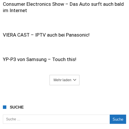
Consumer Electronics Show – Das Auto surft auch bald
im Internet
VIERA CAST – IPTV auch bei Panasonic!
YP-P3 von Samsung – Touch this!
Mehr laden
SUCHE
Suche nach: