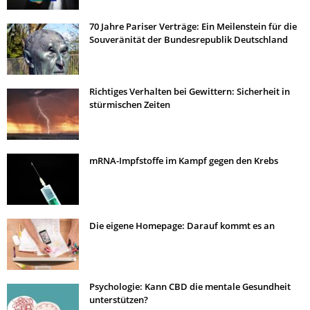
70 Jahre Pariser Verträge: Ein Meilenstein für die
Souveränität der Bundesrepublik Deutschland
Richtiges Verhalten bei Gewittern: Sicherheit in
stürmischen Zeiten
mRNA-Impfstoffe im Kampf gegen den Krebs
Die eigene Homepage: Darauf kommt es an
Psychologie: Kann CBD die mentale Gesundheit
unterstützen?