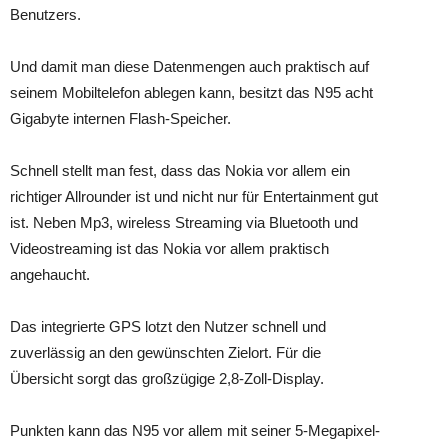
Benutzers.
Und damit man diese Datenmengen auch praktisch auf
seinem Mobiltelefon ablegen kann, besitzt das N95 acht
Gigabyte internen Flash-Speicher.
Schnell stellt man fest, dass das Nokia vor allem ein
richtiger Allrounder ist und nicht nur für Entertainment gut
ist. Neben Mp3, wireless Streaming via Bluetooth und
Videostreaming ist das Nokia vor allem praktisch
angehaucht.
Das integrierte GPS lotzt den Nutzer schnell und
zuverlässig an den gewünschten Zielort. Für die
Übersicht sorgt das großzügige 2,8-Zoll-Display.
Punkten kann das N95 vor allem mit seiner 5-Megapixel-