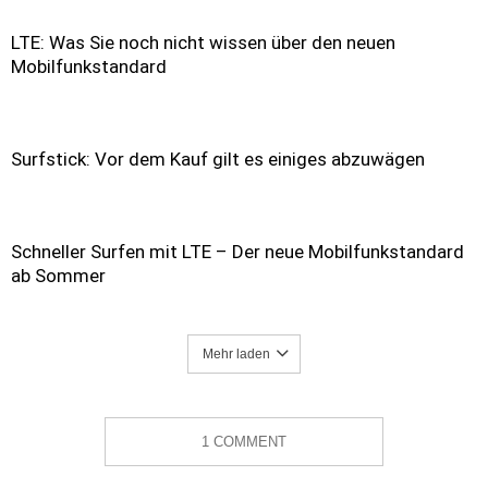
LTE: Was Sie noch nicht wissen über den neuen
Mobilfunkstandard
Surfstick: Vor dem Kauf gilt es einiges abzuwägen
Schneller Surfen mit LTE – Der neue Mobilfunkstandard
ab Sommer
Mehr laden
1 COMMENT