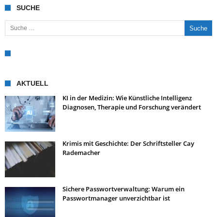
SUCHE
Suche nach:
AKTUELL
KI in der Medizin: Wie Künstliche Intelligenz
Diagnosen, Therapie und Forschung verändert
Krimis mit Geschichte: Der Schriftsteller Cay
Rademacher
Sichere Passwortverwaltung: Warum ein
Passwortmanager unverzichtbar ist