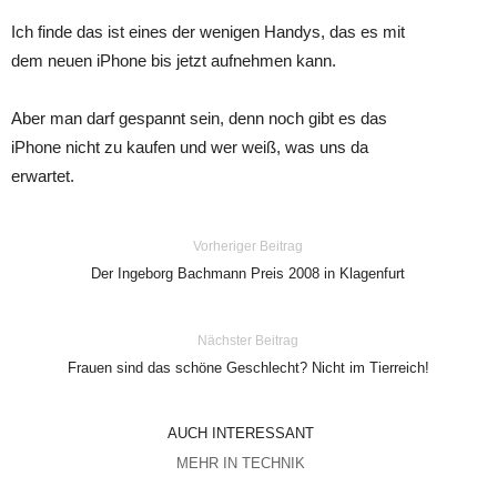
Ich finde das ist eines der wenigen Handys, das es mit
dem neuen iPhone bis jetzt aufnehmen kann.
Aber man darf gespannt sein, denn noch gibt es das
iPhone nicht zu kaufen und wer weiß, was uns da
erwartet.
Vorheriger Beitrag
Der Ingeborg Bachmann Preis 2008 in Klagenfurt
Nächster Beitrag
Frauen sind das schöne Geschlecht? Nicht im Tierreich!
AUCH INTERESSANT
MEHR IN TECHNIK