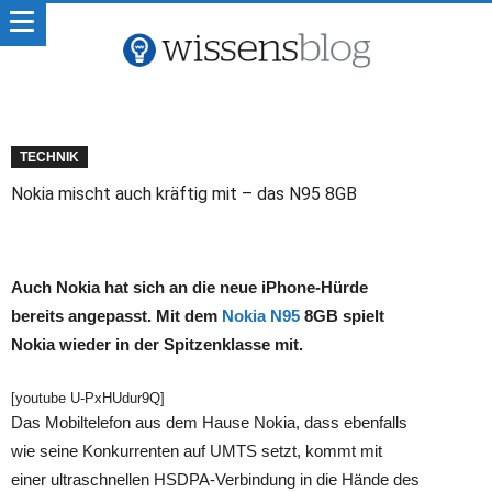
TECHNIK
Nokia mischt auch kräftig mit – das N95 8GB
Auch Nokia hat sich an die neue iPhone-Hürde
bereits angepasst. Mit dem
Nokia N95
8GB spielt
Nokia wieder in der Spitzenklasse mit.
[youtube U-PxHUdur9Q]
Das Mobiltelefon aus dem Hause Nokia, dass ebenfalls
wie seine Konkurrenten auf UMTS setzt, kommt mit
einer ultraschnellen HSDPA-Verbindung in die Hände des