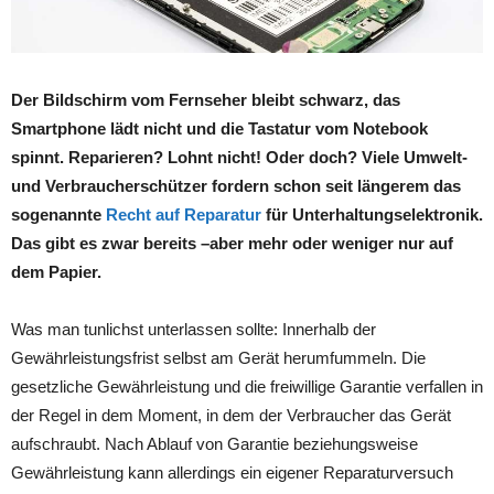
Der Bildschirm vom Fernseher bleibt schwarz, das
Smartphone lädt nicht und die Tastatur vom Notebook
spinnt. Reparieren? Lohnt nicht! Oder doch? Viele Umwelt-
und Verbraucherschützer fordern schon seit längerem das
sogenannte
Recht auf Reparatur
für Unterhaltungselektronik.
Das gibt es zwar bereits –aber mehr oder weniger nur auf
dem Papier.
Was man tunlichst unterlassen sollte: Innerhalb der
Gewährleistungsfrist selbst am Gerät herumfummeln. Die
gesetzliche Gewährleistung und die freiwillige Garantie verfallen in
der Regel in dem Moment, in dem der Verbraucher das Gerät
aufschraubt. Nach Ablauf von Garantie beziehungsweise
Gewährleistung kann allerdings ein eigener Reparaturversuch