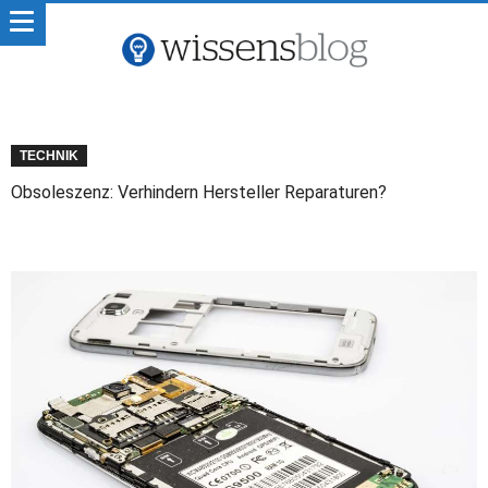
TECHNIK
Obsoleszenz: Verhindern Hersteller Reparaturen?