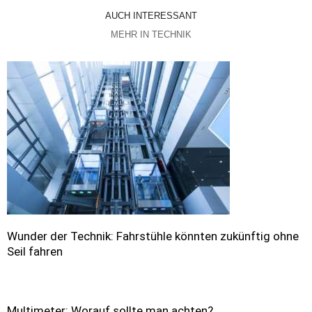
AUCH INTERESSANT
MEHR IN TECHNIK
Wunder der Technik: Fahrstühle könnten zukünftig ohne
Seil fahren
Multimeter: Worauf sollte man achten?