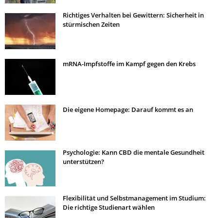
Richtiges Verhalten bei Gewittern: Sicherheit in
stürmischen Zeiten
mRNA-Impfstoffe im Kampf gegen den Krebs
Die eigene Homepage: Darauf kommt es an
Psychologie: Kann CBD die mentale Gesundheit
unterstützen?
Flexibilität und Selbstmanagement im Studium:
Die richtige Studienart wählen