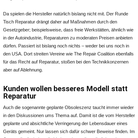
Da spielen die Hersteller natürlich bislang nicht mit. Der Runde
Tisch Reparatur drängt daher auf Maßnahmen durch den
Gesetzgeber; beispielsweise, dass freie Werkstätten, ähnlich wie
in der Autoindustrie, Reparaturen zu moderaten Preisen anbieten
dürfen. Passiert ist bislang noch nichts – weder bei uns noch in
den USA. Dort streiten Vereine wie The Repair Coalition ebenfalls
für das Recht auf Reparatur, stoßen bei den Technikkonzernen
aber auf Ablehnung.
Kunden wollen besseres Modell statt
Reparatur
Auch die sogenannte geplante Obsoleszenz taucht immer wieder
in den Diskussionen ums Thema auf. Damit ist die vom Hersteller
geplante und absichtliche Verringerung der Lebensdauer eines
Geräts gemeint. Nur lassen sich dafür schwer Beweise finden. Im