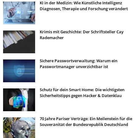
KI in der Medizin: Wie Künstliche Intelligenz
Diagnosen, Therapie und Forschung verändert
Krimis mit Geschichte: Der Schriftsteller Cay
Rademacher
Sichere Passwortverwaltung: Warum ein
Passwortmanager unverzichtbar ist
Schutz für dein Smart Home: Die wichtigsten
Sicherheitstipps gegen Hacker & Datenklau
70 Jahre Pariser Verträge: Ein Meilenstein für die
Souveränität der Bundesrepublik Deutschland