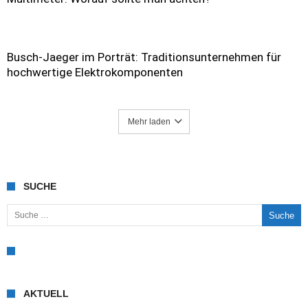
Busch-Jaeger im Porträt: Traditionsunternehmen für
hochwertige Elektrokomponenten
Mehr laden
SUCHE
Suche nach:
AKTUELL