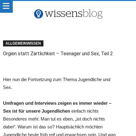
ALLGEMEINWISSEN
Orgien statt Zärtlichkeit – Teenager und Sex, Teil 2
Hier nun die Fortsetzung zum Thema Jugendliche und
Sex.
Umfragen und Interviews zeigen es immer wieder –
Sex ist für unsere Jugendlichen
einfach nichts
Besonderes mehr. Man tut es eben, „ist doch nichts
dabei“. Warum ist das so? Hauptsächlich möchten
Jugendliche heute früh reif und erwachsen sein. Und was