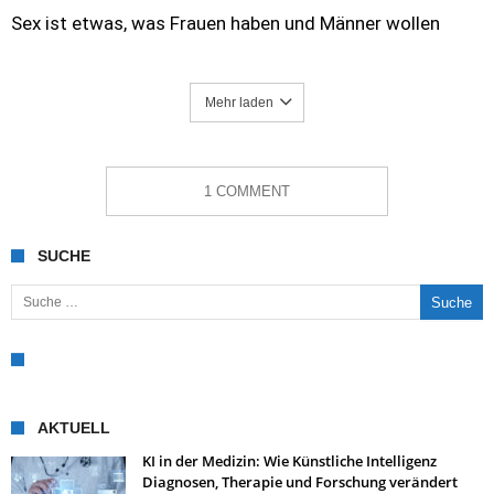
Sex ist etwas, was Frauen haben und Männer wollen
Mehr laden
1 COMMENT
SUCHE
Suche nach:
AKTUELL
KI in der Medizin: Wie Künstliche Intelligenz
Diagnosen, Therapie und Forschung verändert