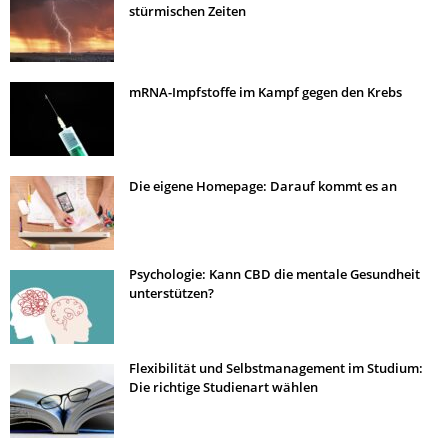
stürmischen Zeiten
mRNA-Impfstoffe im Kampf gegen den Krebs
Die eigene Homepage: Darauf kommt es an
Psychologie: Kann CBD die mentale Gesundheit
unterstützen?
Flexibilität und Selbstmanagement im Studium:
Die richtige Studienart wählen