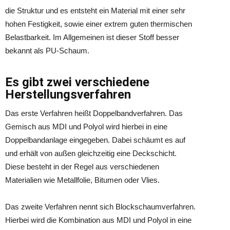
die Struktur und es entsteht ein Material mit einer sehr
hohen Festigkeit, sowie einer extrem guten thermischen
Belastbarkeit. Im Allgemeinen ist dieser Stoff besser
bekannt als PU-Schaum.
Es gibt zwei verschiedene
Herstellungsverfahren
Das erste Verfahren heißt Doppelbandverfahren. Das
Gemisch aus MDI und Polyol wird hierbei in eine
Doppelbandanlage eingegeben. Dabei schäumt es auf
und erhält von außen gleichzeitig eine Deckschicht.
Diese besteht in der Regel aus verschiedenen
Materialien wie Metallfolie, Bitumen oder Vlies.
Das zweite Verfahren nennt sich Blockschaumverfahren.
Hierbei wird die Kombination aus MDI und Polyol in eine