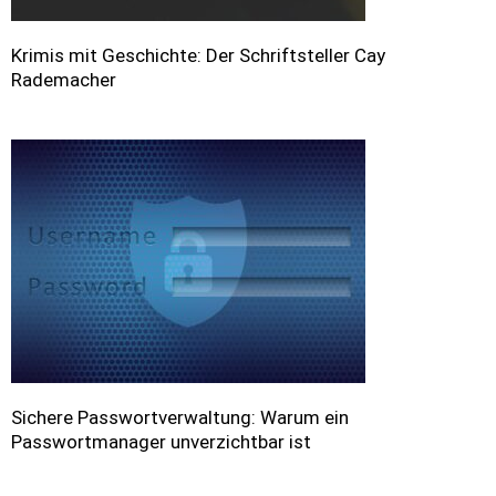
Krimis mit Geschichte: Der Schriftsteller Cay
Rademacher
Sichere Passwortverwaltung: Warum ein
Passwortmanager unverzichtbar ist