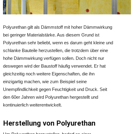
Polyurethan gilt als Dämmstoff mit hoher Dämmwirkung
bei geringer Materialstärke. Aus diesem Grund ist
Polyurethan sehr beliebt, wenn es darum geht kleine und
schlanke Bauteile herzustellen, die trotzdem über eine
hohe Dämmwirkung verfügen sollen. Doch nicht nur
deswegen wird der Baustoff häufig verwendet. Er hat
gleichzeitig noch weitere Eigenschaften, die ihn
einzigartig machen, wie zum Beispiel seine
Unempfindlichkeit gegen Feuchtigkeit und Druck. Seit
den 60er Jahren wird Polyurethan hergestellt und
kontinuierlich weiterentwickelt.
Herstellung von Polyurethan