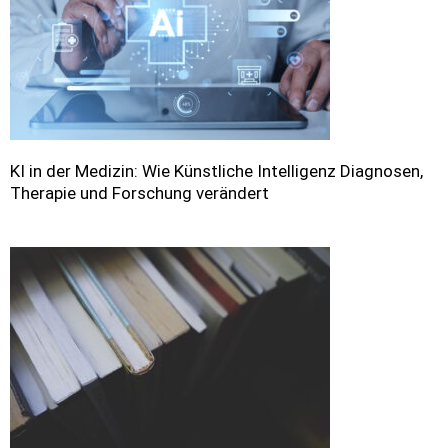
KI in der Medizin: Wie Künstliche Intelligenz Diagnosen,
Therapie und Forschung verändert