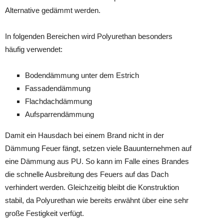
Alternative gedämmt werden.
In folgenden Bereichen wird Polyurethan besonders
häufig verwendet:
Bodendämmung unter dem Estrich
Fassadendämmung
Flachdachdämmung
Aufsparrendämmung
Damit ein Hausdach bei einem Brand nicht in der
Dämmung Feuer fängt, setzen viele Bauunternehmen auf
eine Dämmung aus PU. So kann im Falle eines Brandes
die schnelle Ausbreitung des Feuers auf das Dach
verhindert werden. Gleichzeitig bleibt die Konstruktion
stabil, da Polyurethan wie bereits erwähnt über eine sehr
große Festigkeit verfügt.