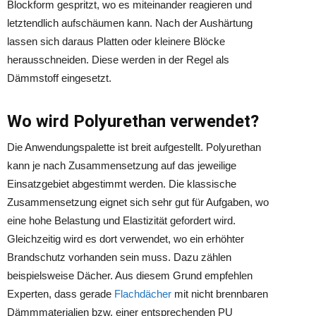
Blockform gespritzt, wo es miteinander reagieren und
letztendlich aufschäumen kann. Nach der Aushärtung
lassen sich daraus Platten oder kleinere Blöcke
herausschneiden. Diese werden in der Regel als
Dämmstoff eingesetzt.
Wo wird Polyurethan verwendet?
Die Anwendungspalette ist breit aufgestellt. Polyurethan
kann je nach Zusammensetzung auf das jeweilige
Einsatzgebiet abgestimmt werden. Die klassische
Zusammensetzung eignet sich sehr gut für Aufgaben, wo
eine hohe Belastung und Elastizität gefordert wird.
Gleichzeitig wird es dort verwendet, wo ein erhöhter
Brandschutz vorhanden sein muss. Dazu zählen
beispielsweise Dächer. Aus diesem Grund empfehlen
Experten, dass gerade
Flachdächer
mit nicht brennbaren
Dämmmaterialien bzw. einer entsprechenden PU