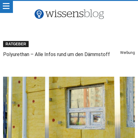
RATGEBER
Werbung
Polyurethan – Alle Infos rund um den Dämmstoff