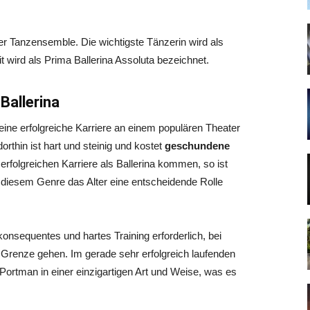
oder Tanzensemble. Die wichtigste Tänzerin wird als
it wird als Prima Ballerina Assoluta bezeichnet.
Ballerina
ine erfolgreiche Karriere an einem populären Theater
orthin ist hart und steinig und kostet
geschundene
 erfolgreichen Karriere als Ballerina kommen, so ist
n diesem Genre das Alter eine entscheidende Rolle
 konsequentes und hartes Training erforderlich, bei
 Grenze gehen. Im gerade sehr erfolgreich laufenden
 Portman in einer einzigartigen Art und Weise, was es