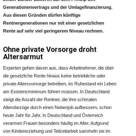
Generationenvertrags und der Umlagefinanzierung.
Aus diesen Gründen dürfen künftige
Rentnergenerationen nur mit einer gesetzlichen
Rente auf sehr viel geringerem Niveau rechnen.
Ohne private Vorsorge droht
Altersarmut
Experten gehen davon aus, dass Arbeitnehmer, die über
die gesetzliche Rente hinaus keine betriebliche oder
private Altersvorsorge betreiben, im Ruhestand ein Leben
am Existenzminimum führen müssen. In Deutschland
steigt die Anzahl der Rentner, die ihre schmalen
Altersbezüge durch einen Nebenjob aufbessern, schon
heute Jahr für Jahr. In Deutschland und Österreich
verarmen Frauen besonders häufig im Alter. Aufgrund
von Kindererziehung und Teilzeitarbeit sammeln sie im