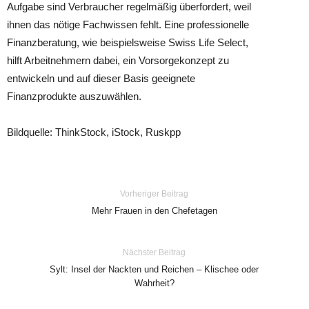
Aufgabe sind Verbraucher regelmäßig überfordert, weil
ihnen das nötige Fachwissen fehlt. Eine professionelle
Finanzberatung, wie beispielsweise Swiss Life Select,
hilft Arbeitnehmern dabei, ein Vorsorgekonzept zu
entwickeln und auf dieser Basis geeignete
Finanzprodukte auszuwählen.
Bildquelle: ThinkStock, iStock, Ruskpp
Vorheriger Beitrag
Mehr Frauen in den Chefetagen
Nächster Beitrag
Sylt: Insel der Nackten und Reichen – Klischee oder
Wahrheit?