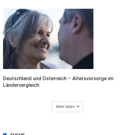
Deutschland und Österreich – Altersvorsorge im
Ländervergleich
Mehr laden