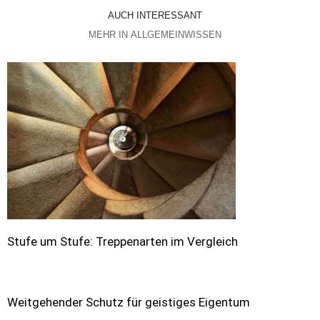
AUCH INTERESSANT
MEHR IN ALLGEMEINWISSEN
Stufe um Stufe: Treppenarten im Vergleich
Weitgehender Schutz für geistiges Eigentum