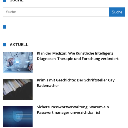
SUCHE
Suche nach:
AKTUELL
KI in der Medizin: Wie Künstliche Intelligenz
Diagnosen, Therapie und Forschung verändert
Krimis mit Geschichte: Der Schriftsteller Cay
Rademacher
Sichere Passwortverwaltung: Warum ein
Passwortmanager unverzichtbar ist