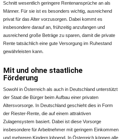
Schnitt wesentlich geringere Rentenansprüche an als
Männer. Für sie ist es besonders wichtig, ausreichend
privat für das Alter vorzusorgen. Dabei kommt es
insbesondere darauf an, frühzeitig anzufangen und
ausreichend große Beträge zu sparen, damit die private
Rente tatsächlich eine gute Versorgung im Ruhestand
gewährleisten kann.
Mit und ohne staatliche
Förderung
Sowohl in Österreich als auch in Deutschland unterstützt
der Staat die Bürger beim Aufbau einer privaten
Altersvorsorge. In Deutschland geschieht dies in Form
der Riester-Rente, die auf einem attraktiven
Zulagensystem basiert. Dabei ist diese Vorsorge
insbesondere für Arbeitnehmer mit geringem Einkommen
und mehreren Kindern lohnend. In Österreich können alle