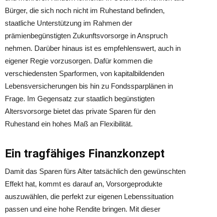
Bürger, die sich noch nicht im Ruhestand befinden,
staatliche Unterstützung im Rahmen der
prämienbegünstigten Zukunftsvorsorge in Anspruch
nehmen. Darüber hinaus ist es empfehlenswert, auch in
eigener Regie vorzusorgen. Dafür kommen die
verschiedensten Sparformen, von kapitalbildenden
Lebensversicherungen bis hin zu Fondssparplänen in
Frage. Im Gegensatz zur staatlich begünstigten
Altersvorsorge bietet das private Sparen für den
Ruhestand ein hohes Maß an Flexibilität.
Ein tragfähiges Finanzkonzept
Damit das Sparen fürs Alter tatsächlich den gewünschten
Effekt hat, kommt es darauf an, Vorsorgeprodukte
auszuwählen, die perfekt zur eigenen Lebenssituation
passen und eine hohe Rendite bringen. Mit dieser