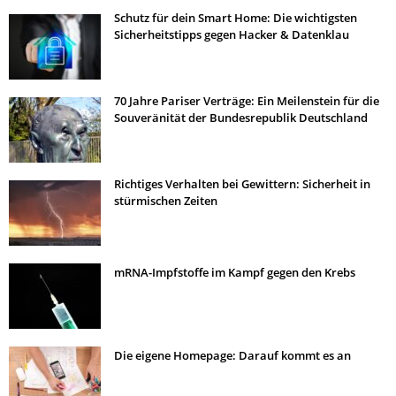
Schutz für dein Smart Home: Die wichtigsten
Sicherheitstipps gegen Hacker & Datenklau
70 Jahre Pariser Verträge: Ein Meilenstein für die
Souveränität der Bundesrepublik Deutschland
Richtiges Verhalten bei Gewittern: Sicherheit in
stürmischen Zeiten
mRNA-Impfstoffe im Kampf gegen den Krebs
Die eigene Homepage: Darauf kommt es an