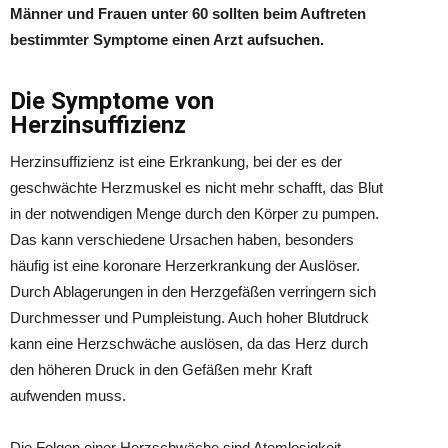
Männer und Frauen unter 60 sollten beim Auftreten
bestimmter Symptome einen Arzt aufsuchen.
Die Symptome von
Herzinsuffizienz
Herzinsuffizienz ist eine Erkrankung, bei der es der
geschwächte Herzmuskel es nicht mehr schafft, das Blut
in der notwendigen Menge durch den Körper zu pumpen.
Das kann verschiedene Ursachen haben, besonders
häufig ist eine koronare Herzerkrankung der Auslöser.
Durch Ablagerungen in den Herzgefäßen verringern sich
Durchmesser und Pumpleistung. Auch hoher Blutdruck
kann eine Herzschwäche auslösen, da das Herz durch
den höheren Druck in den Gefäßen mehr Kraft
aufwenden muss.
Die Folgen einer Herzschwäche sind Atemlosigkeit,