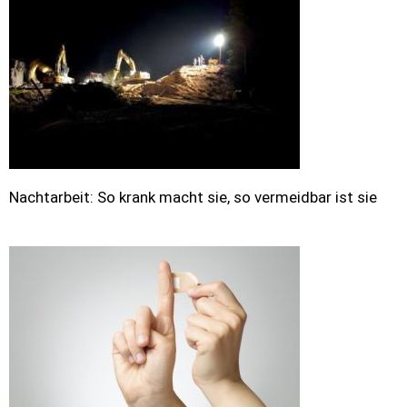
Nachtarbeit: So krank macht sie, so vermeidbar ist sie