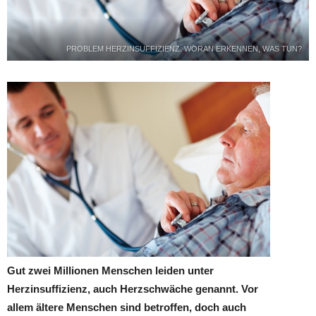
PROBLEM HERZINSUFFIZIENZ: WORAN ERKENNEN, WAS TUN?
Gut zwei Millionen Menschen leiden unter
Herzinsuffizienz, auch Herzschwäche genannt. Vor
allem ältere Menschen sind betroffen, doch auch