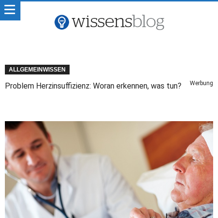
ALLGEMEINWISSEN
Werbung
Problem Herzinsuffizienz: Woran erkennen, was tun?