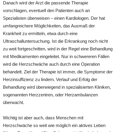
Danach wird der Arzt die passende Therapie
vorschlagen, eventuell den Patienten auch an
Spezialisten überweisen – einen Kardiologen. Der hat
umfangreichere Möglichkeiten, das Ausmaß der
Krankheit zu ermitteln, etwa durch eine
Ultraschalluntersuchung. Ist die Erkrankung noch nicht
zu weit fortgeschritten, wird in der Regel eine Behandlung
mit Medikamenten eingeleitet. Nur in schwereren Fällen
wird die Herzschwäche auch durch eine Operation
behandelt. Ziel der Therapie ist immer, die Symptome der
Herzinsuffizienz zu lindern. Verlauf und Erfolg der
Behandlung wird überwiegend in spezialisierten Kliniken,
sogenannten Herzzentren, oder Herzambulanzen
überwacht.
Wichtig ist aber auch, dass Menschen mit
Herzschwäche so weit wie möglich ein aktives Leben