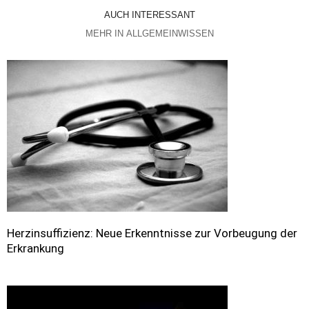
AUCH INTERESSANT
MEHR IN ALLGEMEINWISSEN
Herzinsuffizienz: Neue Erkenntnisse zur Vorbeugung der
Erkrankung