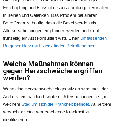
Erschöpfung und Flüssigkeitsansammlungen, vor allem
in Beinen und Gelenken. Das Problem bei älteren
Betroffenen ist häufig, dass die Beschwerden als
Alterserscheinungen empfunden werden und nicht
frühzeitig ein Arzt konsultiert wird. Einen
umfassenden
Ratgeber Herzinsuffizienz finden Betroffene hier
.
Welche Maßnahmen können
gegen Herzschwäche ergriffen
werden?
Wenn eine Herzschwäche diagnostiziert wird, stellt der
Arzt erst einmal durch weitere Untersuchungen fest, in
welchem
Stadium sich die Krankheit befindet
. Außerdem
versucht er, eine verursachende Krankheit zu
identifizieren.