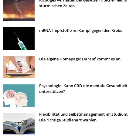
stürmischen Zeiten
mRNA-Impfstoffe im Kampf gegen den Krebs
Die eigene Homepage: Darauf kommt es an
Psychologie: Kann CBD die mentale Gesundheit
unterstützen?
Flexibilität und Selbstmanagement im Studium:
Die richtige Studienart wählen