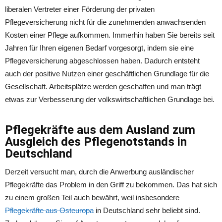
liberalen Vertreter einer Förderung der privaten
Pflegeversicherung nicht für die zunehmenden anwachsenden
Kosten einer Pflege aufkommen. Immerhin haben Sie bereits seit
Jahren für Ihren eigenen Bedarf vorgesorgt, indem sie eine
Pflegeversicherung abgeschlossen haben. Dadurch entsteht
auch der positive Nutzen einer geschäftlichen Grundlage für die
Gesellschaft. Arbeitsplätze werden geschaffen und man trägt
etwas zur Verbesserung der volkswirtschaftlichen Grundlage bei.
Pflegekräfte aus dem Ausland zum
Ausgleich des Pflegenotstands in
Deutschland
Derzeit versucht man, durch die Anwerbung ausländischer
Pflegekräfte das Problem in den Griff zu bekommen. Das hat sich
zu einem großen Teil auch bewährt, weil insbesondere
Pflegekräfte aus Osteuropa
in Deutschland sehr beliebt sind.