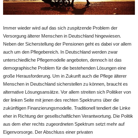
Immer wieder wird auf das sich zuspitzende Problem der
Versorgung älterer Menschen in Deutschland hingewiesen.
Neben der Sicherstellung der Pensionen geht es dabei vor allem
auch um den Pflegebereich. In Deutschland werden zwar
unterschiedliche Pflegemodelle angeboten, dennoch ist das
demographische Problem für die bestehenden Lösungen eine
große Herausforderung. Um in Zukunft auch die Pflege älterer
Menschen in Deutschland sicherstellen zu können, braucht es
alternative Lösungsansätze. Vor allem streiten sich Politiker von
der linken Seite mit jenen des rechten Spektrums über die
zukünftigen Finanzierungsmodelle. Traditionell tendiert die Linke
eher in Richtung der gesellschaftlichen Verantwortung. Die Politik
aus dem eher rechts zugeordneten Spektrum setzt mehr auf
Eigenvorsorge. Der Abschluss einer privaten