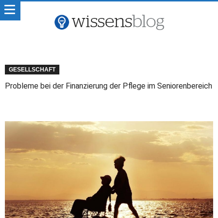
GESELLSCHAFT
Probleme bei der Finanzierung der Pflege im Seniorenbereich