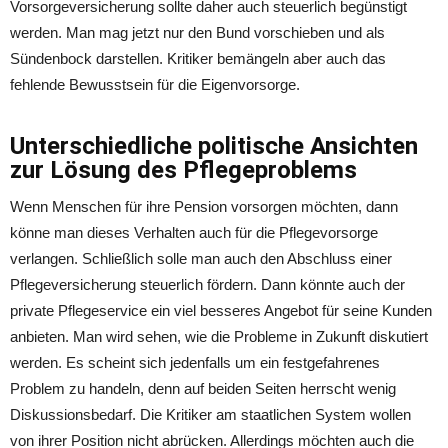
Vorsorgeversicherung sollte daher auch steuerlich begünstigt
werden. Man mag jetzt nur den Bund vorschieben und als
Sündenbock darstellen. Kritiker bemängeln aber auch das
fehlende Bewusstsein für die Eigenvorsorge.
Unterschiedliche politische Ansichten
zur Lösung des Pflegeproblems
Wenn Menschen für ihre Pension vorsorgen möchten, dann
könne man dieses Verhalten auch für die Pflegevorsorge
verlangen. Schließlich solle man auch den Abschluss einer
Pflegeversicherung steuerlich fördern. Dann könnte auch der
private Pflegeservice ein viel besseres Angebot für seine Kunden
anbieten. Man wird sehen, wie die Probleme in Zukunft diskutiert
werden. Es scheint sich jedenfalls um ein festgefahrenes
Problem zu handeln, denn auf beiden Seiten herrscht wenig
Diskussionsbedarf. Die Kritiker am staatlichen System wollen
von ihrer Position nicht abrücken. Allerdings möchten auch die