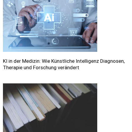
KI in der Medizin: Wie Künstliche Intelligenz Diagnosen,
Therapie und Forschung verändert