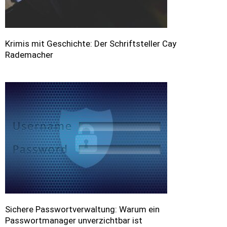
Krimis mit Geschichte: Der Schriftsteller Cay
Rademacher
Sichere Passwortverwaltung: Warum ein
Passwortmanager unverzichtbar ist