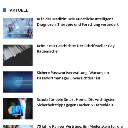
AKTUELL
KI in der Medizin: Wie Künstliche Intelligenz
Diagnosen, Therapie und Forschung verändert
Krimis mit Geschichte: Der Schriftsteller Cay
Rademacher
Sichere Passwortverwaltung: Warum ein
Passwortmanager unverzichtbar ist
Schutz für dein Smart Home: Die wichtigsten
Sicherheitstipps gegen Hacker & Datenklau
70 Jahre Pariser Verträge: Ein Meilenstein für die