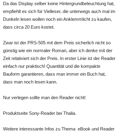
Da das Display selber keine Hintergrundbeleuchtung hat,
empfiehlt es sich für Vielleser, die unterwegs auch mal im
Dunkeln lesen wollen noch ein Anklemmlicht zu kaufen,
dass circa 20 Euro kostet.
Zwar ist der PRS-505 mit dem Preis sicherlich nicht so
günstig wie ein normaler Roman, aber ich denke mit der
Zeit relativiert sich der Preis. In erster Linie ist der Reader
einfach nur praktisch! Quantität und die kompakte
Bauform garantieren, dass man immer ein Buch hat,
dass man noch lesen kann.
Nur verlegen sollte man den Reader nicht!
Produktseite Sony-Reader bei Thalia.
Weitere interessante Infos zu Thema eBook und Reader