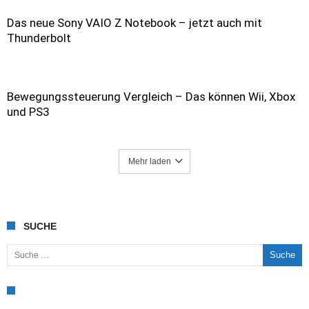
Das neue Sony VAIO Z Notebook – jetzt auch mit
Thunderbolt
Bewegungssteuerung Vergleich – Das können Wii, Xbox
und PS3
Mehr laden
SUCHE
Suche nach: