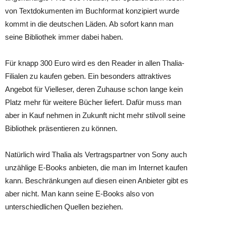
von Textdokumenten im Buchformat konzipiert wurde
kommt in die deutschen Läden. Ab sofort kann man
seine Bibliothek immer dabei haben.
Für knapp 300 Euro wird es den Reader in allen Thalia-
Filialen zu kaufen geben. Ein besonders attraktives
Angebot für Vielleser, deren Zuhause schon lange kein
Platz mehr für weitere Bücher liefert. Dafür muss man
aber in Kauf nehmen in Zukunft nicht mehr stilvoll seine
Bibliothek präsentieren zu können.
Natürlich wird Thalia als Vertragspartner von Sony auch
unzählige E-Books anbieten, die man im Internet kaufen
kann. Beschränkungen auf diesen einen Anbieter gibt es
aber nicht. Man kann seine E-Books also von
unterschiedlichen Quellen beziehen.