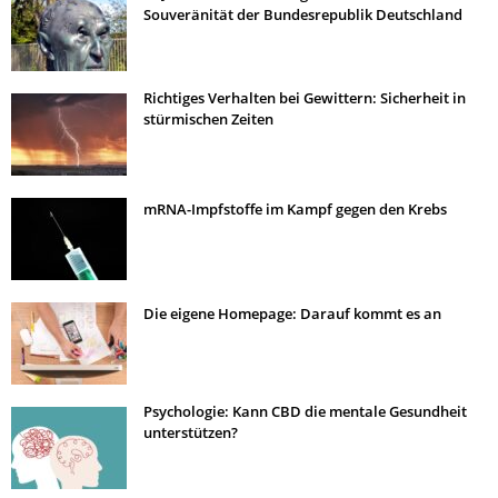
Souveränität der Bundesrepublik Deutschland
Richtiges Verhalten bei Gewittern: Sicherheit in
stürmischen Zeiten
mRNA-Impfstoffe im Kampf gegen den Krebs
Die eigene Homepage: Darauf kommt es an
Psychologie: Kann CBD die mentale Gesundheit
unterstützen?