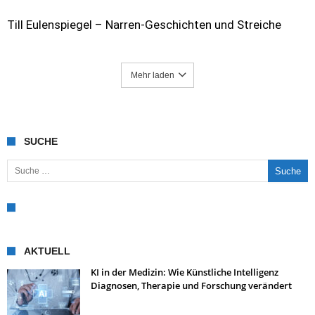
Till Eulenspiegel – Narren-Geschichten und Streiche
Mehr laden
SUCHE
Suche nach:
AKTUELL
KI in der Medizin: Wie Künstliche Intelligenz
Diagnosen, Therapie und Forschung verändert