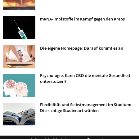
mRNA-Impfstoffe im Kampf gegen den Krebs
Die eigene Homepage: Darauf kommt es an
Psychologie: Kann CBD die mentale Gesundheit
unterstützen?
Flexibilität und Selbstmanagement im Studium:
Die richtige Studienart wählen