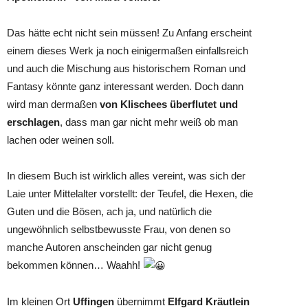
Das hätte echt nicht sein müssen! Zu Anfang erscheint
einem dieses Werk ja noch einigermaßen einfallsreich
und auch die Mischung aus historischem Roman und
Fantasy könnte ganz interessant werden. Doch dann
wird man dermaßen
von Klischees überflutet und
erschlagen
, dass man gar nicht mehr weiß ob man
lachen oder weinen soll.
In diesem Buch ist wirklich alles vereint, was sich der
Laie unter Mittelalter vorstellt: der Teufel, die Hexen, die
Guten und die Bösen, ach ja, und natürlich die
ungewöhnlich selbstbewusste Frau, von denen so
manche Autoren anscheinden gar nicht genug
bekommen können… Waahh!
Im kleinen Ort
Uffingen
übernimmt
Elfgard Kräutlein