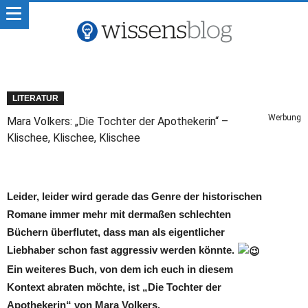
LITERATUR
Werbung
Mara Volkers: „Die Tochter der Apothekerin“ –
Klischee, Klischee, Klischee
Leider, leider wird gerade das Genre der historischen
Romane immer mehr mit dermaßen schlechten
Büchern überflutet, dass man als eigentlicher
Liebhaber schon fast aggressiv werden könnte.
Ein weiteres Buch, von dem ich euch in diesem
Kontext abraten möchte, ist „Die Tochter der
Apothekerin“ von Mara Volkers.