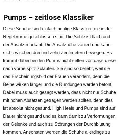
Pumps – zeitlose Klassiker
Diese Schuhe sind einfach richtige Klassiker, die in der
Regel vorne geschlossen sind. Die Sohle ist flach und
der Absatz markant. Die Absatzhöhe variiert und kann
sich zwischen drei und zehn Zentimetern bewegen. Es
kommt dabei bei den Pumps nicht selten vor, dass diese
nach vorne spitz zulaufen. Sie sind so beliebt, weil sie
das Erscheinungsbild der Frauen verändern, denn die
Beine wirken länger und die Rundungen werden betont.
Dabei muss auch gesagt werden, dass nicht nur Schuhe
mit hohen Absätzen getragen werden sollten, denn dies
ist absolut nicht gesund. High Heels und Pumps sind auf
Dauer nicht gesund und es kann damit zu Verformungen
der Gelenke und auch zu Störungen der Durchblutung
kommen. Ansonsten werden die Schuhe allerdings zu