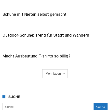
Schuhe mit Nieten selbst gemacht
Outdoor-Schuhe: Trend für Stadt und Wandern
Macht Ausbeutung T-shirts so billig?
Mehr laden
SUCHE
Suche nach: