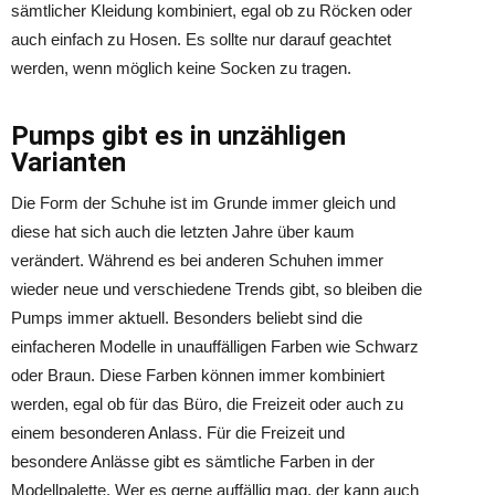
sämtlicher Kleidung kombiniert, egal ob zu Röcken oder
auch einfach zu Hosen. Es sollte nur darauf geachtet
werden, wenn möglich keine Socken zu tragen.
Pumps gibt es in unzähligen
Varianten
Die Form der Schuhe ist im Grunde immer gleich und
diese hat sich auch die letzten Jahre über kaum
verändert. Während es bei anderen Schuhen immer
wieder neue und verschiedene Trends gibt, so bleiben die
Pumps immer aktuell. Besonders beliebt sind die
einfacheren Modelle in unauffälligen Farben wie Schwarz
oder Braun. Diese Farben können immer kombiniert
werden, egal ob für das Büro, die Freizeit oder auch zu
einem besonderen Anlass. Für die Freizeit und
besondere Anlässe gibt es sämtliche Farben in der
Modellpalette. Wer es gerne auffällig mag, der kann auch