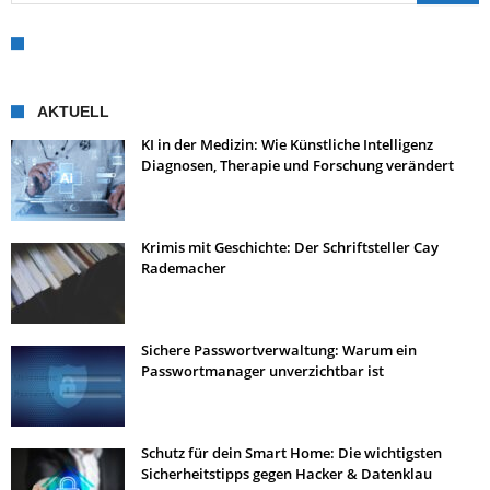
AKTUELL
KI in der Medizin: Wie Künstliche Intelligenz
Diagnosen, Therapie und Forschung verändert
Krimis mit Geschichte: Der Schriftsteller Cay
Rademacher
Sichere Passwortverwaltung: Warum ein
Passwortmanager unverzichtbar ist
Schutz für dein Smart Home: Die wichtigsten
Sicherheitstipps gegen Hacker & Datenklau