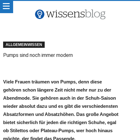
ALLGEMEINWISSEN
Pumps sind noch immer modern
Viele Frauen träumen von Pumps, denn diese
gehören schon längere Zeit nicht mehr nur zu der
Abendmode. Sie gehören auch in der Schuh-Saison
wieder absolut dazu und es gibt die verschiedensten
Absatzformen und Absatzhöhen. Das große Angebot
bietet sicherlich für jeden die richtigen Schuhe, egal
ob Stilettos oder Plateau-Pumps, wer hoch hinaus
möchte, der findet das Passende.