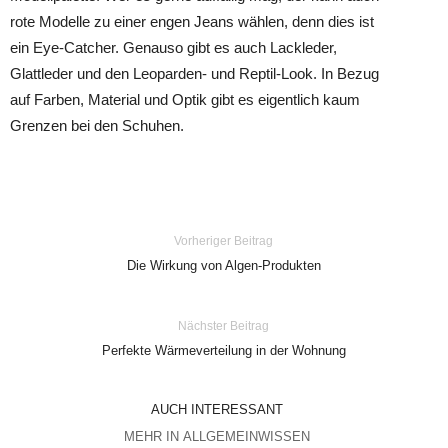
rote Modelle zu einer engen Jeans wählen, denn dies ist
ein Eye-Catcher. Genauso gibt es auch Lackleder,
Glattleder und den Leoparden- und Reptil-Look. In Bezug
auf Farben, Material und Optik gibt es eigentlich kaum
Grenzen bei den Schuhen.
Vorheriger Beitrag
Die Wirkung von Algen-Produkten
Nächster Beitrag
Perfekte Wärmeverteilung in der Wohnung
AUCH INTERESSANT
MEHR IN ALLGEMEINWISSEN