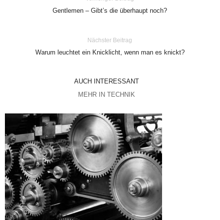
Gentlemen – Gibt’s die überhaupt noch?
Nächster Beitrag
Warum leuchtet ein Knicklicht, wenn man es knickt?
AUCH INTERESSANT
MEHR IN TECHNIK