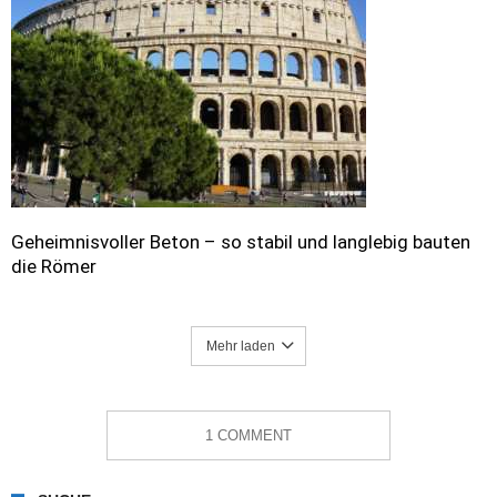
Geheimnisvoller Beton – so stabil und langlebig bauten
die Römer
Mehr laden
1 COMMENT