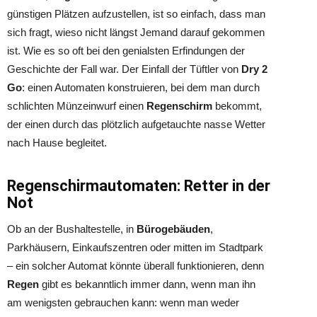
günstigen Plätzen aufzustellen, ist so einfach, dass man
sich fragt, wieso nicht längst Jemand darauf gekommen
ist. Wie es so oft bei den genialsten Erfindungen der
Geschichte der Fall war. Der Einfall der Tüftler von
Dry 2
Go
: einen Automaten konstruieren, bei dem man durch
schlichten Münzeinwurf einen
Regenschirm
bekommt,
der einen durch das plötzlich aufgetauchte nasse Wetter
nach Hause begleitet.
Regenschirmautomaten: Retter in der
Not
Ob an der Bushaltestelle, in
Bürogebäuden
,
Parkhäusern, Einkaufszentren oder mitten im Stadtpark
– ein solcher Automat könnte überall funktionieren, denn
Regen
gibt es bekanntlich immer dann, wenn man ihn
am wenigsten gebrauchen kann: wenn man weder