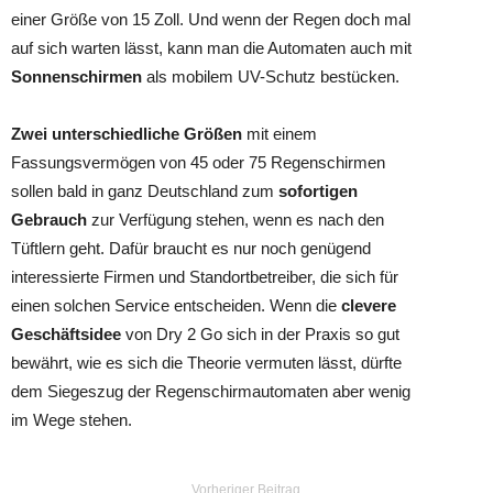
einer Größe von 15 Zoll. Und wenn der Regen doch mal
auf sich warten lässt, kann man die Automaten auch mit
Sonnenschirmen
als mobilem UV-Schutz bestücken.
Zwei unterschiedliche Größen
mit einem
Fassungsvermögen von 45 oder 75 Regenschirmen
sollen bald in ganz Deutschland zum
sofortigen
Gebrauch
zur Verfügung stehen, wenn es nach den
Tüftlern geht. Dafür braucht es nur noch genügend
interessierte Firmen und Standortbetreiber, die sich für
einen solchen Service entscheiden. Wenn die
clevere
Geschäftsidee
von Dry 2 Go sich in der Praxis so gut
bewährt, wie es sich die Theorie vermuten lässt, dürfte
dem Siegeszug der Regenschirmautomaten aber wenig
im Wege stehen.
Vorheriger Beitrag