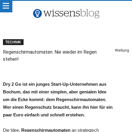
TECHNIK
Werbung
Regenschirmautomaten: Nie wieder im Regen
stehen!
Dry 2 Go ist ein junges Start-Up-Unternehmen aus
Bochum, das mit einer simplen, aber genialen Idee
um die Ecke kommt: dem Regenschirmautomaten.
Wer einen Regenschutz braucht, kann ihn hier für ein
paar Euro einfach und schnell erstehen.
Die Idee,
Regenschirmautomaten
an strategisch