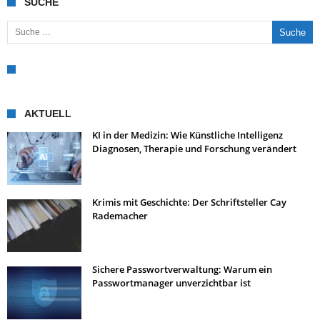
SUCHE
Suche nach:
AKTUELL
KI in der Medizin: Wie Künstliche Intelligenz
Diagnosen, Therapie und Forschung verändert
Krimis mit Geschichte: Der Schriftsteller Cay
Rademacher
Sichere Passwortverwaltung: Warum ein
Passwortmanager unverzichtbar ist