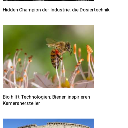
Hidden Champion der Industrie: die Dosiertechnik
Bio hilft Technologien: Bienen inspirieren
Kamerahersteller