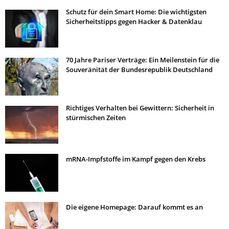
Schutz für dein Smart Home: Die wichtigsten
Sicherheitstipps gegen Hacker & Datenklau
70 Jahre Pariser Verträge: Ein Meilenstein für die
Souveränität der Bundesrepublik Deutschland
Richtiges Verhalten bei Gewittern: Sicherheit in
stürmischen Zeiten
mRNA-Impfstoffe im Kampf gegen den Krebs
Die eigene Homepage: Darauf kommt es an