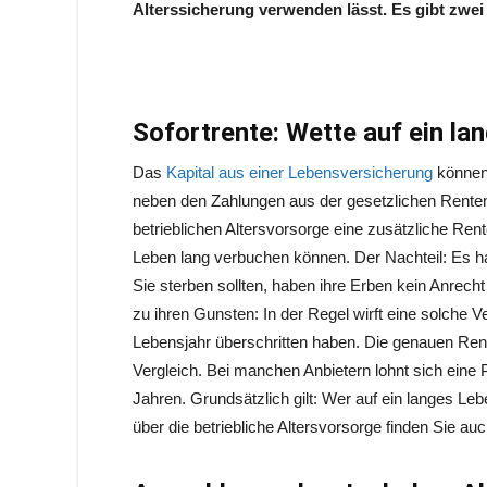
Alterssicherung verwenden lässt. Es gibt zwei
Sofortrente: Wette auf ein la
Das
Kapital aus einer Lebensversicherung
können 
neben den Zahlungen aus der gesetzlichen Renten
betrieblichen Altersvorsorge eine zusätzliche Rent
Leben lang verbuchen können. Der Nachteil: Es ha
Sie sterben sollten, haben ihre Erben kein Anrecht
zu ihren Gunsten: In der Regel wirft eine solche V
Lebensjahr überschritten haben. Die genauen Ren
Vergleich. Bei manchen Anbietern lohnt sich eine 
Jahren. Grundsätzlich gilt: Wer auf ein langes Leb
über die betriebliche Altersvorsorge finden Sie au