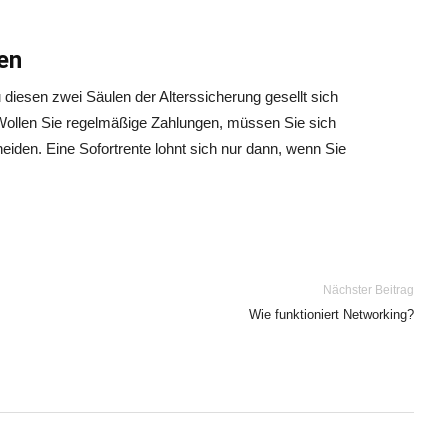
en
 diesen zwei Säulen der Alterssicherung gesellt sich
Wollen Sie regelmäßige Zahlungen, müssen Sie sich
iden. Eine Sofortrente lohnt sich nur dann, wenn Sie
Nächster Beitrag
Wie funktioniert Networking?