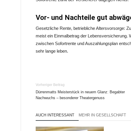
Vor- und Nachteile gut abwäg
Gesetzliche Rente, betriebliche Altersvorsorge: Zu
meist ein Einmalbetrag der Lebensversicherung. 
zwischen Sofortrente und Auszahlungsplan entsche
sehr lange leben.
Vorheriger Beitrag
Dürrenmatts Meisterstück in neuem Glanz: Begabter
Nachwuchs – besonderer Theatergenuss
AUCH INTERESSANT
MEHR IN GESELLSCHAFT