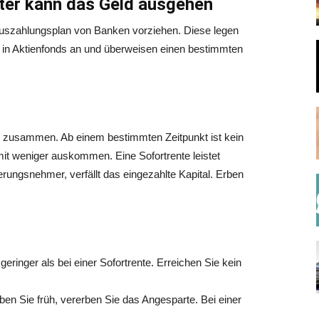
ter kann das Geld ausgehen
 Auszahlungsplan von Banken vorziehen. Diese legen
r in Aktienfonds an und überweisen einen bestimmten
ich zusammen. Ab einem bestimmten Zeitpunkt ist kein
t weniger auskommen. Eine Sofortrente leistet
rungsnehmer, verfällt das eingezahlte Kapital. Erben
geringer als bei einer Sofortrente. Erreichen Sie kein
ben Sie früh, vererben Sie das Angesparte. Bei einer