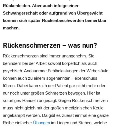
Rückenleiden. Aber auch infolge einer
Schwangerschaft oder aufgrund von Übergewicht
können sich später Rückenbeschwerden bemerkbar
machen.
Rückenschmerzen – was nun?
Rückenschmerzen sind immer unangenehm. Sie
behindern bei der Arbeit sowohl körperlich als auch
psychisch. Andauernde Fehlbelastungen der Wirbelsäule
können auch zu einem sogenannten Hexenschuss
führen. Dabei kann sich der Patient gar nicht mehr oder
nur noch unter großen Schmerzen bewegen. Hier ist
sofortiges Handeln angesagt. Gegen Rückenschmerzen
muss nicht gleich mit der großen medizinischen Keule
angekämpft werden. Da gibt es zuerst einmal eine ganze
Reihe einfacher
Übungen
im Liegen und Stehen, welche