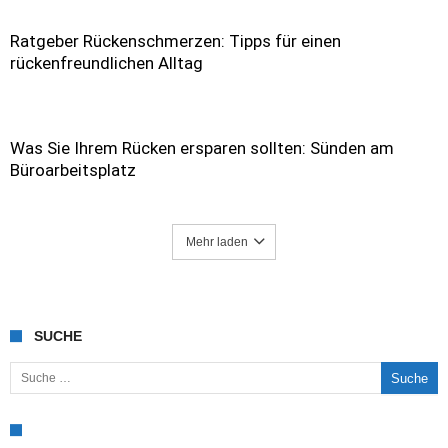
Ratgeber Rückenschmerzen: Tipps für einen
rückenfreundlichen Alltag
Was Sie Ihrem Rücken ersparen sollten: Sünden am
Büroarbeitsplatz
Mehr laden
SUCHE
Suche nach: