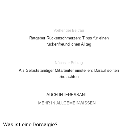
Vorheriger Beitrag
Ratgeber Rückenschmerzen: Tipps für einen
rückenfreundlichen Alltag
Nächster Beitrag
Als Selbstständiger Mitarbeiter einstellen: Darauf sollten
Sie achten
AUCH INTERESSANT
MEHR IN ALLGEMEINWISSEN
Was ist eine Dorsalgie?