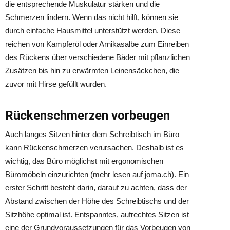
die entsprechende Muskulatur stärken und die
Schmerzen lindern. Wenn das nicht hilft, können sie
durch einfache Hausmittel unterstützt werden. Diese
reichen von Kampferöl oder Arnikasalbe zum Einreiben
des Rückens über verschiedene Bäder mit pflanzlichen
Zusätzen bis hin zu erwärmten Leinensäckchen, die
zuvor mit Hirse gefüllt wurden.
Rückenschmerzen vorbeugen
Auch langes Sitzen hinter dem Schreibtisch im Büro
kann Rückenschmerzen verursachen. Deshalb ist es
wichtig, das Büro möglichst mit ergonomischen
Büromöbeln einzurichten (mehr lesen auf joma.ch). Ein
erster Schritt besteht darin, darauf zu achten, dass der
Abstand zwischen der Höhe des Schreibtischs und der
Sitzhöhe optimal ist. Entspanntes, aufrechtes Sitzen ist
eine der Grundvoraussetzungen für das Vorbeugen von