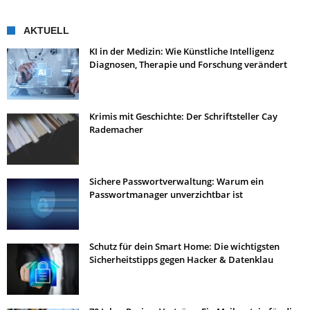
AKTUELL
KI in der Medizin: Wie Künstliche Intelligenz
Diagnosen, Therapie und Forschung verändert
Krimis mit Geschichte: Der Schriftsteller Cay
Rademacher
Sichere Passwortverwaltung: Warum ein
Passwortmanager unverzichtbar ist
Schutz für dein Smart Home: Die wichtigsten
Sicherheitstipps gegen Hacker & Datenklau