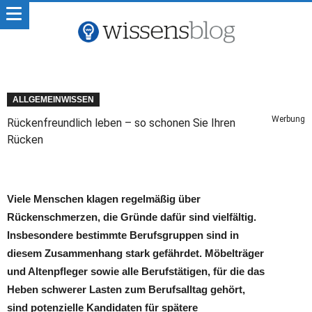
ALLGEMEINWISSEN
Werbung
Rückenfreundlich leben – so schonen Sie Ihren
Rücken
Viele Menschen klagen regelmäßig über
Rückenschmerzen, die Gründe dafür sind vielfältig.
Insbesondere bestimmte Berufsgruppen sind in
diesem Zusammenhang stark gefährdet. Möbelträger
und Altenpfleger sowie alle Berufstätigen, für die das
Heben schwerer Lasten zum Berufsalltag gehört,
sind potenzielle Kandidaten für spätere