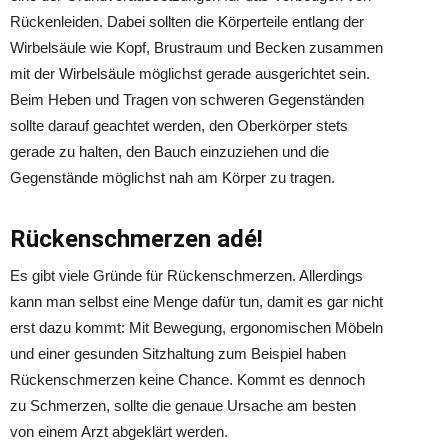
Rückenleiden. Dabei sollten die Körperteile entlang der
Wirbelsäule wie Kopf, Brustraum und Becken zusammen
mit der Wirbelsäule möglichst gerade ausgerichtet sein.
Beim Heben und Tragen von schweren Gegenständen
sollte darauf geachtet werden, den Oberkörper stets
gerade zu halten, den Bauch einzuziehen und die
Gegenstände möglichst nah am Körper zu tragen.
Rückenschmerzen adé!
Es gibt viele Gründe für Rückenschmerzen. Allerdings
kann man selbst eine Menge dafür tun, damit es gar nicht
erst dazu kommt: Mit Bewegung, ergonomischen Möbeln
und einer gesunden Sitzhaltung zum Beispiel haben
Rückenschmerzen keine Chance. Kommt es dennoch
zu Schmerzen, sollte die genaue Ursache am besten
von einem Arzt abgeklärt werden.