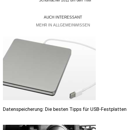
Schumacher 2011 um den Titel
AUCH INTERESSANT
MEHR IN ALLGEMEINWISSEN
Datenspeicherung: Die besten Tipps für USB-Festplatten