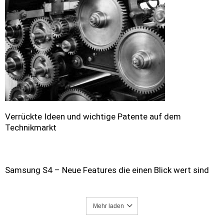
Verrückte Ideen und wichtige Patente auf dem
Technikmarkt
Samsung S4 – Neue Features die einen Blick wert sind
Mehr laden