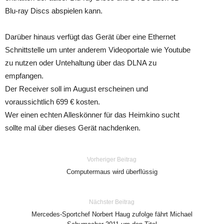
Blu-ray Discs abspielen kann.
Darüber hinaus verfügt das Gerät über eine Ethernet
Schnittstelle um unter anderem Videoportale wie Youtube
zu nutzen oder Untehaltung über das DLNA zu
empfangen.
Der Receiver soll im August erscheinen und
voraussichtlich 699 € kosten.
Wer einen echten Alleskönner für das Heimkino sucht
sollte mal über dieses Gerät nachdenken.
Vorheriger Beitrag
Computermaus wird überflüssig
Nächster Beitrag
Mercedes-Sportchef Norbert Haug zufolge fährt Michael