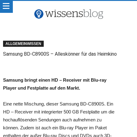
ALLGEMEINWISSEN
Samsung BD-C8900S – Alleskönner für das Heimkino
Samsung bringt einen HD – Receiver mit Blu-ray
Player und Festplatte auf den Markt.
Eine nette Mischung, dieser Samsung BD-C8900S. Ein
HD – Receiver mit integrierter 500 GB Festplatte um die
hochauflösenden Sendungen auch aufnehmen zu
können. Zudem ist auch ein Blu-ray Player im Paket
enthalten der außer Blu-ray Discs und DVDs auch 3D-