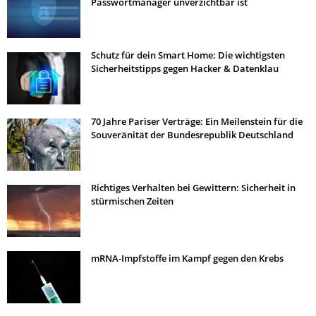
Passwortmanager unverzichtbar ist
Schutz für dein Smart Home: Die wichtigsten
Sicherheitstipps gegen Hacker & Datenklau
70 Jahre Pariser Verträge: Ein Meilenstein für die
Souveränität der Bundesrepublik Deutschland
Richtiges Verhalten bei Gewittern: Sicherheit in
stürmischen Zeiten
mRNA-Impfstoffe im Kampf gegen den Krebs