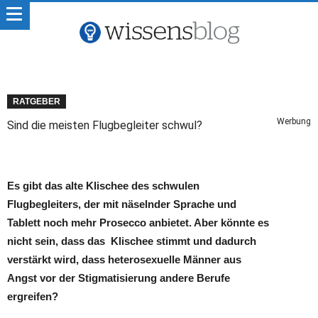
RATGEBER
Werbung
Sind die meisten Flugbegleiter schwul?
Es gibt das alte Klischee des schwulen
Flugbegleiters, der mit näselnder Sprache und
Tablett noch mehr Prosecco anbietet. Aber könnte es
nicht sein, dass das Klischee stimmt und dadurch
verstärkt wird, dass heterosexuelle Männer aus
Angst vor der Stigmatisierung andere Berufe
ergreifen?