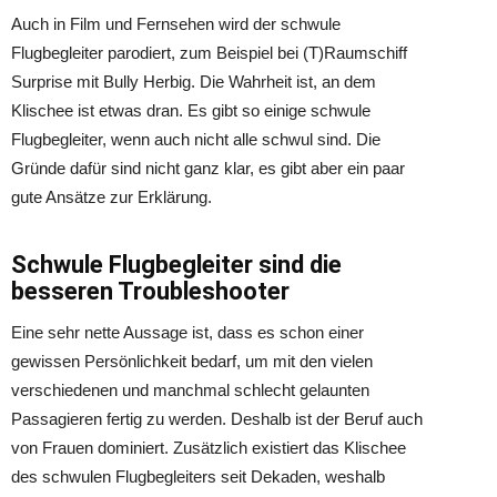
Auch in Film und Fernsehen wird der schwule
Flugbegleiter parodiert, zum Beispiel bei (T)Raumschiff
Surprise mit Bully Herbig. Die Wahrheit ist, an dem
Klischee ist etwas dran. Es gibt so einige schwule
Flugbegleiter, wenn auch nicht alle schwul sind. Die
Gründe dafür sind nicht ganz klar, es gibt aber ein paar
gute Ansätze zur Erklärung.
Schwule Flugbegleiter sind die
besseren Troubleshooter
Eine sehr nette Aussage ist, dass es schon einer
gewissen Persönlichkeit bedarf, um mit den vielen
verschiedenen und manchmal schlecht gelaunten
Passagieren fertig zu werden. Deshalb ist der Beruf auch
von Frauen dominiert. Zusätzlich existiert das Klischee
des schwulen Flugbegleiters seit Dekaden, weshalb