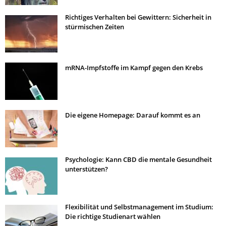
Richtiges Verhalten bei Gewittern: Sicherheit in
stürmischen Zeiten
mRNA-Impfstoffe im Kampf gegen den Krebs
Die eigene Homepage: Darauf kommt es an
Psychologie: Kann CBD die mentale Gesundheit
unterstützen?
Flexibilität und Selbstmanagement im Studium:
Die richtige Studienart wählen