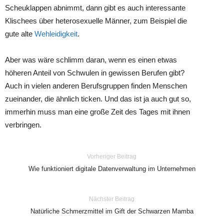
Scheuklappen abnimmt, dann gibt es auch interessante
Klischees über heterosexuelle Männer, zum Beispiel die
gute alte
Wehleidigkeit
.
Aber was wäre schlimm daran, wenn es einen etwas
höheren Anteil von Schwulen in gewissen Berufen gibt?
Auch in vielen anderen Berufsgruppen finden Menschen
zueinander, die ähnlich ticken. Und das ist ja auch gut so,
immerhin muss man eine große Zeit des Tages mit ihnen
verbringen.
Vorheriger Beitrag
Wie funktioniert digitale Datenverwaltung im Unternehmen
Nächster Beitrag
Natürliche Schmerzmittel im Gift der Schwarzen Mamba