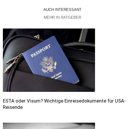
AUCH INTERESSANT
MEHR IN RATGEBER
ESTA oder Visum? Wichtige Einreisedokumente für USA-
Reisende