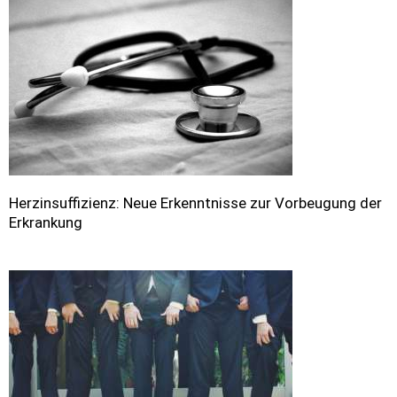
Herzinsuffizienz: Neue Erkenntnisse zur Vorbeugung der
Erkrankung