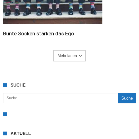
Bunte Socken stärken das Ego
Mehr laden
SUCHE
Suche nach:
AKTUELL