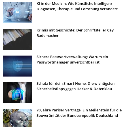
KI in der Medizin: Wie Künstliche Intelligenz
Diagnosen, Therapie und Forschung verändert
Krimis mit Geschichte: Der Schriftsteller Cay
Rademacher
Sichere Passwortverwaltung: Warum ein
Passwortmanager unverzichtbar ist
Schutz für dein Smart Home: Die wichtigsten
Sicherheitstipps gegen Hacker & Datenklau
70 Jahre Pariser Verträge: Ein Meilenstein für die
Souveränität der Bundesrepublik Deutschland