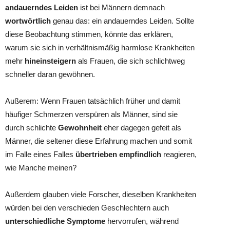
andauerndes Leiden
ist bei Männern demnach
wortwörtlich
genau das: ein andauerndes Leiden. Sollte
diese Beobachtung stimmen, könnte das erklären,
warum sie sich in verhältnismäßig harmlose Krankheiten
mehr
hineinsteigern
als Frauen, die sich schlichtweg
schneller daran gewöhnen.
Außerem: Wenn Frauen tatsächlich früher und damit
häufiger Schmerzen verspüren als Männer, sind sie
durch schlichte
Gewohnheit
eher dagegen gefeit als
Männer, die seltener diese Erfahrung machen und somit
im Falle eines Falles
übertrieben empfindlich
reagieren,
wie Manche meinen?
Außerdem glauben viele Forscher, dieselben Krankheiten
würden bei den verschieden Geschlechtern auch
unterschiedliche Symptome
hervorrufen, während