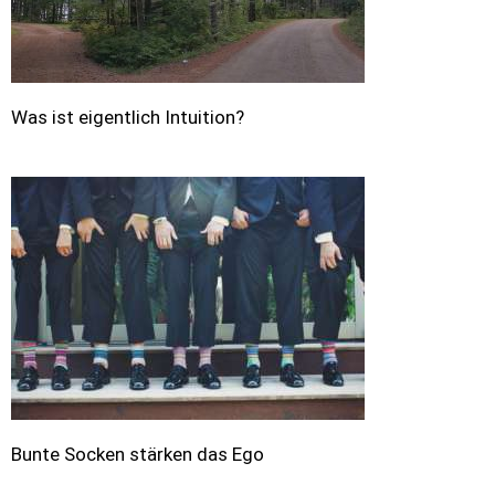
Was ist eigentlich Intuition?
Bunte Socken stärken das Ego