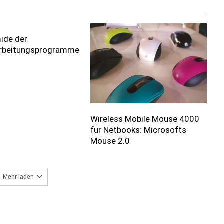
ide der
rbeitungsprogramme
Wireless Mobile Mouse 4000
für Netbooks: Microsofts
Mouse 2.0
Mehr laden