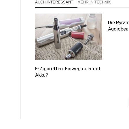
AUCH INTERESSANT
MEHR IN TECHNIK
Die Pyram
Audiobea
E-Zigaretten: Einweg oder mit
Akku?