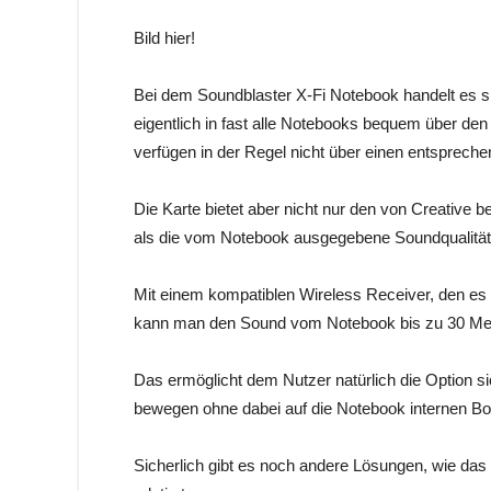
Bild hier!
Bei dem Soundblaster X-Fi Notebook handelt es si
eigentlich in fast alle Notebooks bequem über de
verfügen in der Regel nicht über einen entsprech
Die Karte bietet aber nicht nur den von Creative be
als die vom Notebook ausgegebene Soundqualität,
Mit einem kompatiblen Wireless Receiver, den es s
kann man den Sound vom Notebook bis zu 30 Mete
Das ermöglicht dem Nutzer natürlich die Option s
bewegen ohne dabei auf die Notebook internen B
Sicherlich gibt es noch andere Lösungen, wie das 