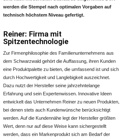
werden die Stempel nach optimalen Vorgaben auf
technisch höchstem Niveau gefertigt.
Reiner: Firma mit
Spitzentechnologie
Zur Firmenphilosophie des Familienunternehmens aus
dem Schwarzwald gehört die Auffassung, ihren Kunden
eine Produktpalette zu bieten, die umfassend ist und sich
durch Hochwertigkeit und Langlebigkeit auszeichnet.
Dazu nutzt der Hersteller seine jahrzehntelange
Erfahrung und sein Expertenwissen. Innovative Ideen
entwickelt das Unternehmen Reiner zu neuen Produkten,
bei denen stets auch Kundenwünsche berücksichtigt
werden. Auf die Kundennähe legt der Hersteller größten
Wert, denn nur auf diese Weise kann sichergestellt
werden, dass ein Markenprodukt sich am Bedarf der