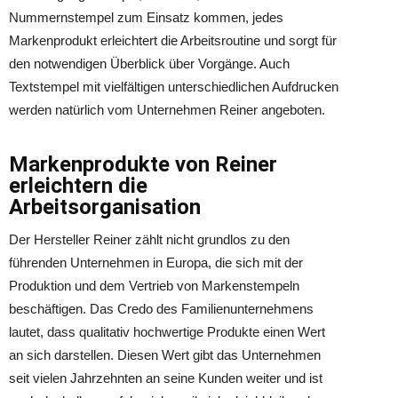
Nummernstempel zum Einsatz kommen, jedes
Markenprodukt erleichtert die Arbeitsroutine und sorgt für
den notwendigen Überblick über Vorgänge. Auch
Textstempel mit vielfältigen unterschiedlichen Aufdrucken
werden natürlich vom Unternehmen Reiner angeboten.
Markenprodukte von Reiner
erleichtern die
Arbeitsorganisation
Der Hersteller Reiner zählt nicht grundlos zu den
führenden Unternehmen in Europa, die sich mit der
Produktion und dem Vertrieb von Markenstempeln
beschäftigen. Das Credo des Familienunternehmens
lautet, dass qualitativ hochwertige Produkte einen Wert
an sich darstellen. Diesen Wert gibt das Unternehmen
seit vielen Jahrzehnten an seine Kunden weiter und ist