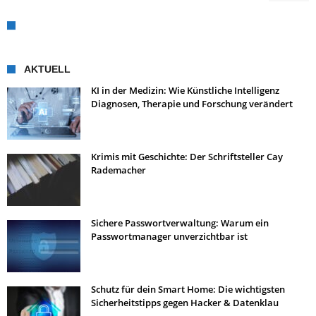
AKTUELL
KI in der Medizin: Wie Künstliche Intelligenz
Diagnosen, Therapie und Forschung verändert
Krimis mit Geschichte: Der Schriftsteller Cay
Rademacher
Sichere Passwortverwaltung: Warum ein
Passwortmanager unverzichtbar ist
Schutz für dein Smart Home: Die wichtigsten
Sicherheitstipps gegen Hacker & Datenklau