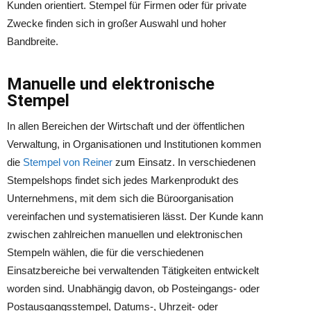
Kunden orientiert. Stempel für Firmen oder für private
Zwecke finden sich in großer Auswahl und hoher
Bandbreite.
Manuelle und elektronische
Stempel
In allen Bereichen der Wirtschaft und der öffentlichen
Verwaltung, in Organisationen und Institutionen kommen
die
Stempel von Reiner
zum Einsatz. In verschiedenen
Stempelshops findet sich jedes Markenprodukt des
Unternehmens, mit dem sich die Büroorganisation
vereinfachen und systematisieren lässt. Der Kunde kann
zwischen zahlreichen manuellen und elektronischen
Stempeln wählen, die für die verschiedenen
Einsatzbereiche bei verwaltenden Tätigkeiten entwickelt
worden sind. Unabhängig davon, ob Posteingangs- oder
Postausgangsstempel, Datums-, Uhrzeit- oder