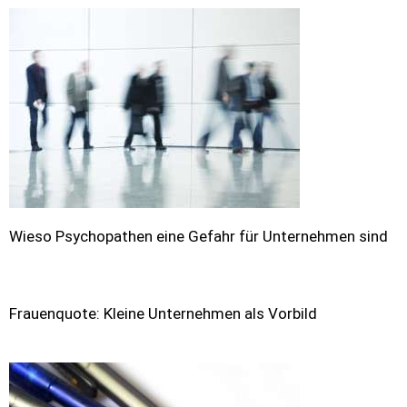
Wieso Psychopathen eine Gefahr für Unternehmen sind
Frauenquote: Kleine Unternehmen als Vorbild