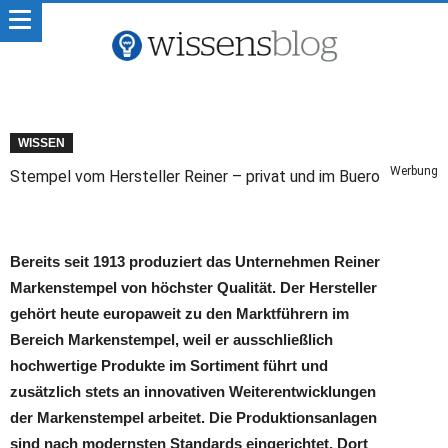
WISSEN
Werbung
Stempel vom Hersteller Reiner – privat und im Buero
Bereits seit 1913 produziert das Unternehmen Reiner
Markenstempel von höchster Qualität. Der Hersteller
gehört heute europaweit zu den Marktführern im
Bereich Markenstempel, weil er ausschließlich
hochwertige Produkte im Sortiment führt und
zusätzlich stets an innovativen Weiterentwicklungen
der Markenstempel arbeitet. Die Produktionsanlagen
sind nach modernsten Standards eingerichtet. Dort