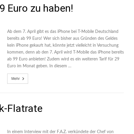
9 Euro zu haben!
Ab dem 7. April gibt es das iPhone bei T-Mobile Deutschland
bereits ab 99 Euro! Wer sich bisher aus Gründen des Geldes
kein iPhone gekauft hat, könnte jetzt vielleicht in Versuchung
kommen, denn ab den 7. April wird T-Mobile das iPhone bereits
ab 99 Euro anbieten! Zudem wird es ein weiteren Tarif für 29
Euro im Monat geben. In diesem …
Mehr
-Flatrate
In einem Interview mit der F.A.Z. verkündete der Chef von