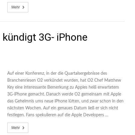
Mehr
kündigt 3G- iPhone
Auf einer Konferenz, in der die Quartalsergebnisse des
Branchenriesen O2 verkündet wurden, hat O2 Chef Matthew
Key eine interessante Bemerkung zu Apples heiß erwartetem
3G-iPhone gemacht. Danach werde O2 gemeinsam mit Apple
das Geheimnis ums neue iPhone lüften, und zwar schon in den
nächsten Wochen. Auf ein genaues Datum ließ er sich nicht
festlegen. Fans spekulieren auf die Apple Developers …
Mehr