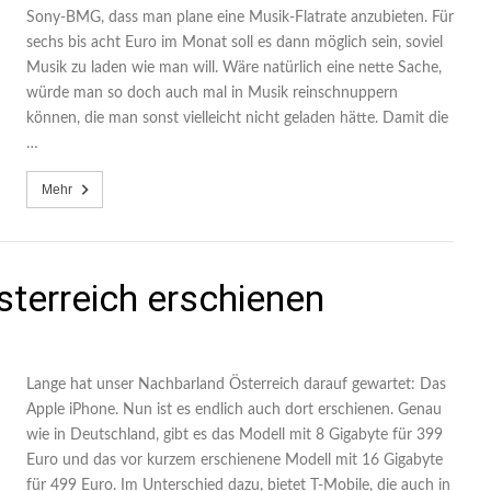
Sony-BMG, dass man plane eine Musik-Flatrate anzubieten. Für
sechs bis acht Euro im Monat soll es dann möglich sein, soviel
Musik zu laden wie man will. Wäre natürlich eine nette Sache,
würde man so doch auch mal in Musik reinschnuppern
können, die man sonst vielleicht nicht geladen hätte. Damit die
…
Mehr
sterreich erschienen
Lange hat unser Nachbarland Österreich darauf gewartet: Das
Apple iPhone. Nun ist es endlich auch dort erschienen. Genau
wie in Deutschland, gibt es das Modell mit 8 Gigabyte für 399
Euro und das vor kurzem erschienene Modell mit 16 Gigabyte
für 499 Euro. Im Unterschied dazu, bietet T-Mobile, die auch in