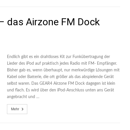
 – das Airzone FM Dock
Endlich gibt es ein drahtloses Kit zur Funkübertragung der
Lieder des iPod auf praktisch jedes Radio mit FM- Empfänger.
Bisher gab es, wenn überhaupt, nur merkwürdige Lösungen mit
Kabel oder Batterie, die oft größer als das abspielende Gerät
selbst waren. Das GEAR4 Airzone FM Dock dagegen ist klein
und flach. Es wird über den iPod-Anschluss unten ans Gerät
angebracht und …
Mehr