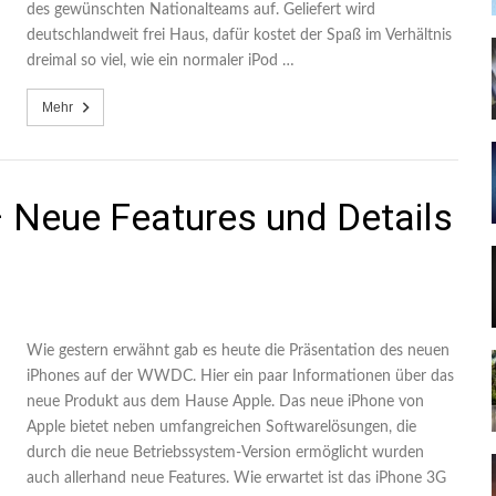
des gewünschten Nationalteams auf. Geliefert wird
deutschlandweit frei Haus, dafür kostet der Spaß im Verhältnis
dreimal so viel, wie ein normaler iPod …
Mehr
 Neue Features und Details
Wie gestern erwähnt gab es heute die Präsentation des neuen
iPhones auf der WWDC. Hier ein paar Informationen über das
neue Produkt aus dem Hause Apple. Das neue iPhone von
Apple bietet neben umfangreichen Softwarelösungen, die
durch die neue Betriebssystem-Version ermöglicht wurden
auch allerhand neue Features. Wie erwartet ist das iPhone 3G