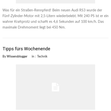
Was für ein Straßen-Rennpferd! Beim neuen Audi RS3 wurde der
Fünf-Zylinder-Motor mit 2,5-Litern wiederbelebt. Mit 240 PS ist er ein
wahrer Kraftprotz und schafft es 4,6 Sekunden auf 100 km/h. Das
maximale Drehmoment liegt bei 450 Nm.
Tipps fürs Wochenende
By
Wissensblogger
in :
Technik