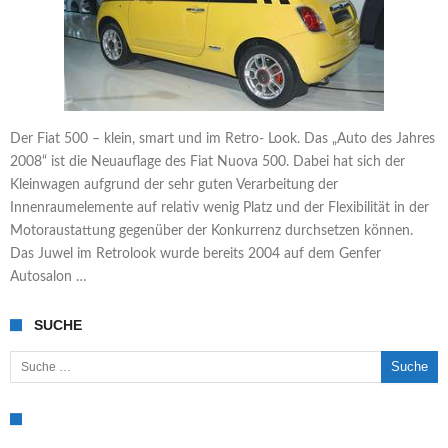
Der Fiat 500 – klein, smart und im Retro- Look. Das „Auto des Jahres
2008“ ist die Neuauflage des Fiat Nuova 500. Dabei hat sich der
Kleinwagen aufgrund der sehr guten Verarbeitung der
Innenraumelemente auf relativ wenig Platz und der Flexibilität in der
Motoraustattung gegenüber der Konkurrenz durchsetzen können.
Das Juwel im Retrolook wurde bereits 2004 auf dem Genfer
Autosalon …
SUCHE
Suche nach: