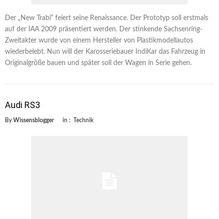
Der „New Trabi“ feiert seine Renaissance. Der Prototyp soll erstmals
auf der IAA 2009 präsentiert werden. Der stinkende Sachsenring-
Zweitakter wurde von einem Hersteller von Plastikmodellautos
wiederbelebt. Nun will der Karosseriebauer IndiKar das Fahrzeug in
Originalgröße bauen und später soll der Wagen in Serie gehen.
Audi RS3
By
Wissensblogger
in :
Technik