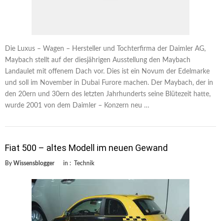
Die Luxus – Wagen – Hersteller und Tochterfirma der Daimler AG,
Maybach stellt auf der diesjährigen Ausstellung den Maybach
Landaulet mit offenem Dach vor. Dies ist ein Novum der Edelmarke
und soll im November in Dubai Furore machen. Der Maybach, der in
den 20ern und 30ern des letzten Jahrhunderts seine Blütezeit hatte,
wurde 2001 von dem Daimler – Konzern neu …
Fiat 500 – altes Modell im neuen Gewand
By
Wissensblogger
in :
Technik