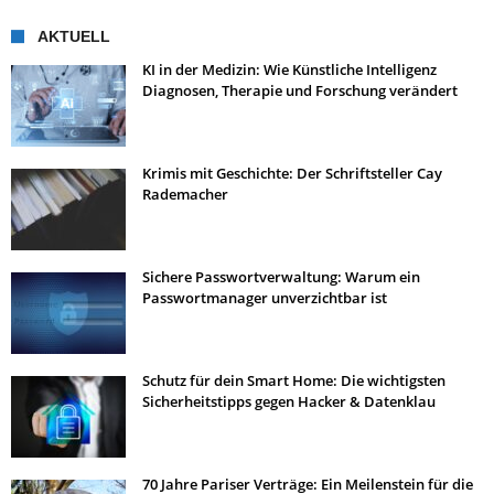
AKTUELL
KI in der Medizin: Wie Künstliche Intelligenz
Diagnosen, Therapie und Forschung verändert
Krimis mit Geschichte: Der Schriftsteller Cay
Rademacher
Sichere Passwortverwaltung: Warum ein
Passwortmanager unverzichtbar ist
Schutz für dein Smart Home: Die wichtigsten
Sicherheitstipps gegen Hacker & Datenklau
70 Jahre Pariser Verträge: Ein Meilenstein für die