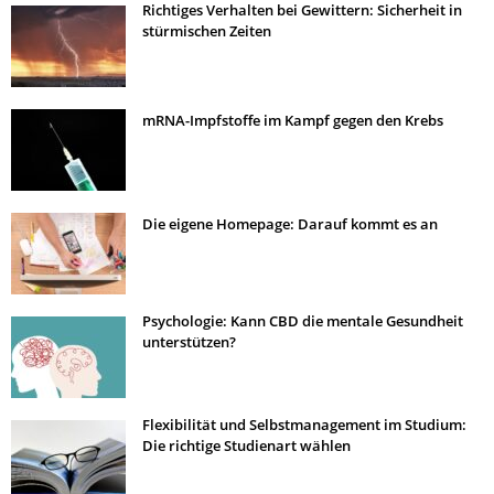
Richtiges Verhalten bei Gewittern: Sicherheit in
stürmischen Zeiten
mRNA-Impfstoffe im Kampf gegen den Krebs
Die eigene Homepage: Darauf kommt es an
Psychologie: Kann CBD die mentale Gesundheit
unterstützen?
Flexibilität und Selbstmanagement im Studium:
Die richtige Studienart wählen