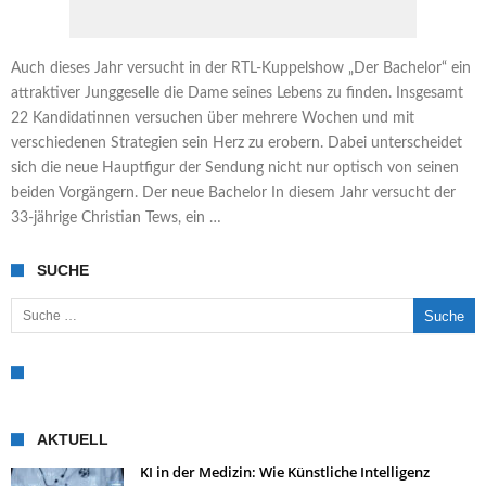
Auch dieses Jahr versucht in der RTL-Kuppelshow „Der Bachelor“ ein
attraktiver Junggeselle die Dame seines Lebens zu finden. Insgesamt
22 Kandidatinnen versuchen über mehrere Wochen und mit
verschiedenen Strategien sein Herz zu erobern. Dabei unterscheidet
sich die neue Hauptfigur der Sendung nicht nur optisch von seinen
beiden Vorgängern. Der neue Bachelor In diesem Jahr versucht der
33-jährige Christian Tews, ein …
SUCHE
Suche nach:
AKTUELL
KI in der Medizin: Wie Künstliche Intelligenz