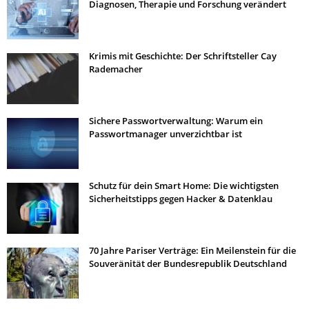
Diagnosen, Therapie und Forschung verändert
Krimis mit Geschichte: Der Schriftsteller Cay
Rademacher
Sichere Passwortverwaltung: Warum ein
Passwortmanager unverzichtbar ist
Schutz für dein Smart Home: Die wichtigsten
Sicherheitstipps gegen Hacker & Datenklau
70 Jahre Pariser Verträge: Ein Meilenstein für die
Souveränität der Bundesrepublik Deutschland