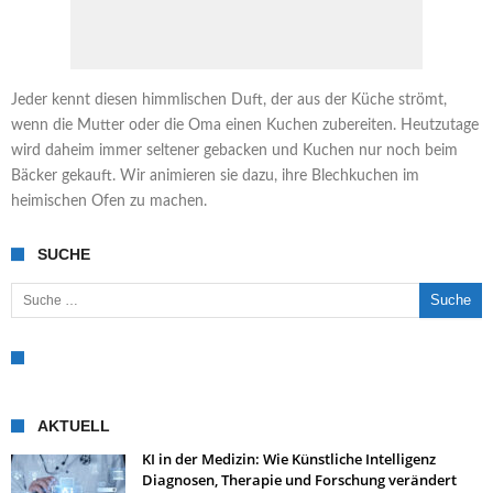
Jeder kennt diesen himmlischen Duft, der aus der Küche strömt,
wenn die Mutter oder die Oma einen Kuchen zubereiten. Heutzutage
wird daheim immer seltener gebacken und Kuchen nur noch beim
Bäcker gekauft. Wir animieren sie dazu, ihre Blechkuchen im
heimischen Ofen zu machen.
SUCHE
Suche nach:
AKTUELL
KI in der Medizin: Wie Künstliche Intelligenz
Diagnosen, Therapie und Forschung verändert