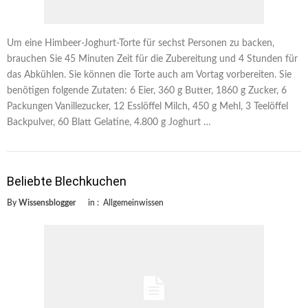
Um eine Himbeer-Joghurt-Torte für sechst Personen zu backen,
brauchen Sie 45 Minuten Zeit für die Zubereitung und 4 Stunden für
das Abkühlen. Sie können die Torte auch am Vortag vorbereiten. Sie
benötigen folgende Zutaten: 6 Eier, 360 g Butter, 1860 g Zucker, 6
Packungen Vanillezucker, 12 Esslöffel Milch, 450 g Mehl, 3 Teelöffel
Backpulver, 60 Blatt Gelatine, 4.800 g Joghurt …
Beliebte Blechkuchen
By
Wissensblogger
in :
Allgemeinwissen