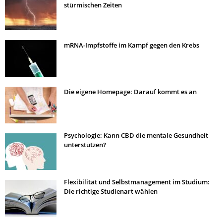
stürmischen Zeiten
mRNA-Impfstoffe im Kampf gegen den Krebs
Die eigene Homepage: Darauf kommt es an
Psychologie: Kann CBD die mentale Gesundheit
unterstützen?
Flexibilität und Selbstmanagement im Studium:
Die richtige Studienart wählen