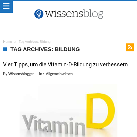
Home
Tag Archives: Bildung
TAG ARCHIVES: BILDUNG
Vier Tipps, um die Vitamin-D-Bildung zu verbessern
By
Wissensblogger
in :
Allgemeinwissen