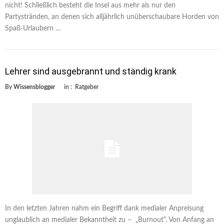
nicht! Schließlich besteht die Insel aus mehr als nur den
Partystränden, an denen sich alljährlich unüberschaubare Horden von
Spaß-Urlaubern …
Lehrer sind ausgebrannt und ständig krank
By
Wissensblogger
in :
Ratgeber
In den letzten Jahren nahm ein Begriff dank medialer Anpreisung
unglaublich an medialer Bekanntheit zu – „Burnout“. Von Anfang an