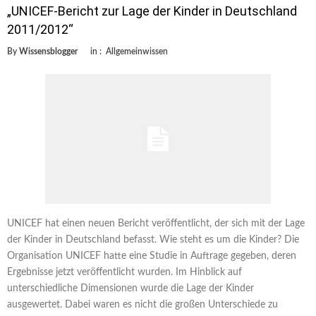
„UNICEF-Bericht zur Lage der Kinder in Deutschland
2011/2012“
By
Wissensblogger
in :
Allgemeinwissen
UNICEF hat einen neuen Bericht veröffentlicht, der sich mit der Lage
der Kinder in Deutschland befasst. Wie steht es um die Kinder? Die
Organisation UNICEF hatte eine Studie in Auftrage gegeben, deren
Ergebnisse jetzt veröffentlicht wurden. Im Hinblick auf
unterschiedliche Dimensionen wurde die Lage der Kinder
ausgewertet. Dabei waren es nicht die großen Unterschiede zu