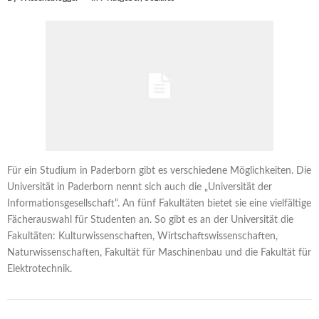
Für ein Studium in Paderborn gibt es verschiedene Möglichkeiten. Die
Universität in Paderborn nennt sich auch die „Universität der
Informationsgesellschaft“. An fünf Fakultäten bietet sie eine vielfältige
Fächerauswahl für Studenten an. So gibt es an der Universität die
Fakultäten: Kulturwissenschaften, Wirtschaftswissenschaften,
Naturwissenschaften, Fakultät für Maschinenbau und die Fakultät für
Elektrotechnik.