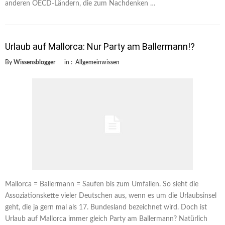
anderen OECD-Ländern, die zum Nachdenken …
Urlaub auf Mallorca: Nur Party am Ballermann!?
By
Wissensblogger
in :
Allgemeinwissen
Mallorca = Ballermann = Saufen bis zum Umfallen. So sieht die
Assoziationskette vieler Deutschen aus, wenn es um die Urlaubsinsel
geht, die ja gern mal als 17. Bundesland bezeichnet wird. Doch ist
Urlaub auf Mallorca immer gleich Party am Ballermann? Natürlich