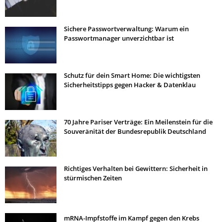
Sichere Passwortverwaltung: Warum ein
Passwortmanager unverzichtbar ist
Schutz für dein Smart Home: Die wichtigsten
Sicherheitstipps gegen Hacker & Datenklau
70 Jahre Pariser Verträge: Ein Meilenstein für die
Souveränität der Bundesrepublik Deutschland
Richtiges Verhalten bei Gewittern: Sicherheit in
stürmischen Zeiten
mRNA-Impfstoffe im Kampf gegen den Krebs