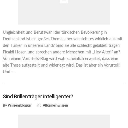
Ungleichheit und Berufswahl der türkischen Bevölkerung in
Deutschland ist ein großes Thema, aber wie sieht es wirklich aus mit
den Türken in unserem Land? Sind sie alle schlecht gebildet, tragen
Picaldi Hosen und sprechen andere Menschen mit „Hey Alter!“ an?
Von einem Vorurteils-Blog wird wahrscheinlich erwartet, dass eine
alte These aufgestellt und widerlegt wird. Das ist aber ein Vorurteil!
Und …
Sind Brillenträger intelligenter?
By
Wissensblogger
in :
Allgemeinwissen