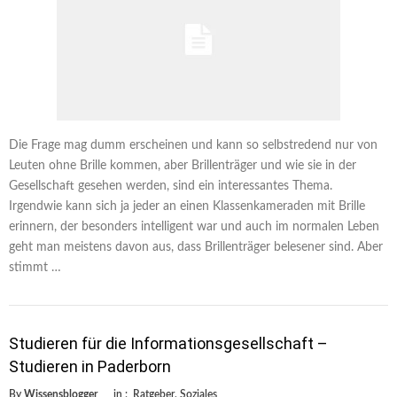
Die Frage mag dumm erscheinen und kann so selbstredend nur von
Leuten ohne Brille kommen, aber Brillenträger und wie sie in der
Gesellschaft gesehen werden, sind ein interessantes Thema.
Irgendwie kann sich ja jeder an einen Klassenkameraden mit Brille
erinnern, der besonders intelligent war und auch im normalen Leben
geht man meistens davon aus, dass Brillenträger belesener sind. Aber
stimmt …
Studieren für die Informationsgesellschaft –
Studieren in Paderborn
By
Wissensblogger
in :
Ratgeber
,
Soziales