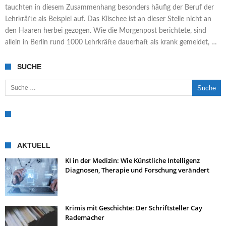
tauchten in diesem Zusammenhang besonders häufig der Beruf der
Lehrkräfte als Beispiel auf. Das Klischee ist an dieser Stelle nicht an
den Haaren herbei gezogen. Wie die Morgenpost berichtete, sind
allein in Berlin rund 1000 Lehrkräfte dauerhaft als krank gemeldet, …
SUCHE
Suche nach:
AKTUELL
KI in der Medizin: Wie Künstliche Intelligenz
Diagnosen, Therapie und Forschung verändert
Krimis mit Geschichte: Der Schriftsteller Cay
Rademacher