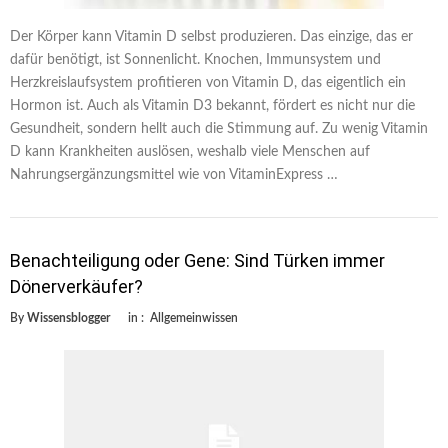
Der Körper kann Vitamin D selbst produzieren. Das einzige, das er
dafür benötigt, ist Sonnenlicht. Knochen, Immunsystem und
Herzkreislaufsystem profitieren von Vitamin D, das eigentlich ein
Hormon ist. Auch als Vitamin D3 bekannt, fördert es nicht nur die
Gesundheit, sondern hellt auch die Stimmung auf. Zu wenig Vitamin
D kann Krankheiten auslösen, weshalb viele Menschen auf
Nahrungsergänzungsmittel wie von VitaminExpress …
Benachteiligung oder Gene: Sind Türken immer
Dönerverkäufer?
By
Wissensblogger
in :
Allgemeinwissen