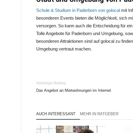
Schule & Studium in Paderborn von golocal
mit In
besonderen Events bieten die Möglichkeit, sich mi
versorgen. So kann auch die Entscheidung für ein
Tolle Angebote für Paderborn und Umgebung, sowie
besonderen Attraktionen sind auf golocal zu finde
Umgebung vertraut machen.
Vorheriger Beitrag
Das Angebot an Mietwohnungen im Internet
AUCH INTERESSANT
MEHR IN RATGEBER