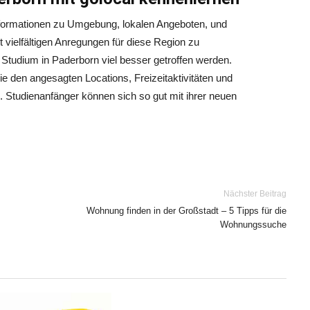
formationen zu Umgebung, lokalen Angeboten, und
t vielfältigen Anregungen für diese Region zu
 Studium in Paderborn viel besser getroffen werden.
 den angesagten Locations, Freizeitaktivitäten und
n. Studienanfänger können sich so gut mit ihrer neuen
Nächster Beitrag
Wohnung finden in der Großstadt – 5 Tipps für die
Wohnungssuche