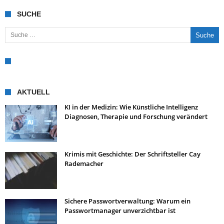
SUCHE
Suche nach:
AKTUELL
KI in der Medizin: Wie Künstliche Intelligenz
Diagnosen, Therapie und Forschung verändert
Krimis mit Geschichte: Der Schriftsteller Cay
Rademacher
Sichere Passwortverwaltung: Warum ein
Passwortmanager unverzichtbar ist