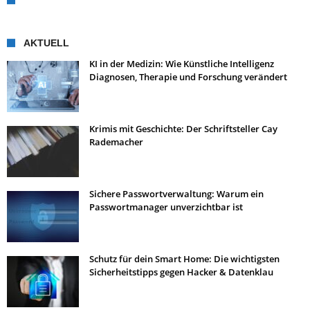
AKTUELL
KI in der Medizin: Wie Künstliche Intelligenz
Diagnosen, Therapie und Forschung verändert
Krimis mit Geschichte: Der Schriftsteller Cay
Rademacher
Sichere Passwortverwaltung: Warum ein
Passwortmanager unverzichtbar ist
Schutz für dein Smart Home: Die wichtigsten
Sicherheitstipps gegen Hacker & Datenklau