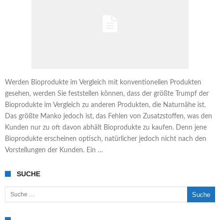
Werden Bioprodukte im Vergleich mit konventionellen Produkten
gesehen, werden Sie feststellen können, dass der größte Trumpf der
Bioprodukte im Vergleich zu anderen Produkten, die Naturnähe ist.
Das größte Manko jedoch ist, das Fehlen von Zusatzstoffen, was den
Kunden nur zu oft davon abhält Bioprodukte zu kaufen. Denn jene
Bioprodukte erscheinen optisch, natürlicher jedoch nicht nach den
Vorstellungen der Kunden. Ein …
SUCHE
Suche nach: