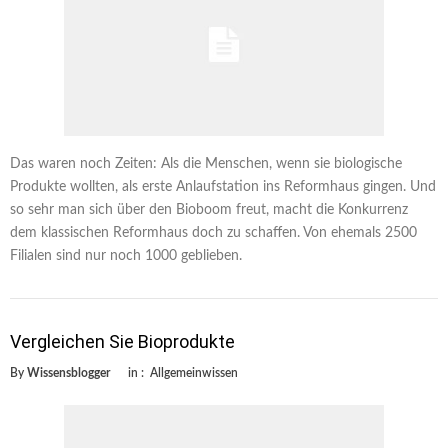
Das waren noch Zeiten: Als die Menschen, wenn sie biologische
Produkte wollten, als erste Anlaufstation ins Reformhaus gingen. Und
so sehr man sich über den Bioboom freut, macht die Konkurrenz
dem klassischen Reformhaus doch zu schaffen. Von ehemals 2500
Filialen sind nur noch 1000 geblieben.
Vergleichen Sie Bioprodukte
By
Wissensblogger
in :
Allgemeinwissen