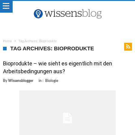
Home
Tag Archives: Bioprodukte
TAG ARCHIVES: BIOPRODUKTE
Bioprodukte – wie sieht es eigentlich mit den
Arbeitsbedingungen aus?
By
Wissensblogger
in :
Biologie