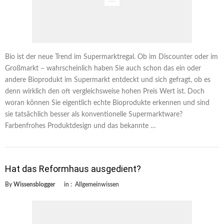
Bio ist der neue Trend im Supermarktregal. Ob im Discounter oder im
Großmarkt – wahrscheinlich haben Sie auch schon das ein oder
andere Bioprodukt im Supermarkt entdeckt und sich gefragt, ob es
denn wirklich den oft vergleichsweise hohen Preis Wert ist. Doch
woran können Sie eigentlich echte Bioprodukte erkennen und sind
sie tatsächlich besser als konventionelle Supermarktware?
Farbenfrohes Produktdesign und das bekannte …
Hat das Reformhaus ausgedient?
By
Wissensblogger
in :
Allgemeinwissen