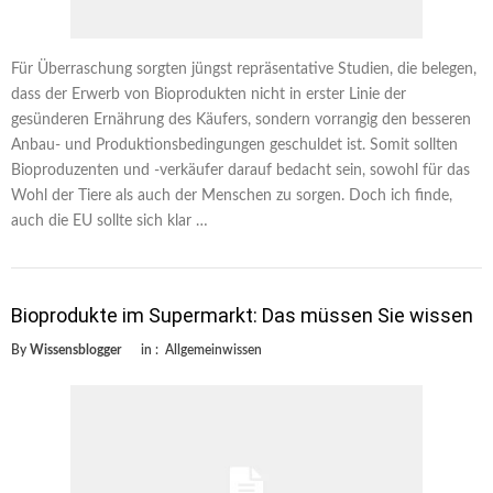
Für Überraschung sorgten jüngst repräsentative Studien, die belegen,
dass der Erwerb von Bioprodukten nicht in erster Linie der
gesünderen Ernährung des Käufers, sondern vorrangig den besseren
Anbau- und Produktionsbedingungen geschuldet ist. Somit sollten
Bioproduzenten und -verkäufer darauf bedacht sein, sowohl für das
Wohl der Tiere als auch der Menschen zu sorgen. Doch ich finde,
auch die EU sollte sich klar …
Bioprodukte im Supermarkt: Das müssen Sie wissen
By
Wissensblogger
in :
Allgemeinwissen