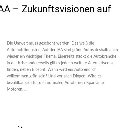
IAA – Zukunftsvisionen auf
Die Umwelt muss geschont werden. Das weiß die
Automobilindustrie. Auf der IAA sind grüne Autos deshalb auch
wieder ein wichtiges Thema. Einerseits steckt die Autobranche
in der Krise andererseits gilt es jedoch weitere Alternativen zu
finden, neben Biosprit. Wann wird ein Auto endlich
vollkommen grün sein? Und vor allen Dingen: Wird es
bezahlbar sein für den normalen Autofahrer? Sparsame
Motoren, …