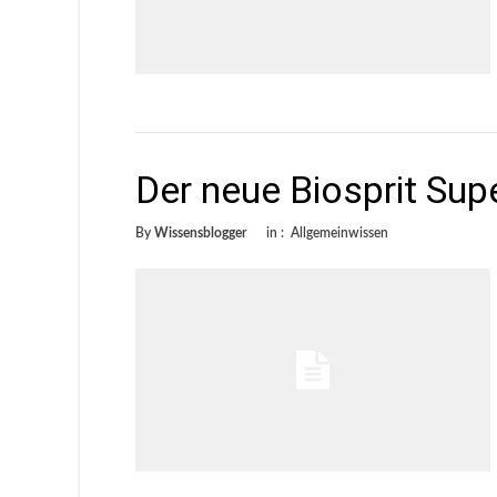
Der neue Biosprit Sup
By
Wissensblogger
in :
Allgemeinwissen