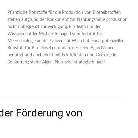
Pflanzliche Rohstoffe für die Produktion von Biotreibstoffen
stehen aufgrund der Konkurrenz zur Nahrungsmittelproduktion
nicht unbegrenzt zur Verfügung. Ein Team um den
Wissenschaftler Michael Schagerl vom Institut für
Meeresbiologie an der Universität Wien hat einen potenziellen
Rohstoff für Bio-Diesel gefunden, der keine Agrarflächen
benötigt und auch nicht mit Feldfrüchten und Getreide in
Konkurrenz steht: Algen. Nun wird strategisch nach
der Förderung von