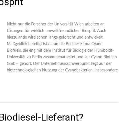
osprit
Nicht nur die Forscher der Universität Wien arbeiten an
Lösungen für wirklich umweltfreundlichen Biosprit. Auch
hierzulande wird schon lange geforscht und entwickelt.
Maßgeblich beteiligt ist daran die Berliner Firma Cyano
Biofuels, die eng mit dem Institut für Biologie der Humboldt-
Universität zu Berlin zusammenarbeitet und zur Cyano Biotech
GmbH gehört. Der Unternehmensschwerpunkt liegt auf der
biotechnologischen Nutzung der Cyanobakterien, insbesondere
Biodiesel-Lieferant?