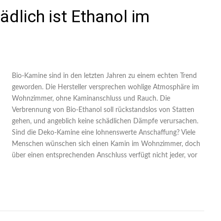
dlich ist Ethanol im
Bio-Kamine sind in den letzten Jahren zu einem echten Trend
geworden. Die Hersteller versprechen wohlige Atmosphäre im
Wohnzimmer, ohne Kaminanschluss und Rauch. Die
Verbrennung von Bio-Ethanol soll rückstandslos von Statten
gehen, und angeblich keine schädlichen Dämpfe verursachen.
Sind die Deko-Kamine eine lohnenswerte Anschaffung? Viele
Menschen wünschen sich einen Kamin im Wohnzimmer, doch
über einen entsprechenden Anschluss verfügt nicht jeder, vor