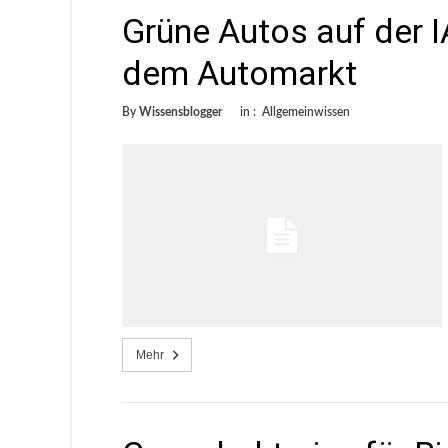
Grüne Autos auf der 
dem Automarkt
By
Wissensblogger
in :
Allgemeinwissen
Mehr