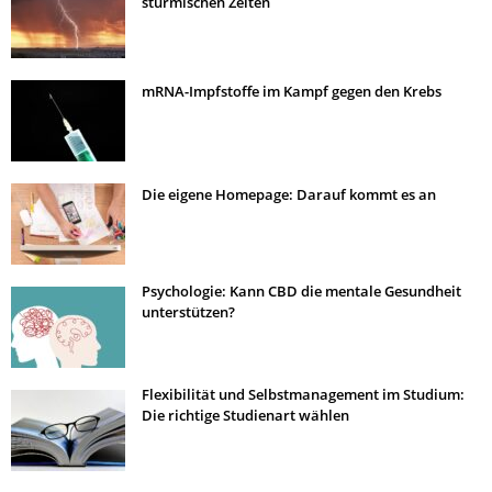
stürmischen Zeiten
mRNA-Impfstoffe im Kampf gegen den Krebs
Die eigene Homepage: Darauf kommt es an
Psychologie: Kann CBD die mentale Gesundheit
unterstützen?
Flexibilität und Selbstmanagement im Studium:
Die richtige Studienart wählen