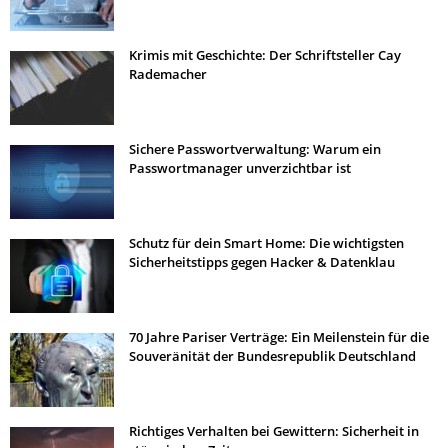
Krimis mit Geschichte: Der Schriftsteller Cay
Rademacher
Sichere Passwortverwaltung: Warum ein
Passwortmanager unverzichtbar ist
Schutz für dein Smart Home: Die wichtigsten
Sicherheitstipps gegen Hacker & Datenklau
70 Jahre Pariser Verträge: Ein Meilenstein für die
Souveränität der Bundesrepublik Deutschland
Richtiges Verhalten bei Gewittern: Sicherheit in