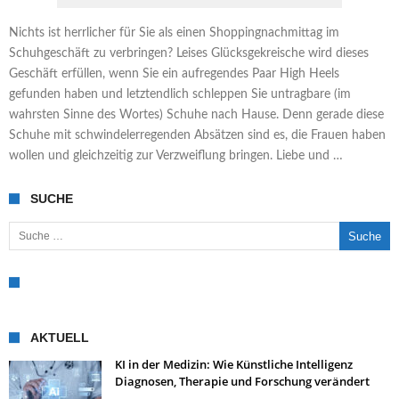
Nichts ist herrlicher für Sie als einen Shoppingnachmittag im
Schuhgeschäft zu verbringen? Leises Glücksgekreische wird dieses
Geschäft erfüllen, wenn Sie ein aufregendes Paar High Heels
gefunden haben und letztendlich schleppen Sie untragbare (im
wahrsten Sinne des Wortes) Schuhe nach Hause. Denn gerade diese
Schuhe mit schwindelerregenden Absätzen sind es, die Frauen haben
wollen und gleichzeitig zur Verzweiflung bringen. Liebe und …
SUCHE
Suche nach:
AKTUELL
KI in der Medizin: Wie Künstliche Intelligenz
Diagnosen, Therapie und Forschung verändert