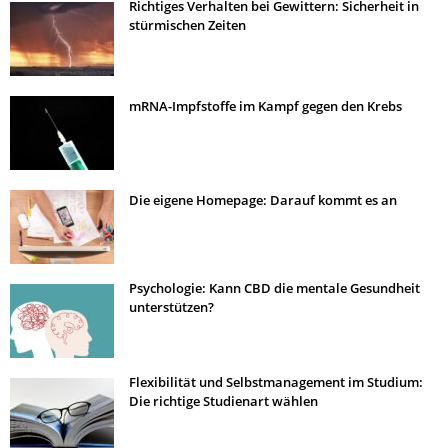
Richtiges Verhalten bei Gewittern: Sicherheit in
stürmischen Zeiten
mRNA-Impfstoffe im Kampf gegen den Krebs
Die eigene Homepage: Darauf kommt es an
Psychologie: Kann CBD die mentale Gesundheit
unterstützen?
Flexibilität und Selbstmanagement im Studium:
Die richtige Studienart wählen