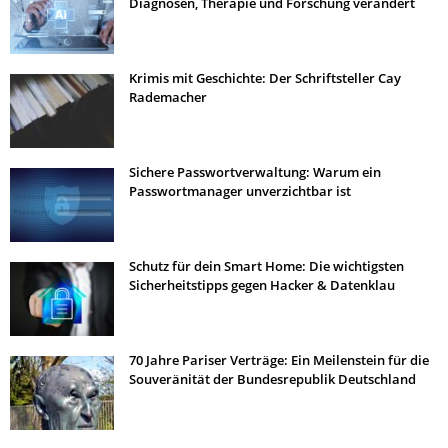
Diagnosen, Therapie und Forschung verändert
Krimis mit Geschichte: Der Schriftsteller Cay
Rademacher
Sichere Passwortverwaltung: Warum ein
Passwortmanager unverzichtbar ist
Schutz für dein Smart Home: Die wichtigsten
Sicherheitstipps gegen Hacker & Datenklau
70 Jahre Pariser Verträge: Ein Meilenstein für die
Souveränität der Bundesrepublik Deutschland