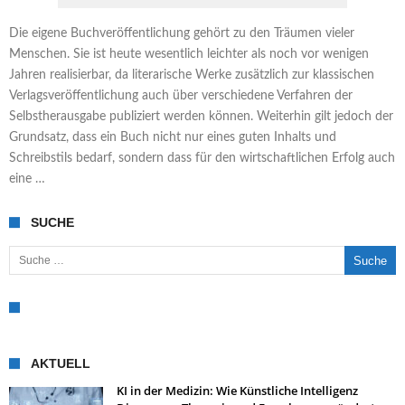
Die eigene Buchveröffentlichung gehört zu den Träumen vieler
Menschen. Sie ist heute wesentlich leichter als noch vor wenigen
Jahren realisierbar, da literarische Werke zusätzlich zur klassischen
Verlagsveröffentlichung auch über verschiedene Verfahren der
Selbstherausgabe publiziert werden können. Weiterhin gilt jedoch der
Grundsatz, dass ein Buch nicht nur eines guten Inhalts und
Schreibstils bedarf, sondern dass für den wirtschaftlichen Erfolg auch
eine …
SUCHE
Suche nach:
AKTUELL
KI in der Medizin: Wie Künstliche Intelligenz