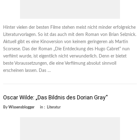
Hinter vielen der besten Filme stehen meist nicht minder erfolgreiche
Literaturvorlagen. So ist das auch mit dem Roman von Brian Selznick.
Aktuell gibt es eine Kinoversion von keinem geringeren als Martin
Scorsese. Das der Roman „Die Entdeckung des Hugo Cabret“ nun
verfilmt wurde, ist eigentlich nicht verwunderlich. Denn er bietet
beste Voraussetzungen, die eine Verfilmung absolut sinnvoll
erscheinen lassen. Das …
Oscar Wilde: „Das Bildnis des Dorian Gray“
By
Wissensblogger
in :
Literatur