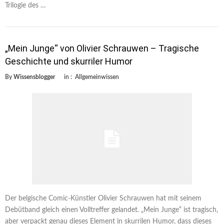
Trilogie des …
„Mein Junge“ von Olivier Schrauwen – Tragische
Geschichte und skurriler Humor
By
Wissensblogger
in :
Allgemeinwissen
Der belgische Comic-Künstler Olivier Schrauwen hat mit seinem
Debütband gleich einen Volltreffer gelandet. „Mein Junge“ ist tragisch,
aber verpackt genau dieses Element in skurrilen Humor, dass dieses