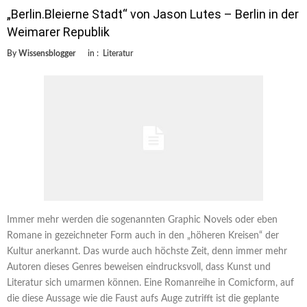
„Berlin.Bleierne Stadt“ von Jason Lutes – Berlin in der
Weimarer Republik
By
Wissensblogger
in :
Literatur
Immer mehr werden die sogenannten Graphic Novels oder eben
Romane in gezeichneter Form auch in den „höheren Kreisen“ der
Kultur anerkannt. Das wurde auch höchste Zeit, denn immer mehr
Autoren dieses Genres beweisen eindrucksvoll, dass Kunst und
Literatur sich umarmen können. Eine Romanreihe in Comicform, auf
die diese Aussage wie die Faust aufs Auge zutrifft ist die geplante