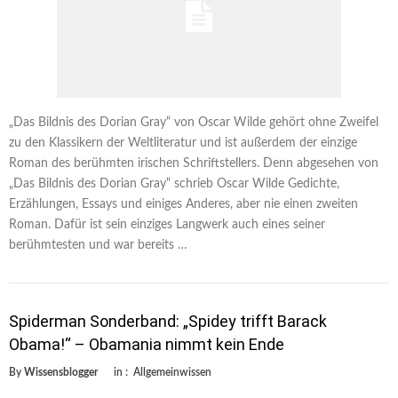
„Das Bildnis des Dorian Gray“ von Oscar Wilde gehört ohne Zweifel
zu den Klassikern der Weltliteratur und ist außerdem der einzige
Roman des berühmten irischen Schriftstellers. Denn abgesehen von
„Das Bildnis des Dorian Gray“ schrieb Oscar Wilde Gedichte,
Erzählungen, Essays und einiges Anderes, aber nie einen zweiten
Roman. Dafür ist sein einziges Langwerk auch eines seiner
berühmtesten und war bereits …
Spiderman Sonderband: „Spidey trifft Barack
Obama!“ – Obamania nimmt kein Ende
By
Wissensblogger
in :
Allgemeinwissen