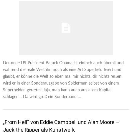
Der neue US-Präsident Barack Obama ist einfach auch überall und
während die reale Welt ihn noch als eine Art Superheld feiert und
glaubt, er könne die Welt so eben mal mir nichts, dir nichts retten,
wird er in einer Sonderausgabe von Spiderman selbst von einem
Superhelden gerettet. Jaja, man kann auch aus allem Kapital
schlagen… Da wird groß ein Sonderband …
„From Hell“ von Eddie Campbell und Alan Moore –
Jack the Ripper als Kunstwerk