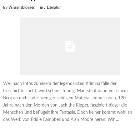
By
Wissensblogger
in :
Literatur
Wer nach Infos zu einem der legendärsten Kriminalfälle der
Geschichte sucht, wird schnell fündig. Man steht dann vor einem
Berg an mehr oder weniger seriösem Material. Immer noch, 120
Jahre nach den Morden von Jack the Ripper, fasziniert dieser die
Menschen und beflügelt ihre Fantasie. Doch keiner kommt wohl an
das Werk von Eddie Campbell und Alan Moore heran. Wir …