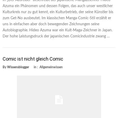
Azuma ein Phänomen und dessen Folgen, das auch unser westlicher
Kulturkreis nur zu gut kennt, ein Kulturbetrieb, der seine Künstler bis
zum Get-No ausbeutet. Im klassischen Manga-Comic-Stil erzählt er
uns in einfachen aber doch bewegenden Zeichnungen seine
Autobiographie. Hideo Azuma war ein Kult-Maga-Zeichner in Japan.
Der hohe Leistungsdruck der japanischen Comicindustrie zwang …
Comic ist nicht gleich Comic
By
Wissensblogger
in :
Allgemeinwissen