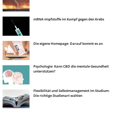
mRNA-Impfstoffe im Kampf gegen den Krebs
Die eigene Homepage: Darauf kommt es an
Psychologie: Kann CBD die mentale Gesundheit
unterstützen?
Flexibilität und Selbstmanagement im Studium:
Die richtige Studienart wählen