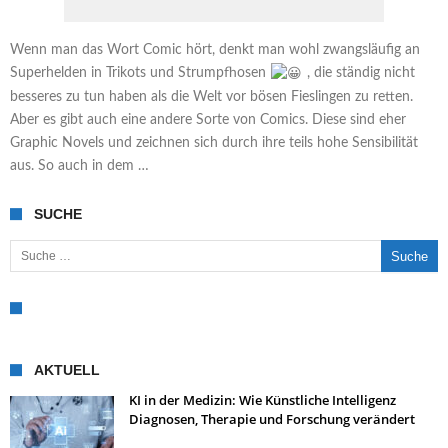
Wenn man das Wort Comic hört, denkt man wohl zwangsläufig an
Superhelden in Trikots und Strumpfhosen
, die ständig nicht
besseres zu tun haben als die Welt vor bösen Fieslingen zu retten.
Aber es gibt auch eine andere Sorte von Comics. Diese sind eher
Graphic Novels und zeichnen sich durch ihre teils hohe Sensibilität
aus. So auch in dem …
SUCHE
Suche nach:
AKTUELL
KI in der Medizin: Wie Künstliche Intelligenz
Diagnosen, Therapie und Forschung verändert