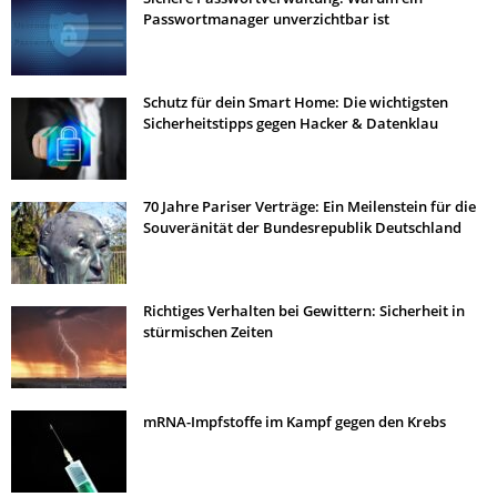
Passwortmanager unverzichtbar ist
Schutz für dein Smart Home: Die wichtigsten
Sicherheitstipps gegen Hacker & Datenklau
70 Jahre Pariser Verträge: Ein Meilenstein für die
Souveränität der Bundesrepublik Deutschland
Richtiges Verhalten bei Gewittern: Sicherheit in
stürmischen Zeiten
mRNA-Impfstoffe im Kampf gegen den Krebs