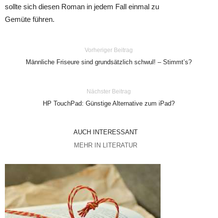
sollte sich diesen Roman in jedem Fall einmal zu
Gemüte führen.
Vorheriger Beitrag
Männliche Friseure sind grundsätzlich schwul! – Stimmt’s?
Nächster Beitrag
HP TouchPad: Günstige Alternative zum iPad?
AUCH INTERESSANT
MEHR IN LITERATUR