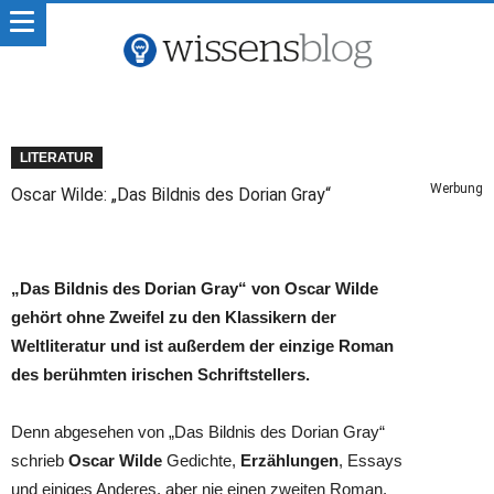
LITERATUR
Werbung
Oscar Wilde: „Das Bildnis des Dorian Gray“
„Das Bildnis des Dorian Gray“ von Oscar Wilde
gehört ohne Zweifel zu den Klassikern der
Weltliteratur und ist außerdem der einzige Roman
des berühmten irischen Schriftstellers.
Denn abgesehen von „Das Bildnis des Dorian Gray“
schrieb
Oscar Wilde
Gedichte,
Erzählungen
, Essays
und einiges Anderes, aber nie einen zweiten Roman.