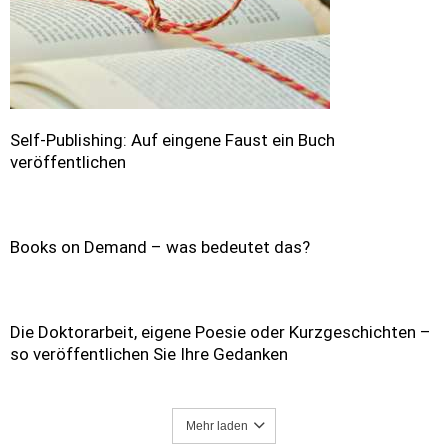
Self-Publishing: Auf eingene Faust ein Buch
veröffentlichen
Books on Demand – was bedeutet das?
Die Doktorarbeit, eigene Poesie oder Kurzgeschichten –
so veröffentlichen Sie Ihre Gedanken
Mehr laden