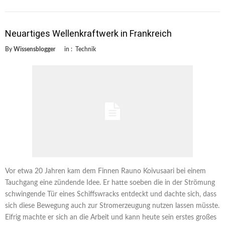
Neuartiges Wellenkraftwerk in Frankreich
By
Wissensblogger
in :
Technik
Vor etwa 20 Jahren kam dem Finnen Rauno Koivusaari bei einem
Tauchgang eine zündende Idee. Er hatte soeben die in der Strömung
schwingende Tür eines Schiffswracks entdeckt und dachte sich, dass
sich diese Bewegung auch zur Stromerzeugung nutzen lassen müsste.
Eifrig machte er sich an die Arbeit und kann heute sein erstes großes