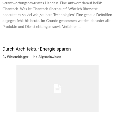
verantwortungsbewusstes Handeln. Eine Antwort darauf heißt:
Cleantech. Was ist Cleantech überhaupt? Wörtlich übersetzt
bedeutet es so viel wie ‚saubere Technologien‘. Eine genaue Definition
dagegen fehlt bis heute. Im Grunde genommen werden darunter alle
Produkte und Dienstleistungen sowie Verfahren …
Durch Architektur Energie sparen
By
Wissensblogger
in :
Allgemeinwissen