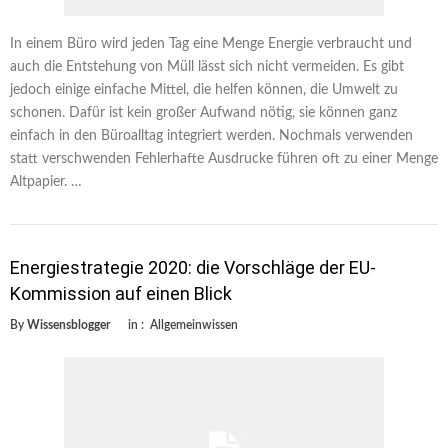
In einem Büro wird jeden Tag eine Menge Energie verbraucht und
auch die Entstehung von Müll lässt sich nicht vermeiden. Es gibt
jedoch einige einfache Mittel, die helfen können, die Umwelt zu
schonen. Dafür ist kein großer Aufwand nötig, sie können ganz
einfach in den Büroalltag integriert werden. Nochmals verwenden
statt verschwenden Fehlerhafte Ausdrucke führen oft zu einer Menge
Altpapier. …
Energiestrategie 2020: die Vorschläge der EU-
Kommission auf einen Blick
By
Wissensblogger
in :
Allgemeinwissen