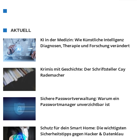
AKTUELL
KI in der Medizin: Wie Künstliche Intelligenz
Diagnosen, Therapie und Forschung verändert
Krimis mit Geschichte: Der Schriftsteller Cay
Rademacher
Sichere Passwortverwaltung: Warum ein
Passwortmanager unverzichtbar ist
Schutz für dein Smart Home: Die wichtigsten
Sicherheitstipps gegen Hacker & Datenklau