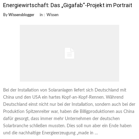
Energiewirtschaft: Das „Gigafab“-Projekt im Portrait
By
Wissensblogger
in :
Wissen
Bei der Installation von Solaranlagen liefert sich Deutschland mit
China und den USA ein hartes Kopf-an-Kopf-Rennen. Während
Deutschland einst nicht nur bei der Installation, sondern auch bei der
Produktion Spitzenreiter war, haben die Billigproduktionen aus China
dafür gesorgt, dass immer mehr Unternehmen der deutschen
Solarbranche schließen mussten. Dies soll nun aber ein Ende haben
und die nachhaltige Energieerzeugung „made in …