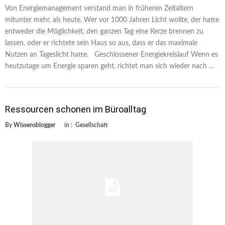
Von Energiemanagement verstand man in früheren Zeitaltern
mitunter mehr, als heute. Wer vor 1000 Jahren Licht wollte, der hatte
entweder die Möglichkeit, den ganzen Tag eine Kerze brennen zu
lassen, oder er richtete sein Haus so aus, dass er das maximale
Nutzen an Tageslicht hatte. Geschlossener Energiekreislauf Wenn es
heutzutage um Energie sparen geht, richtet man sich wieder nach …
Ressourcen schonen im Büroalltag
By
Wissensblogger
in :
Gesellschaft