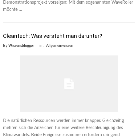
Demonstrationsprojekt vorzeigen: Mit dem sogenannten WaveRoller
möchte …
Cleantech: Was versteht man darunter?
By
Wissensblogger
in :
Allgemeinwissen
Die natürlichen Ressourcen werden immer knapper. Gleichzeitig
mehren sich die Anzeichen für eine weitere Beschleunigung des
Klimawandels. Beide Ereignisse zusammen erfordern dringend