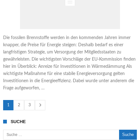
Die fossilen Brennstoffe werden in den kommenden Jahren immer
knapper, die Preise für Energie steigen: Deshalb bedarf es einer
langfristigen Strategie, um Versorgung der Mitgliedsstaaten zu
gewährleisten. Die wichtigsten Vorschläge der EU-Kommission finden
hier im Überblick: Anreize für Investitionen in Wärmedämmung Als
wichtigste Maßnahme für eine stabile Energieversorgung gelten
Investitionen in die Energieeffizienz. Dabei wurde unter anderem die
Frage aufgeworfen, …
1
2
3
SUCHE
Suche nach: