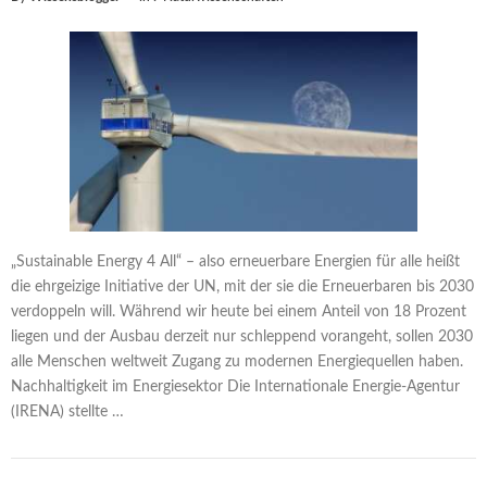
„Sustainable Energy 4 All“ – also erneuerbare Energien für alle heißt
die ehrgeizige Initiative der UN, mit der sie die Erneuerbaren bis 2030
verdoppeln will. Während wir heute bei einem Anteil von 18 Prozent
liegen und der Ausbau derzeit nur schleppend vorangeht, sollen 2030
alle Menschen weltweit Zugang zu modernen Energiequellen haben.
Nachhaltigkeit im Energiesektor Die Internationale Energie-Agentur
(IRENA) stellte …